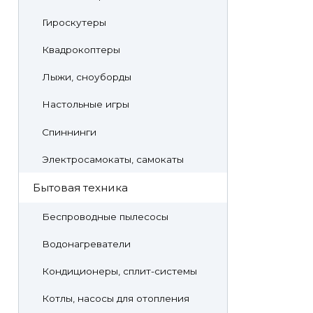
Гироскутеры
Квадрокоптеры
Лыжи, сноуборды
Настольные игры
Спиннинги
Электросамокаты, самокаты
Бытовая техника
Беспроводные пылесосы
Водонагреватели
Кондиционеры, сплит-системы
Котлы, насосы для отопления