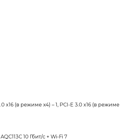
3.0 x16 (в режиме x4) – 1, PCI-E 3.0 x16 (в режиме
QC113C 10 Гбит/с + Wi-Fi 7