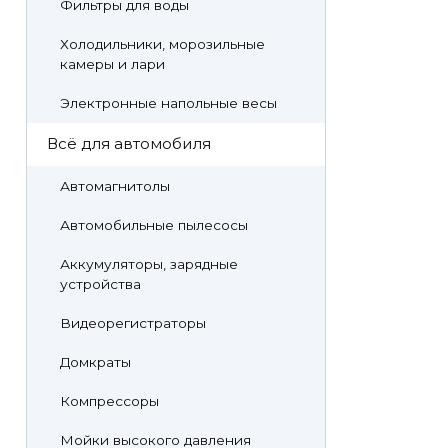
Фильтры для воды
Холодильники, морозильные
камеры и лари
Электронные напольные весы
Всё для автомобиля
Автомагнитолы
Автомобильные пылесосы
Аккумуляторы, зарядные
устройства
Видеорегистраторы
Домкраты
Компрессоры
Мойки высокого давления