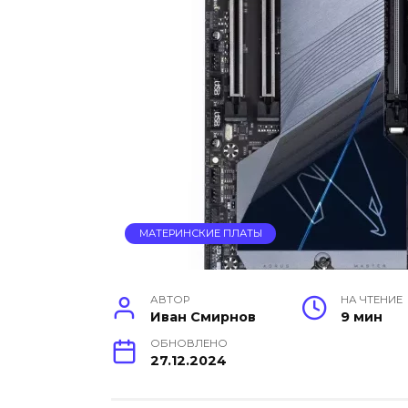
МАТЕРИНСКИЕ ПЛАТЫ
АВТОР
НА ЧТЕНИЕ
Иван Смирнов
9 мин
ОБНОВЛЕНО
27.12.2024