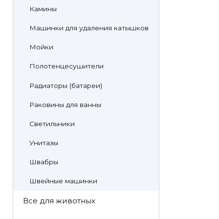
Камины
Машинки для удаления катышков
Мойки
Полотенцесушители
Радиаторы (батареи)
Раковины для ванны
Светильники
Унитазы
Швабры
Швейные машинки
Все для животных