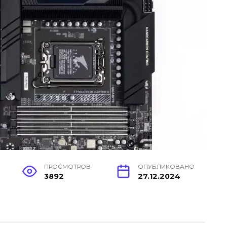
ПРОСМОТРОВ
ОПУБЛИКОВАНО
3892
27.12.2024