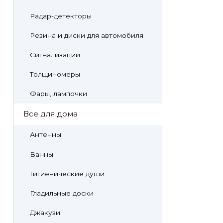
Радар-детекторы
Резина и диски для автомобиля
Сигнализации
Толщиномеры
Фары, лампочки
Все для дома
Антенны
Ванны
Гигиенические души
Гладильные доски
Джакузи