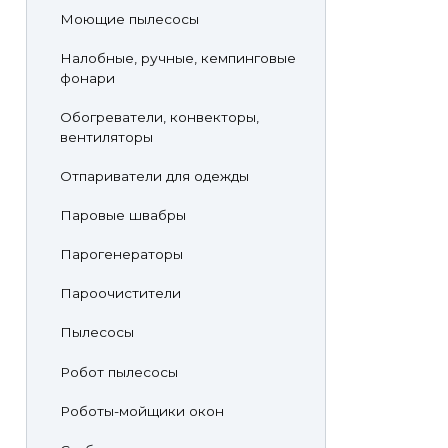
Моющие пылесосы
Налобные, ручные, кемпинговые
фонари
Обогреватели, конвекторы,
вентиляторы
Отпариватели для одежды
Паровые швабры
Парогенераторы
Пароочистители
Пылесосы
Робот пылесосы
Роботы-мойщики окон