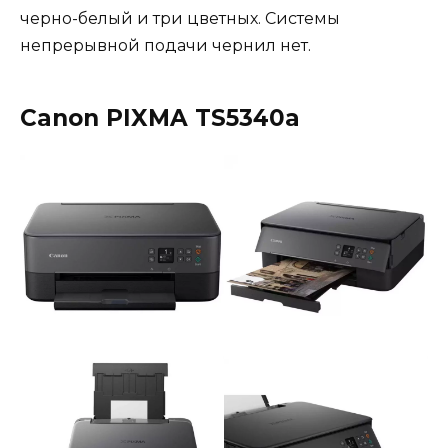
черно-белый и три цветных. Системы
непрерывной подачи чернил нет.
Canon PIXMA TS5340a