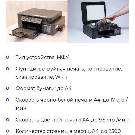
Тип устройства: МФУ
Функции: струйная печать, копирование,
сканирование, Wi-Fi
Формат бумаги: до А4
Скорость черно-белой печати А4: до 17 стр./
мин
Скорость цветной печати А4: до 9.5 стр./мин
Количество страниц в месяц, А4: до 2500