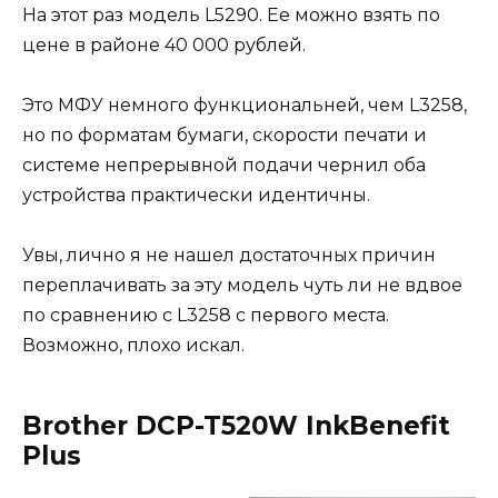
На этот раз модель L5290. Ее можно взять по
цене в районе 40 000 рублей.
Это МФУ немного функциональней, чем L3258,
но по форматам бумаги, скорости печати и
системе непрерывной подачи чернил оба
устройства практически идентичны.
Увы, лично я не нашел достаточных причин
переплачивать за эту модель чуть ли не вдвое
по сравнению с L3258 с первого места.
Возможно, плохо искал.
Brother DCP-T520W InkBenefit
Plus