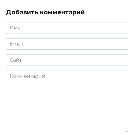
Добавить комментарий
Имя
Email
Сайт
Комментарий