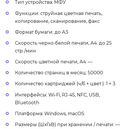
Тип устройства: МФУ
Функции: струйная цветная печать,
копирование, сканирование, факс
Формат бумаги: до А3
Скорость черно-белой печати, А4: до 25
стр./мин
Скорость цветной печати, А4: —
Количество страниц в месяц: 50000
Количество картриджей (ч/б + цвет.): 1 + 3
Интерфейсы: Wi-Fi, RJ-45, NFC, USB,
Bluetooth
Платформа: Windows, macOS
Размеры (ШхГхВ) при хранении / печати: —