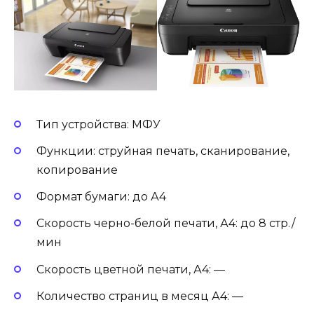
Тип устройства: МФУ
Функции: струйная печать, сканирование,
копирование
Формат бумаги: до А4
Скорость черно-белой печати, А4: до 8 стр./
мин
Скорость цветной печати, А4: —
Количество страниц в месяц А4: —