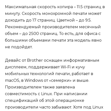
Максимальная скорость копира – 11.5 страниц в
минуту. Скорость монохромной печати может
доходить до 17 страниц. Цветной – до 9.5.
Рекомендуемый производителем месячный
объем – до 2500 страниц. То есть, для офиса с
большими объемами печати эта модель явно
не подойдет.
Девайс от Brother оснащен информативным
дисплеем, поддерживает Wi-Fi и кучу
мобильных технологий печати, работает в
macOS, в Windows от «семерки» и выше.
Производителем также заявлена
совместимость с Linux. При написании
спецификаций об этой операционке
производители часто забывают. Хотя под Linux