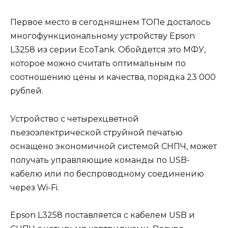
Первое место в сегодняшнем ТОПе досталось
многофункциональному устройству Epson
L3258 из серии EcoTank. Обойдется это МФУ,
которое можно считать оптимальным по
соотношению цены и качества, порядка 23 000
рублей.
Устройство с четырехцветной
пьезоэлектрической струйной печатью
оснащено экономичной системой СНПЧ, может
получать управляющие команды по USB-
кабелю или по беспроводному соединению
через Wi-Fi.
Epson L3258 поставляется с кабелем USB и