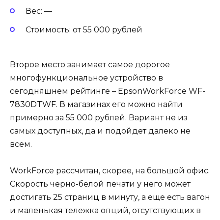
Вес: —
Стоимость: от 55 000 рублей
Второе место занимает самое дорогое
многофункциональное устройство в
сегодняшнем рейтинге – EpsonWorkForce WF-
7830DTWF. В магазинах его можно найти
примерно за 55 000 рублей. Вариант не из
самых доступных, да и подойдет далеко не
всем.
WorkForce рассчитан, скорее, на большой офис.
Скорость черно-белой печати у него может
достигать 25 страниц в минуту, а еще есть вагон
и маленькая тележка опций, отсутствующих в