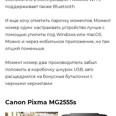
поддерживает также Bluetooth.
И еще хочу отметить парочку моментов. Момент
номер один: настраивать устройство лучше с
помощью утилиты под Windows или macOS.
Можно и через мобильное приложение, но там
опций поменьше.
Момент номер два: производитель забыл
положить в коробочку шнурок USB, зато
расщедрился на бонусные бутылочки с
черными чернилами.
Canon Pixma MG2555s