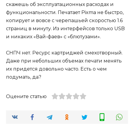
скажешь об эксплуатационных расходах и
функциональности. Печатает Pixma не быстро,
копирует и вовсе с черепашьей скоростью 1.6
страниц в минуту. Из интерфейсов только USB
и никаких «Вай-фаев» с «блютузами».
СНПЧ нет. Ресурс картриджей смехотворный.
Даже при небольших объемах печати менять
их придется довольно часто. Есть о чем
подумать, да?
Оцените статью