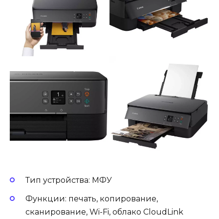
Тип устройства: МФУ
Функции: печать, копирование,
сканирование, Wi-Fi, облако CloudLink