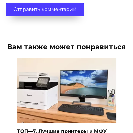
Вам также может понравиться
ТОП—7. Лучшие принтеры и МФУ