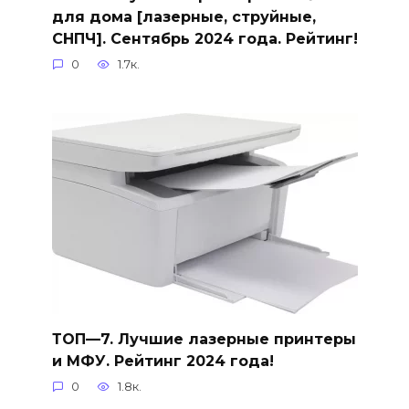
для дома [лазерные, струйные,
СНПЧ]. Сентябрь 2024 года. Рейтинг!
0
1.7к.
ТОП—7. Лучшие лазерные принтеры
и МФУ. Рейтинг 2024 года!
0
1.8к.