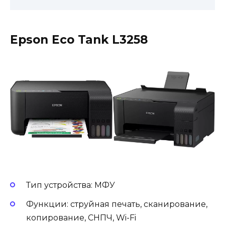
Epson Eco Tank L3258
Тип устройства: МФУ
Функции: струйная печать, сканирование,
копирование, СНПЧ, Wi-Fi