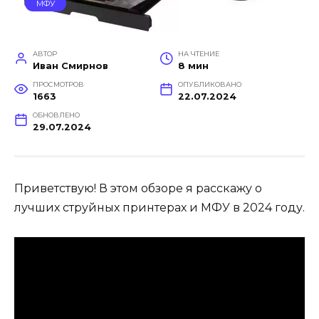
МФУ
АВТОР
НА ЧТЕНИЕ
Иван Смирнов
8 мин
ПРОСМОТРОВ
ОПУБЛИКОВАНО
1663
22.07.2024
ОБНОВЛЕНО
29.07.2024
Приветствую! В этом обзоре я расскажу о
лучших струйных принтерах и МФУ в 2024 году.