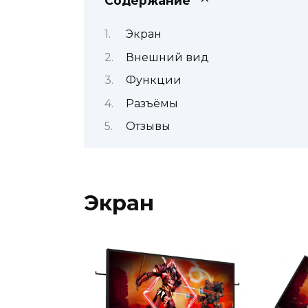
Содержание
Экран
Внешний вид
Функции
Разъёмы
Отзывы
Экран