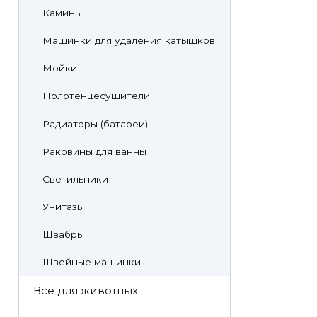
Камины
Машинки для удаления катышков
Мойки
Полотенцесушители
Радиаторы (батареи)
Раковины для ванны
Светильники
Унитазы
Швабры
Швейные машинки
Все для животных