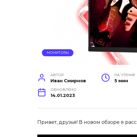
МОНИТОРЫ
АВТОР
НА ЧТЕНИЕ
Иван Смирнов
5 мин
ОБНОВЛЕНО
14.01.2023
Привет, друзья! В новом обзоре я ра