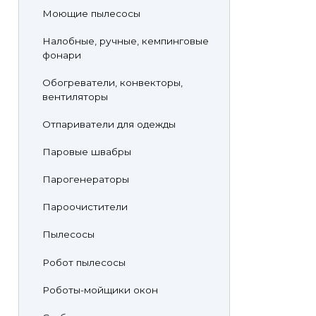
Моющие пылесосы
Налобные, ручные, кемпинговые
фонари
Обогреватели, конвекторы,
вентиляторы
Отпариватели для одежды
Паровые швабры
Парогенераторы
Пароочистители
Пылесосы
Робот пылесосы
Роботы-мойщики окон