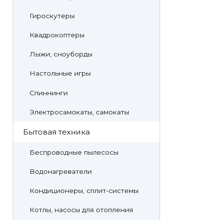
Гироскутеры
Квадрокоптеры
Лыжи, сноуборды
Настольные игры
Спиннинги
Электросамокаты, самокаты
Бытовая техника
Беспроводные пылесосы
Водонагреватели
Кондиционеры, сплит-системы
Котлы, насосы для отопления