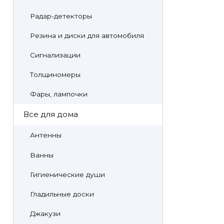
Радар-детекторы
Резина и диски для автомобиля
Сигнализации
Толщиномеры
Фары, лампочки
Все для дома
Антенны
Ванны
Гигиенические души
Гладильные доски
Джакузи