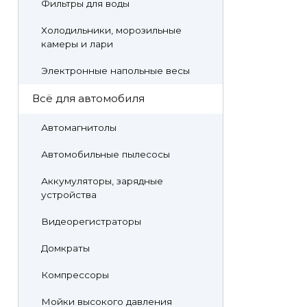
Фильтры для воды
Холодильники, морозильные
камеры и лари
Электронные напольные весы
Всё для автомобиля
Автомагнитолы
Автомобильные пылесосы
Аккумуляторы, зарядные
устройства
Видеорегистраторы
Домкраты
Компрессоры
Мойки высокого давления