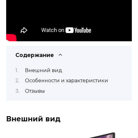
Содержание
Внешний вид
Особенности и характеристики
Отзывы
Внешний вид