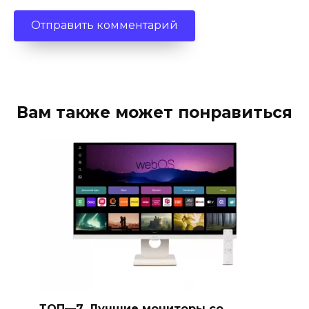
Вам также может понравиться
ТОП—7. Лучшие мониторы со