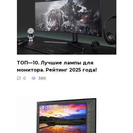
ТОП—10. Лучшие лампы для
монитора. Рейтинг 2025 года!
0
386