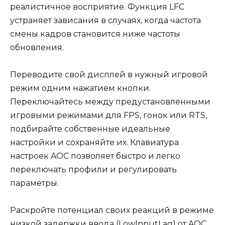
реалистичное восприятие. Функция LFC
устраняет зависания в случаях, когда частота
смены кадров становится ниже частоты
обновления.
Переводите свой дисплей в нужный игровой
режим одним нажатием кнопки.
Переключайтесь между предустановленными
игровыми режимами для FPS, гонок или RTS,
подбирайте собственные идеальные
настройки и сохраняйте их. Клавиатура
настроек AOC позволяет быстро и легко
переключать профили и регулировать
параметры.
Раскройте потенциал своих реакций в режиме
низкой задержки ввода (LowInputLag) от AOC.