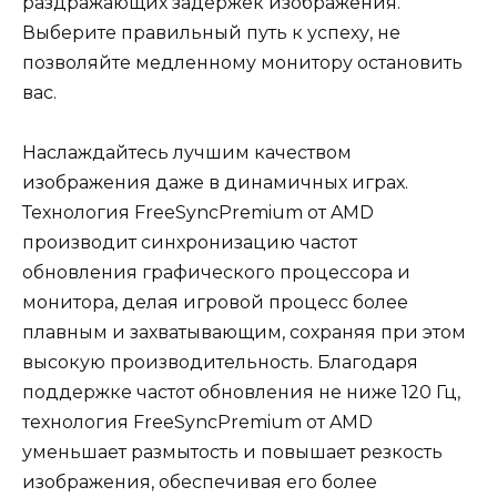
раздражающих задержек изображения.
Выберите правильный путь к успеху, не
позволяйте медленному монитору остановить
вас.
Наслаждайтесь лучшим качеством
изображения даже в динамичных играх.
Технология FreeSyncPremium от AMD
производит синхронизацию частот
обновления графического процессора и
монитора, делая игровой процесс более
плавным и захватывающим, сохраняя при этом
высокую производительность. Благодаря
поддержке частот обновления не ниже 120 Гц,
технология FreeSyncPremium от AMD
уменьшает размытость и повышает резкость
изображения, обеспечивая его более