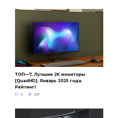
ТОП—7. Лучшие 2К мониторы
[QuadHD]. Январь 2025 года.
Рейтинг!
0
357