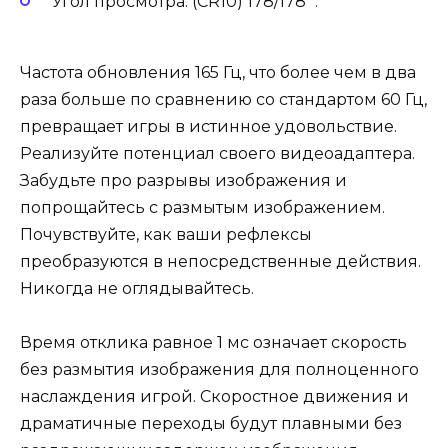
Угол просмотра: (CR10) 178/178 º.
Частота обновления 165 Гц, что более чем в два
раза больше по сравнению со стандартом 60 Гц,
превращает игры в истинное удовольствие.
Реализуйте потенциал своего видеоадаптера.
Забудьте про разрывы изображения и
попрощайтесь с размытым изображением.
Почувствуйте, как ваши рефлексы
преобразуются в непосредственные действия.
Никогда не оглядывайтесь.
Время отклика равное 1 мс означает скорость
без размытия изображения для полноценного
наслаждения игрой. Скоростное движения и
драматичные переходы будут плавными без