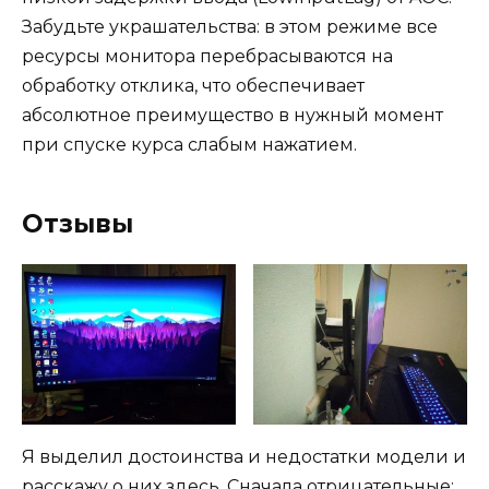
Забудьте украшательства: в этом режиме все
ресурсы монитора перебрасываются на
обработку отклика, что обеспечивает
абсолютное преимущество в нужный момент
при спуске курса слабым нажатием.
Отзывы
Я выделил достоинства и недостатки модели и
расскажу о них здесь. Сначала отрицательные: