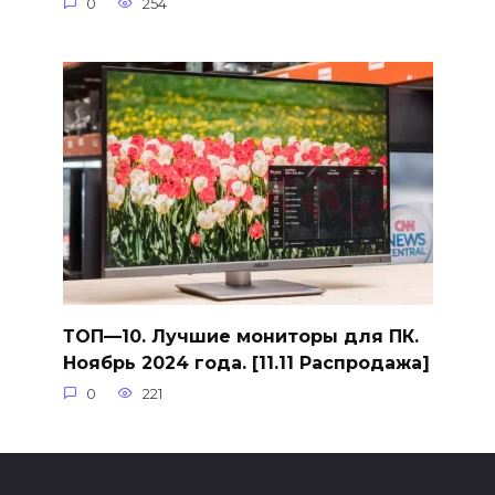
0
254
ТОП—10. Лучшие мониторы для ПК.
Ноябрь 2024 года. [11.11 Распродажа]
0
221