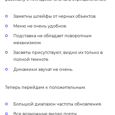
Заметны шлейфы от черных объектов.
Меню не очень удобное.
Подставка не обладает поворотным
механизмом.
Засветы присутствуют, видно их только в
полной темноте.
Динамики звучат не очень.
Теперь перейдем к положительным:
Большой диапазон частоты обновления.
Все возможные видео порты.