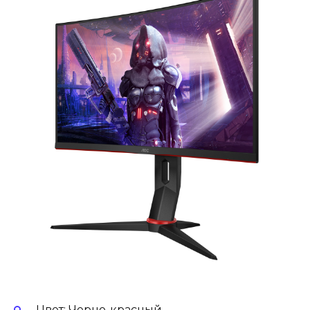
Цвет: Черно-красный.