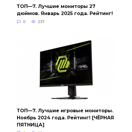
ТОП—7. Лучшие мониторы 27
дюймов. Январь 2025 года. Рейтинг!
0
237
ТОП—7. Лучшие игровые мониторы.
Ноябрь 2024 года. Рейтинг! [ЧЁРНАЯ
ПЯТНИЦА]