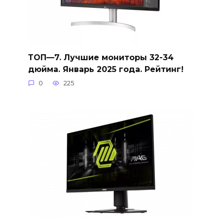
ТОП—7. Лучшие мониторы 32-34
дюйма. Январь 2025 года. Рейтинг!
0
225