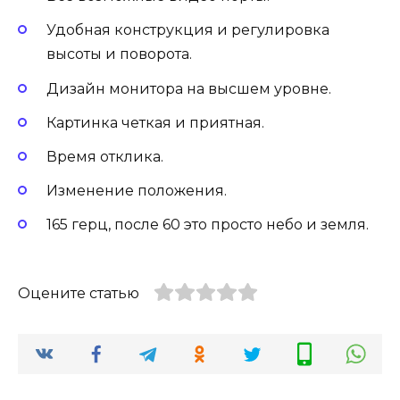
Удобная конструкция и регулировка
высоты и поворота.
Дизайн монитора на высшем уровне.
Картинка четкая и приятная.
Время отклика.
Изменение положения.
165 герц, после 60 это просто небо и земля.
Оцените статью