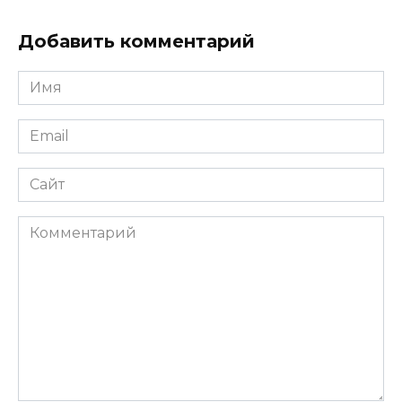
Добавить комментарий
Имя
Email
Сайт
Комментарий