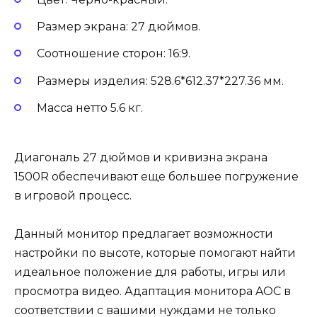
Размер экрана: 27 дюймов.
Соотношение сторон: 16:9.
Размеры изделия: 528.6*612.37*227.36 мм.
Масса нетто 5.6 кг.
Диагональ 27 дюймов и кривизна экрана
1500R обеспечивают еще большее погружение
в игровой процесс.
Данный монитор предлагает возможности
настройки по высоте, которые помогают найти
идеальное положение для работы, игры или
просмотра видео. Адаптация монитора AOC в
соответствии с вашими нуждами не только