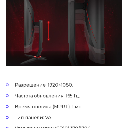
Разрешение: 1920×1080.
Частота обновления: 165 Гц.
Время отклика (MPRT): 1 мс.
Тип панели: VA.