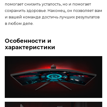
помогает снизить усталость, но и помогает
сохранить здоровье. Наконец, он позволяет вам
и вашей команде достичь лучших результатов
в любом деле.
Особенности и
характеристики