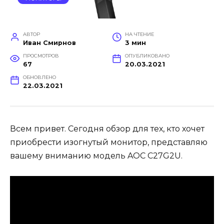
АВТОР
НА ЧТЕНИЕ
Иван Смирнов
3 мин
ПРОСМОТРОВ
ОПУБЛИКОВАНО
67
20.03.2021
ОБНОВЛЕНО
22.03.2021
Всем привет. Сегодня обзор для тех, кто хочет
приобрести изогнутый монитор, представляю
вашему вниманию модель AOC C27G2U.