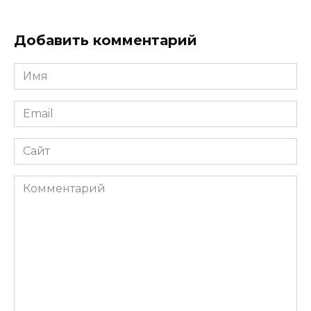
Добавить комментарий
Имя
Email
Сайт
Комментарий