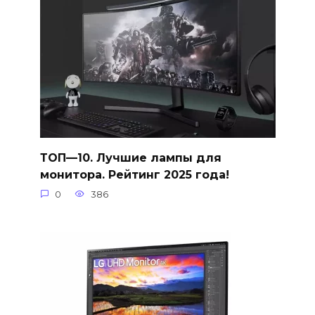
ТОП—10. Лучшие лампы для
монитора. Рейтинг 2025 года!
0
386