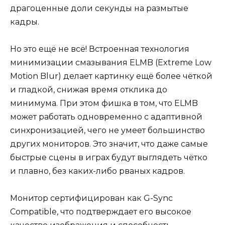
драгоценные доли секунды на размытые
кадры.
Но это ещё не всё! Встроенная технология
минимизации смазывания ELMB (Extreme Low
Motion Blur) делает картинку ещё более чёткой
и гладкой, снижая время отклика до
минимума. При этом фишка в том, что ELMB
может работать одновременно с адаптивной
синхронизацией, чего не умеет большинство
других мониторов. Это значит, что даже самые
быстрые сцены в играх будут выглядеть чётко
и плавно, без каких-либо рваных кадров.
Монитор сертифицирован как G-Sync
Compatible, что подтверждает его высокое