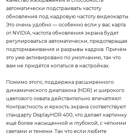
качество изображения и способность
автоматически подстраивать частоту
обновления под кадровую частоту видеокарты.
Это очень удобно — особенно если у вас карта
от NVIDIA, частота обновления экрана будет
регулироваться автоматически, предотвращая
подтормаживания и разрывы кадров. Причём
это уже активировано по умолчанию, так что
вам не придётся копаться в настройках.
Помимо этого, поддержка расширенного
динамического диапазона (HDR) и широкого
цветового охвата действительно впечатляют.
Контрастность и яркость экрана соответствуют
стандарту DisplayHDR 400, что делает картинку
ещё более насыщенной и глубокой, с чёткими
светами и тенями. Так что если любите