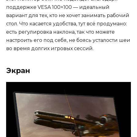
поддержке VESA 100×100 — идеальный
вариант для тех, кто не хочет занимать рабочий
стол. Что касается удобства, тут всё продумано:
есть регулировка наклона, так что можете
настроить его под себя, не боясь усталости шеи
во время долгих игровых сессий.
Экран