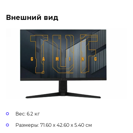
Внешний вид
Вес: 6.2 кг
Размеры: 71.60 x 42.60 x 5.40 см