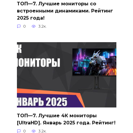
ТОП—7. Лучшие мониторы со
встроенными динамиками. Рейтинг
2025 года!
0
3.2к.
ТОП—7. Лучшие 4К мониторы
[UltraHD]. Январь 2025 года. Рейтинг!
0
3.2к.