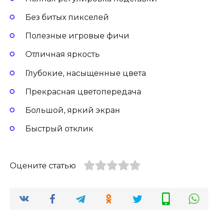
Без битых пикселей
Полезные игровые фичи
Отличная яркость
Глубокие, насыщенные цвета
Прекрасная цветопередача
Большой, яркий экран
Быстрый отклик
Оцените статью