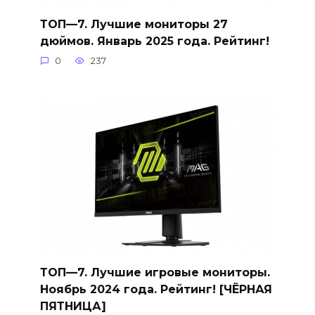
ТОП—7. Лучшие мониторы 27
дюймов. Январь 2025 года. Рейтинг!
0
237
ТОП—7. Лучшие игровые мониторы.
Ноябрь 2024 года. Рейтинг! [ЧЁРНАЯ
ПЯТНИЦА]