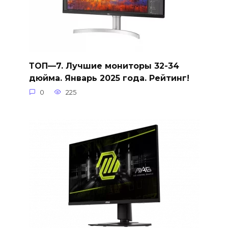
ТОП—7. Лучшие мониторы 32-34
дюйма. Январь 2025 года. Рейтинг!
0
225