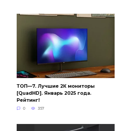
ТОП—7. Лучшие 2К мониторы
[QuadHD]. Январь 2025 года.
Рейтинг!
0
357