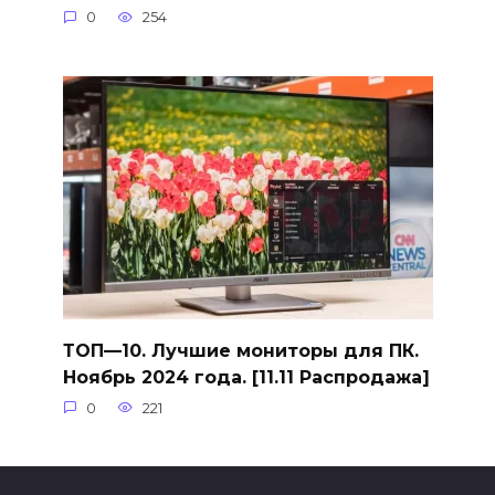
0
254
ТОП—10. Лучшие мониторы для ПК.
Ноябрь 2024 года. [11.11 Распродажа]
0
221