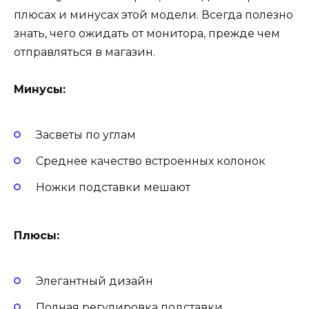
плюсах и минусах этой модели. Всегда полезно
знать, чего ожидать от монитора, прежде чем
отправляться в магазин.
Минусы:
Засветы по углам
Среднее качество встроенных колонок
Ножки подставки мешают
Плюсы:
Элегантный дизайн
Полная регулировка подставки