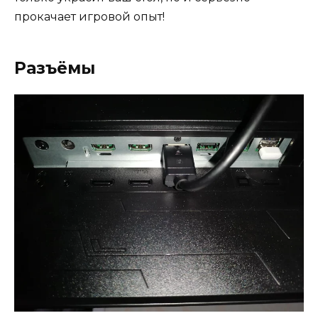
прокачает игровой опыт!
Разъёмы