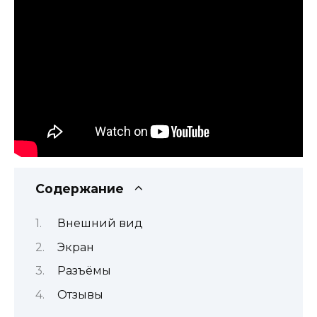
Содержание
Внешний вид
Экран
Разъёмы
Отзывы