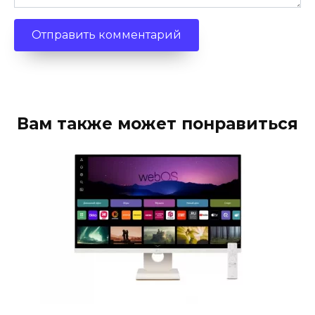
Вам также может понравиться