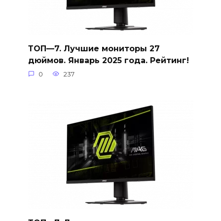
ТОП—7. Лучшие мониторы 27
дюймов. Январь 2025 года. Рейтинг!
0
237