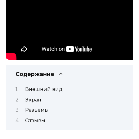
Содержание
Внешний вид
Экран
Разъёмы
Отзывы