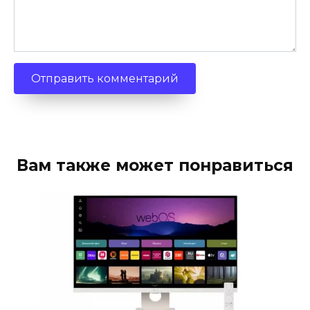
Вам также может понравиться