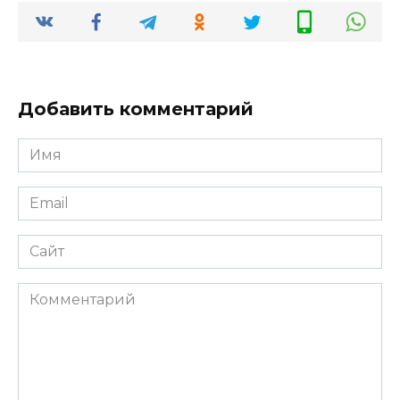
Добавить комментарий
Имя
Email
Сайт
Комментарий