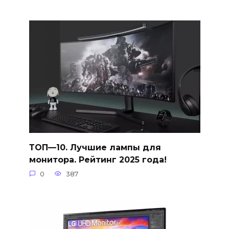
ТОП—10. Лучшие лампы для
монитора. Рейтинг 2025 года!
0
387