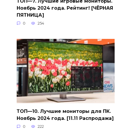
ТОП—7. Лучшие игровые мониторы.
Ноябрь 2024 года. Рейтинг! [ЧЁРНАЯ
ПЯТНИЦА]
0
254
ТОП—10. Лучшие мониторы для ПК.
Ноябрь 2024 года. [11.11 Распродажа]
0
222