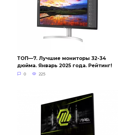
ТОП—7. Лучшие мониторы 32-34
дюйма. Январь 2025 года. Рейтинг!
0
225