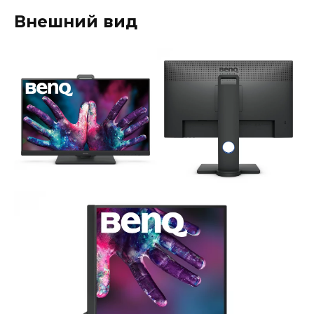
Внешний вид