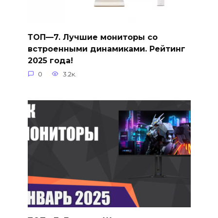
ТОП—7. Лучшие мониторы со
встроенными динамиками. Рейтинг
2025 года!
0
3.2к.