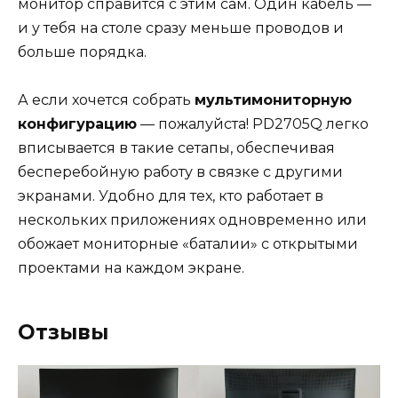
монитор справится с этим сам. Один кабель —
и у тебя на столе сразу меньше проводов и
больше порядка.
А если хочется собрать
мультимониторную
конфигурацию
— пожалуйста! PD2705Q легко
вписывается в такие сетапы, обеспечивая
бесперебойную работу в связке с другими
экранами. Удобно для тех, кто работает в
нескольких приложениях одновременно или
обожает мониторные «баталии» с открытыми
проектами на каждом экране.
Отзывы