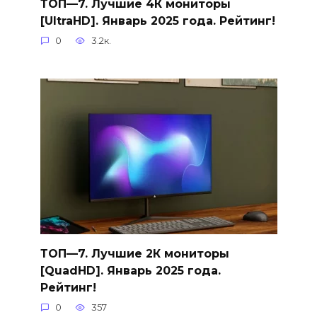
ТОП—7. Лучшие 4К мониторы
[UltraHD]. Январь 2025 года. Рейтинг!
0
3.2к.
ТОП—7. Лучшие 2К мониторы
[QuadHD]. Январь 2025 года.
Рейтинг!
0
357