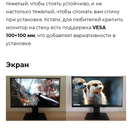
тяжёлый, чтобы стоять устойчиво, и не
настолько тяжёлый, чтобы сломать вам спину
при установке. Кстати, для любителей крепить
монитор на стену есть поддержка
VESA
100×100 мм
, что добавляет вариативности в
установке.
Экран