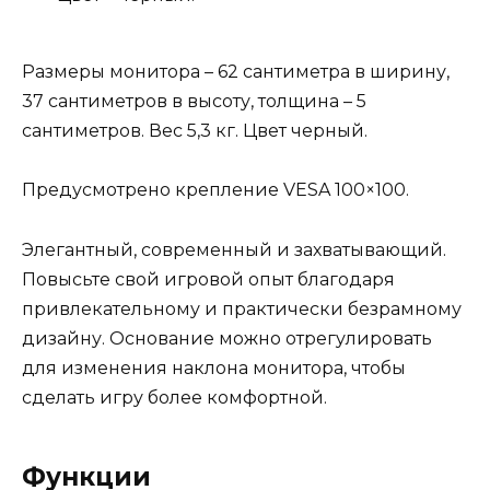
Размеры монитора – 62 сантиметра в ширину,
37 сантиметров в высоту, толщина – 5
сантиметров. Вес 5,3 кг. Цвет черный.
Предусмотрено крепление VESA 100×100.
Элегантный, современный и захватывающий.
Повысьте свой игровой опыт благодаря
привлекательному и практически безрамному
дизайну. Основание можно отрегулировать
для изменения наклона монитора, чтобы
сделать игру более комфортной.
Функции