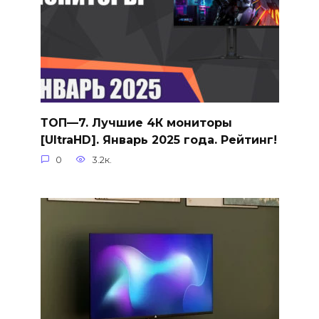
ТОП—7. Лучшие 4К мониторы
[UltraHD]. Январь 2025 года. Рейтинг!
0
3.2к.