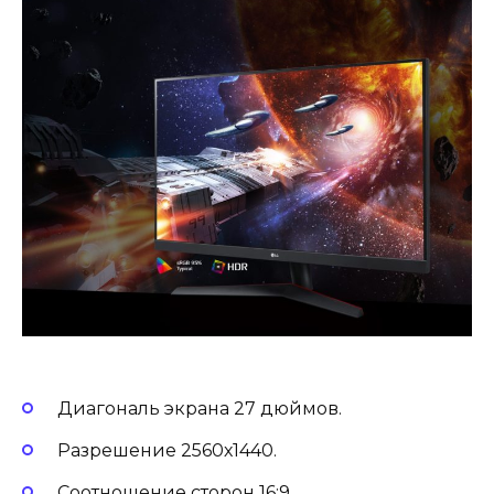
Диагональ экрана 27 дюймов.
Разрешение 2560х1440.
Соотношение сторон 16:9.