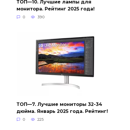
ТОП—10. Лучшие лампы для
монитора. Рейтинг 2025 года!
0
390
ТОП—7. Лучшие мониторы 32-34
дюйма. Январь 2025 года. Рейтинг!
0
225