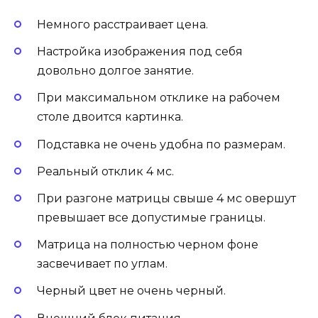
Немного расстраивает цена.
Настройка изображения под себя
довольно долгое занятие.
При максимальном отклике на рабочем
столе двоится картинка.
Подставка не очень удобна по размерам.
Реальный отклик 4 мс.
При разгоне матрицы свыше 4 мс овершут
превышает все допустимые границы.
Матрица на полностью черном фоне
засвечивает по углам.
Черный цвет не очень черный.