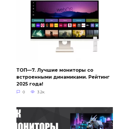
ТОП—7. Лучшие мониторы со
встроенными динамиками. Рейтинг
2025 года!
0
3.2к.