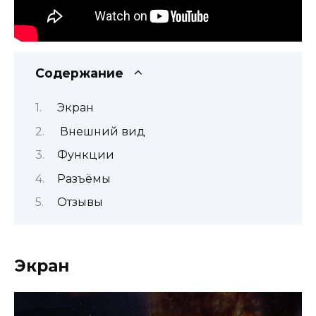
Содержание
Экран
Внешний вид
Функции
Разъёмы
Отзывы
Экран