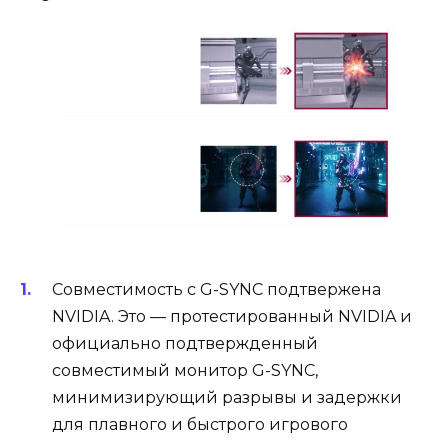
Совместимость с G-SYNC подтвержена
NVIDIA. Это — протестированный NVIDIA и
официально подтвержденный
совместимый монитор G-SYNC,
минимизирующий разрывы и задержки
для плавного и быстрого игрового