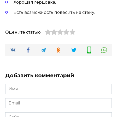
Хорошая герцовка.
Есть возможность повесить на стену.
Оцените статью
Добавить комментарий
Имя
Email
Сайт