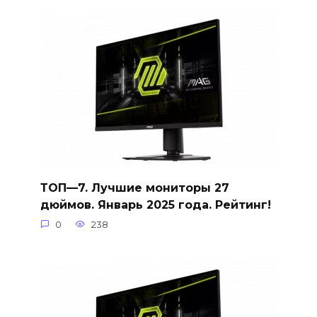
ТОП—7. Лучшие мониторы 27
дюймов. Январь 2025 года. Рейтинг!
0
238