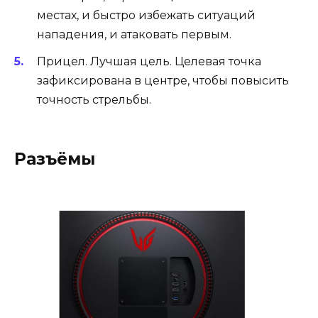
местах, и быстро избежать ситуаций
нападения, и атаковать первым.
Прицел. Лучшая цель. Целевая точка
зафиксирована в центре, чтобы повысить
точность стрельбы.
Разъёмы