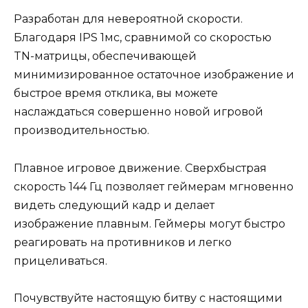
Разработан для невероятной скорости.
Благодаря IPS 1мс, сравнимой со скоростью
TN-матрицы, обеспечивающей
минимизированное остаточное изображение и
быстрое время отклика, вы можете
наслаждаться совершенно новой игровой
производительностью.
Плавное игровое движение. Сверхбыстрая
скорость 144 Гц позволяет геймерам мгновенно
видеть следующий кадр и делает
изображение плавным. Геймеры могут быстро
реагировать на противников и легко
прицеливаться.
Почувствуйте настоящую битву с настоящими