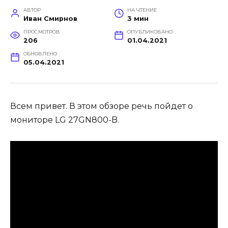
АВТОР
НА ЧТЕНИЕ
Иван Смирнов
3 мин
ПРОСМОТРОВ
ОПУБЛИКОВАНО
206
01.04.2021
ОБНОВЛЕНО
05.04.2021
Всем привет. В этом обзоре речь пойдет о
мониторе LG 27GN800-B.