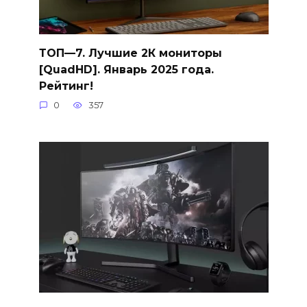
ТОП—7. Лучшие 2К мониторы
[QuadHD]. Январь 2025 года.
Рейтинг!
0
357