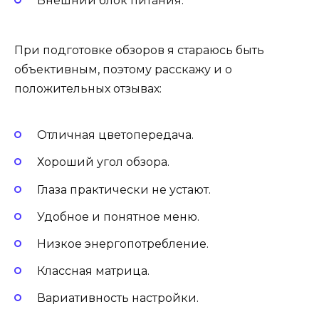
Внешний блок питания.
При подготовке обзоров я стараюсь быть
объективным, поэтому расскажу и о
положительных отзывах:
Отличная цветопередача.
Хороший угол обзора.
Глаза практически не устают.
Удобное и понятное меню.
Низкое энергопотребление.
Классная матрица.
Вариативность настройки.