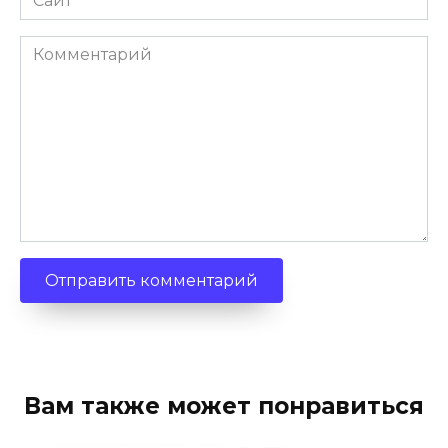
Комментарий
Вам также может понравиться