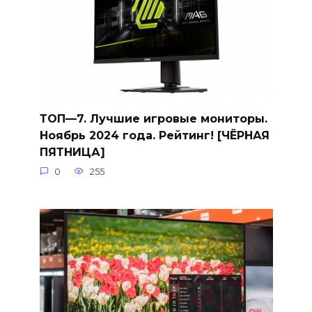
ТОП—7. Лучшие игровые мониторы.
Ноябрь 2024 года. Рейтинг! [ЧЁРНАЯ
ПЯТНИЦА]
0
255