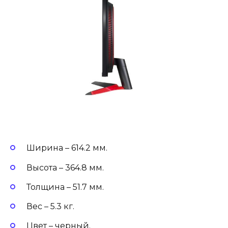
Ширина – 614.2 мм.
Высота – 364.8 мм.
Толщина – 51.7 мм.
Вес – 5.3 кг.
Цвет – черный.