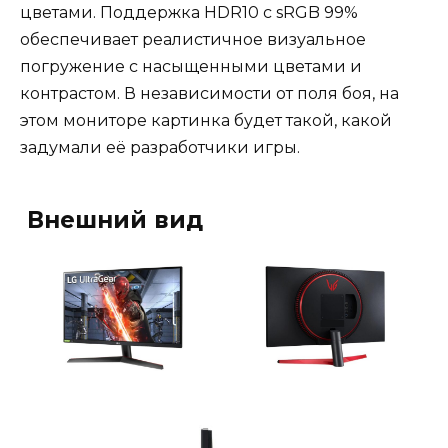
цветами. Поддержка HDR10 с sRGB 99%
обеспечивает реалистичное визуальное
погружение с насыщенными цветами и
контрастом. В независимости от поля боя, на
этом мониторе картинка будет такой, какой
задумали её разработчики игры.
Внешний вид