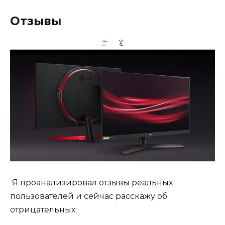
Отзывы
Я проанализировал отзывы реальных
пользователей и сейчас расскажу об
отрицательных: