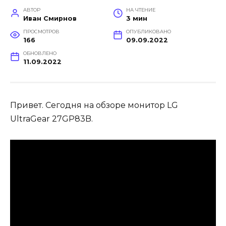
АВТОР
НА ЧТЕНИЕ
Иван Смирнов
3 мин
ПРОСМОТРОВ
ОПУБЛИКОВАНО
166
09.09.2022
ОБНОВЛЕНО
11.09.2022
Привет. Сегодня на обзоре монитор LG
UltraGear 27GP83B.