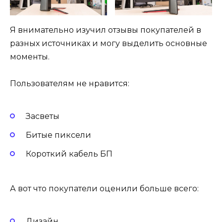
Я внимательно изучил отзывы покупателей в
разных источниках и могу выделить основные
моменты.
Пользователям не нравится:
Засветы
Битые пиксели
Короткий кабель БП
А вот что покупатели оценили больше всего:
Дизайн