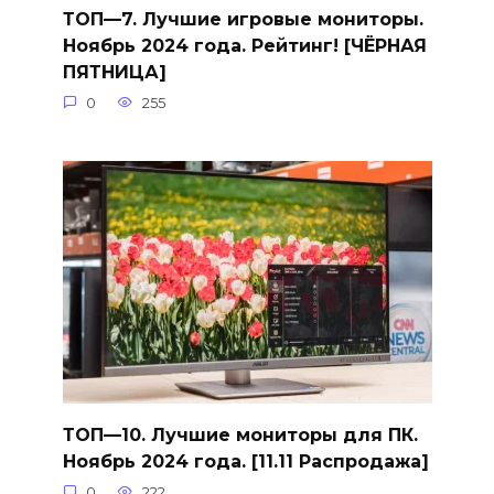
ТОП—7. Лучшие игровые мониторы.
Ноябрь 2024 года. Рейтинг! [ЧЁРНАЯ
ПЯТНИЦА]
0
255
ТОП—10. Лучшие мониторы для ПК.
Ноябрь 2024 года. [11.11 Распродажа]
0
222