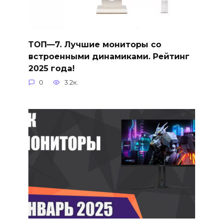
ТОП—7. Лучшие мониторы со
встроенными динамиками. Рейтинг
2025 года!
0
3.2к.