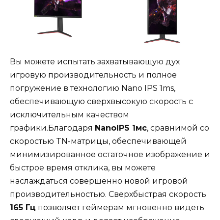
Вы можете испытать захватывающую дух
игровую производительность и полное
погружение в технологию Nano IPS 1ms,
обеспечивающую сверхвысокую скорость с
исключительным качеством
графики.Благодаря
NanoIPS 1мс
, сравнимой со
скоростью TN-матрицы, обеспечивающей
минимизированное остаточное изображение и
быстрое время отклика, вы можете
наслаждаться совершенно новой игровой
производительностью. Сверхбыстрая скорость
165 Гц
позволяет геймерам мгновенно видеть