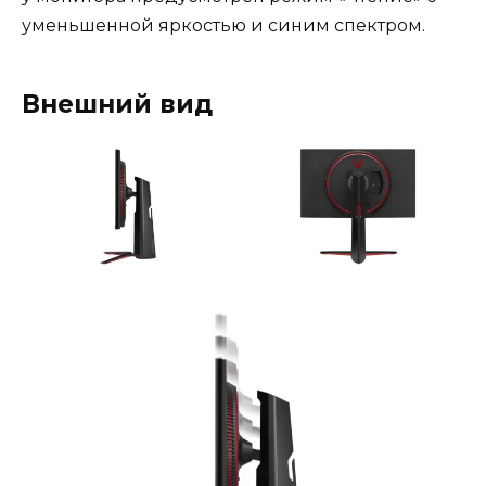
уменьшенной яркостью и синим спектром.
Внешний вид