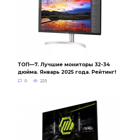
ТОП—7. Лучшие мониторы 32-34
дюйма. Январь 2025 года. Рейтинг!
0
225