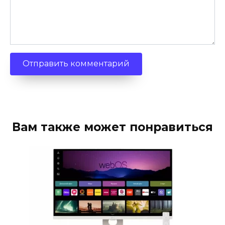
Вам также может понравиться