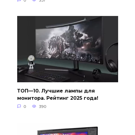
0
357
ТОП—10. Лучшие лампы для
монитора. Рейтинг 2025 года!
0
390