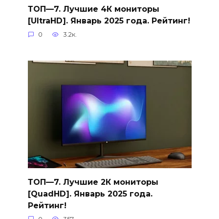
ТОП—7. Лучшие 4К мониторы
[UltraHD]. Январь 2025 года. Рейтинг!
0
3.2к.
ТОП—7. Лучшие 2К мониторы
[QuadHD]. Январь 2025 года.
Рейтинг!