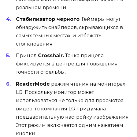
реальном времени.
Стабилизатор черного
. Геймеры могут
обнаружить снайперов, скрывающихся в
самых темных местах, и избежать
столкновения.
Прицел
Crosshair.
Точка прицела
фиксируется в центре для повышения
точности стрельбы.
ReaderMode
режим чтения на мониторах
LG. Поскольку монитор может
использоваться не только для просмотра
видео, то компания LG придумала
предварительную настройку изображения.
Этот режим включается одним нажатием
кнопки.