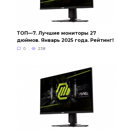
ТОП—7. Лучшие мониторы 27
дюймов. Январь 2025 года. Рейтинг!
0
238