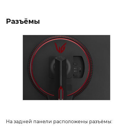
Разъёмы
На задней панели расположены разъёмы: