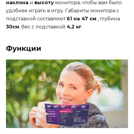
наклона
и
высоту
монитора, чтобы вам было
удобнее играть в игру. Габариты монитора с
подставкой составляют
61 на 47 см
, глубина
30см
. Вес с подставкой
4,2 кг
.
Функции