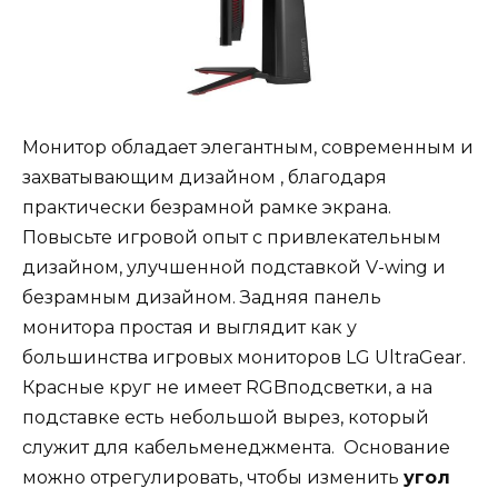
Монитор обладает элегантным, современным и
захватывающим дизайном , благодаря
практически безрамной рамке экрана.
Повысьте игровой опыт с привлекательным
дизайном, улучшенной подставкой V-wing и
безрамным дизайном. Задняя панель
монитора простая и выглядит как у
большинства игровых мониторов LG UltraGear.
Красные круг не имеет RGBподсветки, а на
подставке есть небольшой вырез, который
служит для кабельменеджмента. Основание
можно отрегулировать, чтобы изменить
угол