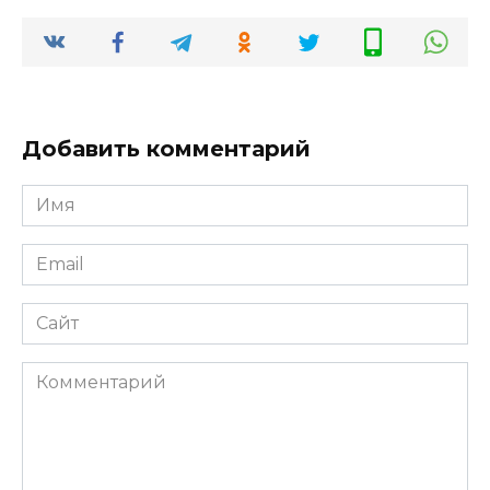
Добавить комментарий
Имя
Email
Сайт
Комментарий