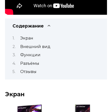
Содержание
Экран
Внешний вид
Функции
Разъёмы
Отзывы
Экран