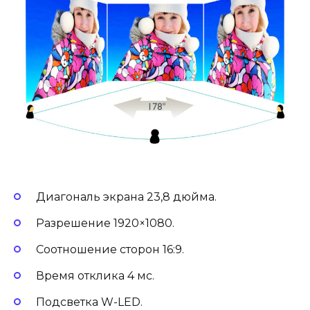
Диагональ экрана 23,8 дюйма.
Разрешение 1920×1080.
Соотношение сторон 16:9.
Время отклика 4 мс.
Подсветка W-LED.