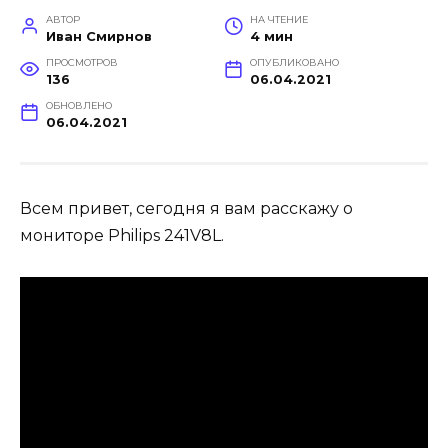
АВТОР
НА ЧТЕНИЕ
Иван Смирнов
4 мин
ПРОСМОТРОВ
ОПУБЛИКОВАНО
136
06.04.2021
ОБНОВЛЕНО
06.04.2021
Всем привет, сегодня я вам расскажу о
мониторе Philips 241V8L.