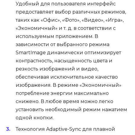
Удобный для пользователя интерфейс
предоставляет выбор различных режимов,
таких как «Офис», «Фото», «Видео», «Игра»,
«Экономичный» и т. д. в соответствии с
используемым приложением. В
зависимости от выбранного режима
SmartImage динамически оптимизирует
контрастность, насыщенность цвета и
резкость изображений и видео,
обеспечивая исключительное качество
изображения. В режиме «Экономичный»
потребление энергии максимально
снижено. В любое время можно легко
установить необходимый режим нажатием
одной кнопки.
Технология Adaptive-Sync для плавной