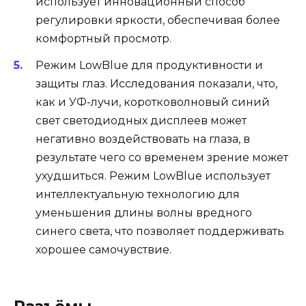
использует инновационный способ
регулировки яркости, обеспечивая более
комфортный просмотр.
Режим LowBlue для продуктивности и
защиты глаз. Исследования показали, что,
как и УФ-лучи, коротковолновый синий
свет светодиодных дисплеев может
негативно воздействовать на глаза, в
результате чего со временем зрение может
ухудшиться. Режим LowBlue использует
интеллектуальную технологию для
уменьшения длины волны вредного
синего света, что позволяет поддерживать
хорошее самочувствие.