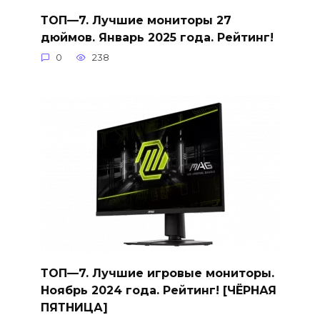
ТОП—7. Лучшие мониторы 27
дюймов. Январь 2025 года. Рейтинг!
0
238
ТОП—7. Лучшие игровые мониторы.
Ноябрь 2024 года. Рейтинг! [ЧЁРНАЯ
ПЯТНИЦА]