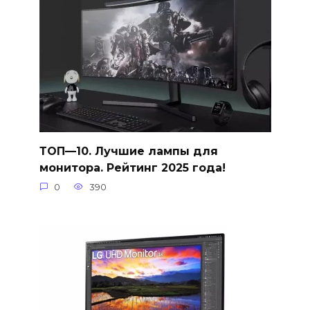
ТОП—10. Лучшие лампы для
монитора. Рейтинг 2025 года!
0
390