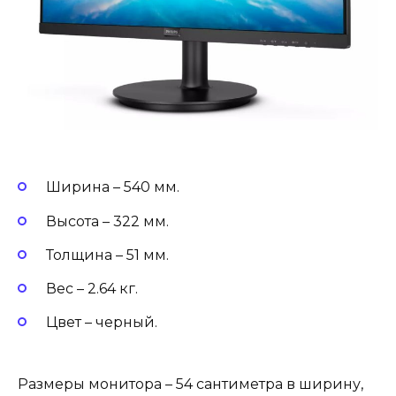
Ширина – 540 мм.
Высота – 322 мм.
Толщина – 51 мм.
Вес – 2.64 кг.
Цвет – черный.
Размеры монитора – 54 сантиметра в ширину,