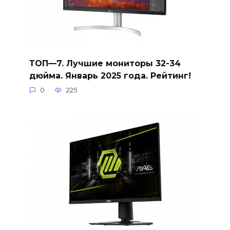
ТОП—7. Лучшие мониторы 32-34
дюйма. Январь 2025 года. Рейтинг!
0
225