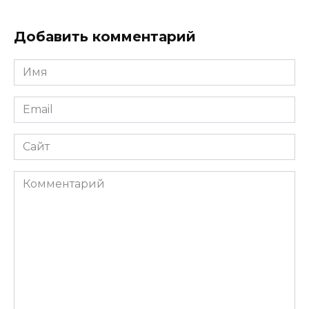
Добавить комментарий
Имя
Email
Сайт
Комментарий