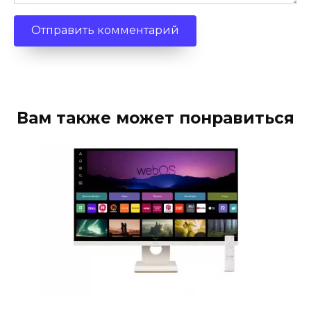
Вам также может понравиться