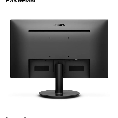
Разъёмы