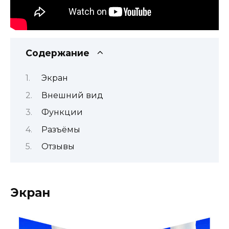
Содержание
Экран
Внешний вид
Функции
Разъёмы
Отзывы
Экран