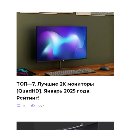
ТОП—7. Лучшие 2К мониторы
[QuadHD]. Январь 2025 года.
Рейтинг!
0
357