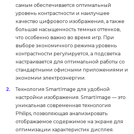
самым обеспечивается оптимальный
уровень контрастности и наилучшее
качество цифрового изображения, а также
большая насыщенность темных оттенков,
что особенно важно во время игр. При
выборе экономичного режима уровень
контрастности регулируется, а подсветка
настраивается для оптимальной работы со
стандартными офисными приложениями и
экономии электроэнергии.
Технология SmartImage для удобной
настройки изображения. SmartImage — это
уникальная современная технология
Philips, позволяющая анализировать
отображаемое содержимое на экране для
оптимизации характеристик дисплея.