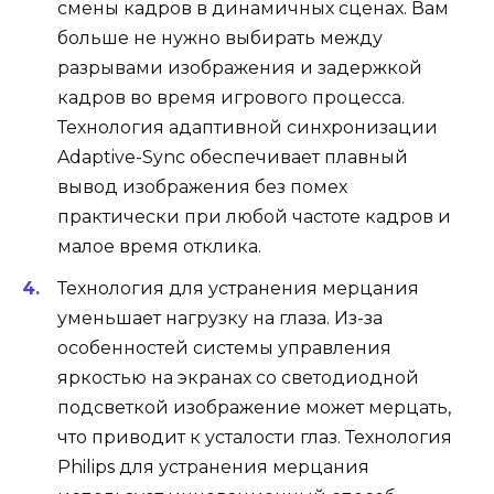
смены кадров в динамичных сценах. Вам
больше не нужно выбирать между
разрывами изображения и задержкой
кадров во время игрового процесса.
Технология адаптивной синхронизации
Adaptive-Sync обеспечивает плавный
вывод изображения без помех
практически при любой частоте кадров и
малое время отклика.
Технология для устранения мерцания
уменьшает нагрузку на глаза. Из-за
особенностей системы управления
яркостью на экранах со светодиодной
подсветкой изображение может мерцать,
что приводит к усталости глаз. Технология
Philips для устранения мерцания