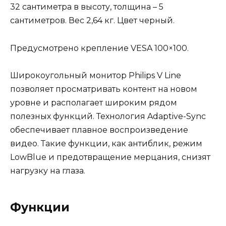
32 сантиметра в высоту, толщина – 5
сантиметров. Вес 2,64 кг. Цвет черный.
Предусмотрено крепление VESA 100×100.
Широкоугольный монитор Philips V Line
позволяет просматривать контент на новом
уровне и располагает широким рядом
полезных функций. Технология Adaptive-Sync
обеспечивает плавное воспроизведение
видео. Такие функции, как антиблик, режим
LowBlue и предотвращение мерцания, снизят
нагрузку на глаза.
Функции