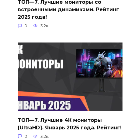
ТОП—7. Лучшие мониторы со
встроенными динамиками. Рейтинг
2025 года!
0
3.2к.
ТОП—7. Лучшие 4К мониторы
[UltraHD]. Январь 2025 года. Рейтинг!
0
3.2к.