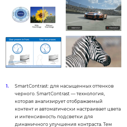
SmartContrast: для насыщенных оттенков
черного. SmartContrast — технология,
которая анализирует отображаемый
контент и автоматически настраивает цвета
и интенсивность подсветки для
динамичного улучшения контраста. Тем