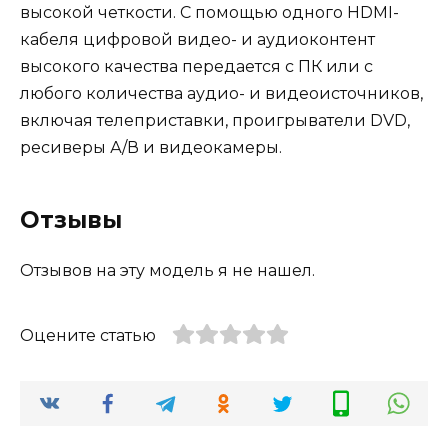
высокой четкости. С помощью одного HDMI-
кабеля цифровой видео- и аудиоконтент
высокого качества передается с ПК или с
любого количества аудио- и видеоисточников,
включая телеприставки, проигрыватели DVD,
ресиверы А/В и видеокамеры.
Отзывы
Отзывов на эту модель я не нашел.
Оцените статью