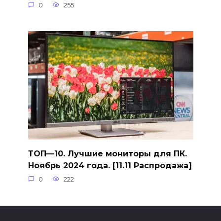
0
255
ТОП—10. Лучшие мониторы для ПК.
Ноябрь 2024 года. [11.11 Распродажа]
0
222