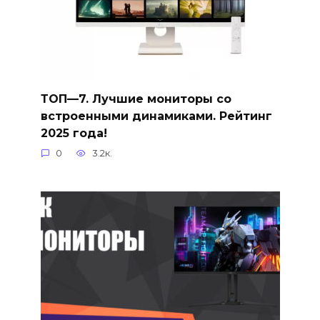
ТОП—7. Лучшие мониторы со
встроенными динамиками. Рейтинг
2025 года!
0
3.2к.