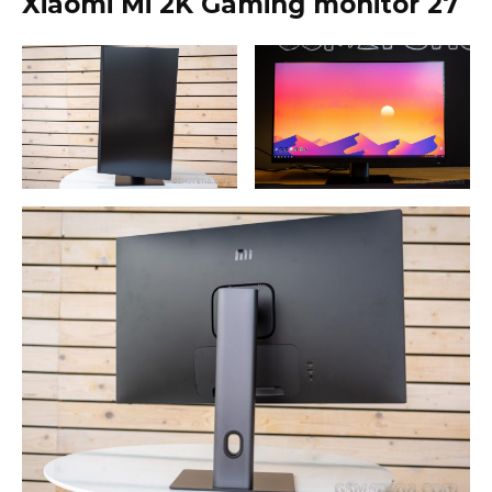
Xiaomi Mi 2K Gaming monitor 27