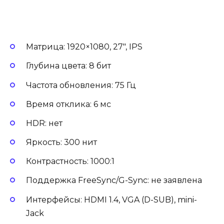
Матрица: 1920×1080, 27″, IPS
Глубина цвета: 8 бит
Частота обновления: 75 Гц
Время отклика: 6 мс
HDR: нет
Яркость: 300 нит
Контрастность: 1000:1
Поддержка FreeSync/G-Sync: не заявлена
Интерфейсы: HDMI 1.4, VGA (D-SUB), mini-
Jack