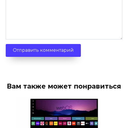
Вам также может понравиться