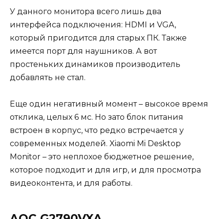
У данного монитора всего лишь два
интерфейса подключения: HDMI и VGA,
который пригодится для старых ПК. Также
имеется порт для наушников. А вот
простеньких динамиков производитель
добавлять не стал.
Еще один негативный момент – высокое время
отклика, целых 6 мс. Но зато блок питания
встроен в корпус, что редко встречается у
современных моделей. Xiaomi Mi Desktop
Monitor – это неплохое бюджетное решение,
которое подходит и для игр, и для просмотра
видеоконтента, и для работы.
AOC G2790VXA