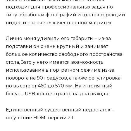
подходит для профессиональных задач по
типу обработки фотографий и цветокоррекции
видео из-за очень качественной матрицы.
Лично меня удивили его габариты – из-за
подставки он очень крупный и занимает
большое количество свободного пространства
стола. Зато у него имеется возможность
использования в портретном режиме из-за
поворота на 90 градусов, а также регулировка
по высоте от 460 до 570 мм. Ну и приятный
бонус – USB-концентратор на два выхода.
Единственный существенный недостаток –
отсутствие HDMI версии 2.1.