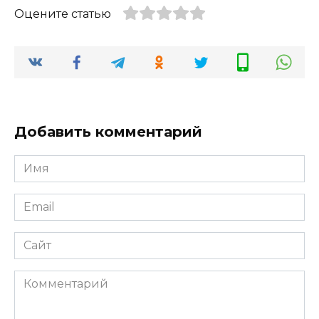
Оцените статью
Добавить комментарий
Имя
Email
Сайт
Комментарий