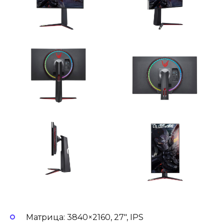
Матрица: 3840×2160, 27″, IPS