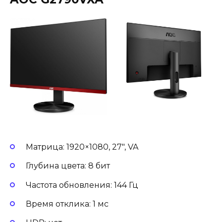
Матрица: 1920×1080, 27″, VA
Глубина цвета: 8 бит
Частота обновления: 144 Гц
Время отклика: 1 мс