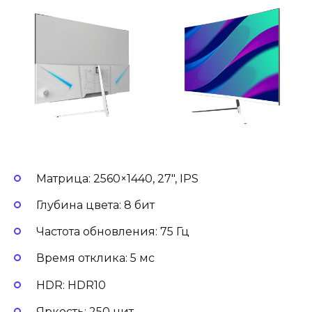
Матрица: 2560×1440, 27″, IPS
Глубина цвета: 8 бит
Частота обновления: 75 Гц
Время отклика: 5 мс
HDR: HDR10
Яркость: 250 нит