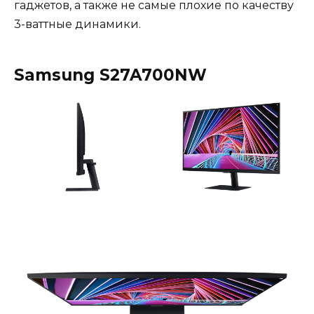
гаджетов, а также не самые плохие по качеству
3-ваттные динамики.
Samsung S27A700NW