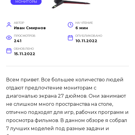
МОНИТОРЫ
АВТОР
НА ЧТЕНИЕ
Иван Смирнов
6 мин
ПРОСМОТРОВ
ОПУБЛИКОВАНО
241
10.11.2022
ОБНОВЛЕНО
15.11.2022
Всем привет. Все большее количество людей
отдают предпочтение мониторам с
диагональю экрана 27 дюймов. Они занимают
не слишком много пространства на столе,
отлично подходят для игр, рабочих программ и
просмотра фильмов. В данном обзоре я собрал
7 лучших моделей под разные задачи и