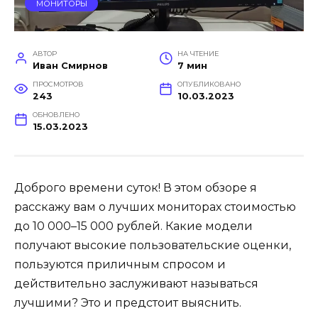
МОНИТОРЫ
АВТОР
НА ЧТЕНИЕ
Иван Смирнов
7 мин
ПРОСМОТРОВ
ОПУБЛИКОВАНО
243
10.03.2023
ОБНОВЛЕНО
15.03.2023
Доброго времени суток! В этом обзоре я
расскажу вам о лучших мониторах стоимостью
до 10 000–15 000 рублей. Какие модели
получают высокие пользовательские оценки,
пользуются приличным спросом и
действительно заслуживают называться
лучшими? Это и предстоит выяснить.