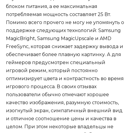
блоком питания, а ее максимальная
потребляемая мощность составляет 25 Вт.
Помимо всего прочего не могу не упомянуть о
поддержке следующих технологий: Samsung
MagicBright, Samsung MagicUpscale и AMD
FreeSync, которая снижает задержку вывода и
обеспечивает более плавную картинку. А для
геймеров предусмотрен специальный
игровой режим, который постоянно
оптимизирует цвета и контрастность во время
игрового процесса. В своих отзывах
пользователи обычно отмечают хорошее
качество изображения, разумную стоимость,
изогнутый экран, симпатичный внешний вид
и отличное соотношение цены и качества в
целом. При этом некоторые владельцы не