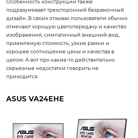
Особенность конструкции также
подразумевает трехсторонний безрамочный
дизайн. В своих отзывах пользователи обычно
отмечают хорошую цветопередачу и качество
изображения, симпатичный внешний вид,
приемлемую стоимость, узкие рамки и
хорошее соотношение цены и качества в
целом. А вот про какие-то действительно
серьезные недостатки говорить не
приходится.
ASUS VA24EHE