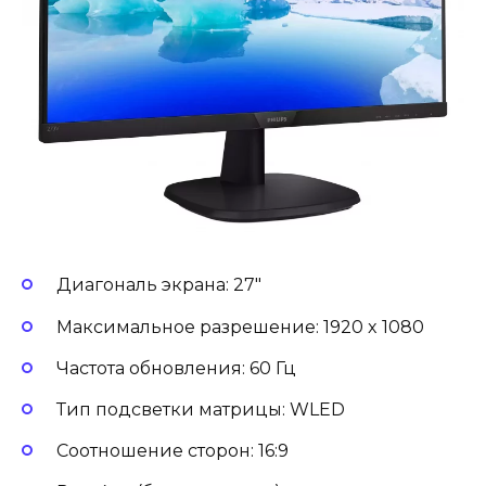
Диагональ экрана: 27″
Максимальное разрешение: 1920 x 1080
Частота обновления: 60 Гц
Тип подсветки матрицы: WLED
Соотношение сторон: 16:9