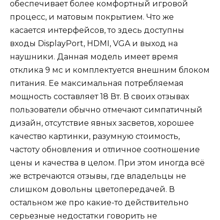
обеспечивает более комфортный игровой
процесс, и матовым покрытием. Что же
касается интерфейсов, то здесь доступны
входы DisplayPort, HDMI, VGA и выход на
наушники. Данная модель имеет время
отклика 9 мс и комплектуется внешним блоком
питания. Ее максимальная потребляемая
мощность составляет 18 Вт. В своих отзывах
пользователи обычно отмечают симпатичный
дизайн, отсутствие явных засветов, хорошее
качество картинки, разумную стоимость,
частоту обновления и отличное соотношение
цены и качества в целом. При этом иногда всё
же встречаются отзывы, где владельцы не
слишком довольны цветопередачей. В
остальном же про какие-то действительно
серьезные недостатки говорить не