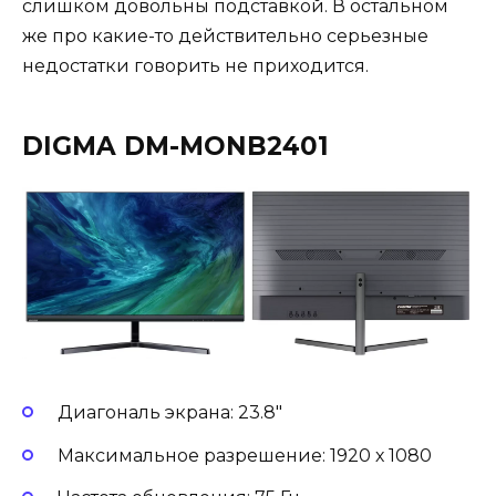
слишком довольны подставкой. В остальном
же про какие-то действительно серьезные
недостатки говорить не приходится.
DIGMA DM-MONB2401
Диагональ экрана: 23.8″
Максимальное разрешение: 1920 х 1080