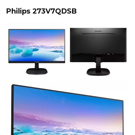
Philips 273V7QDSB