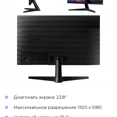
Диагональ экрана: 23.8″
Максимальное разрешение: 1920 х 1080