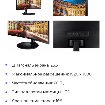
Диагональ экрана: 23.5″
Максимальное разрешение: 1920 x 1080
Частота обновления: 60 Гц
Тип подсветки матрицы: LED
Соотношение сторон: 16:9