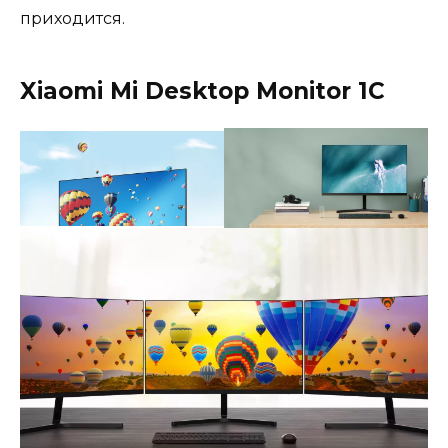
приходится.
Xiaomi Mi Desktop Monitor 1С