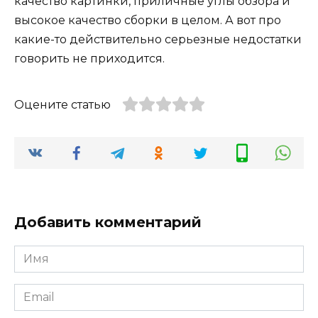
качество картинки, приличные углы обзора и
высокое качество сборки в целом. А вот про
какие-то действительно серьезные недостатки
говорить не приходится.
Оцените статью
Добавить комментарий
Имя
Email