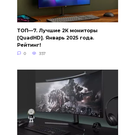
ТОП—7. Лучшие 2К мониторы
[QuadHD]. Январь 2025 года.
Рейтинг!
0
357