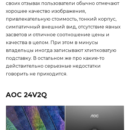
своих отзывах пользователи обычно отмечают
хорошее качество изображения,
привлекательную стоимость, тонкий корпус,
симпатичный внешний вид, отсутствие явных
засветов и отличное соотношение цены и
качества в целом. При этом в минусы
владельцы иногда записывают хлипковатую
подставку. В остальном же про какие-то
действительно серьезные недостатки
говорить не приходится.
AOC 24V2Q