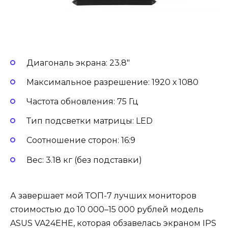
Диагональ экрана: 23.8″
Максимальное разрешение: 1920 х 1080
Частота обновления: 75 Гц
Тип подсветки матрицы: LED
Соотношение сторон: 16:9
Вес: 3.18 кг (без подставки)
А завершает мой ТОП-7 лучших мониторов
стоимостью до 10 000–15 000 рублей модель
ASUS VA24EHE, которая обзавелась экраном IPS