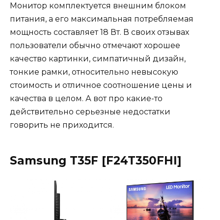
Монитор комплектуется внешним блоком
питания, а его максимальная потребляемая
мощность составляет 18 Вт. В своих отзывах
пользователи обычно отмечают хорошее
качество картинки, симпатичный дизайн,
тонкие рамки, относительно невысокую
стоимость и отличное соотношение цены и
качества в целом. А вот про какие-то
действительно серьезные недостатки
говорить не приходится.
Samsung T35F [F24T350FHI]