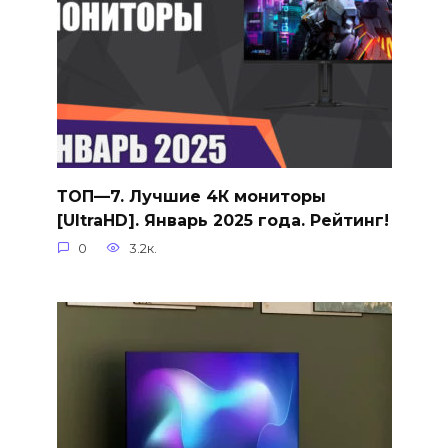
ТОП—7. Лучшие 4К мониторы
[UltraHD]. Январь 2025 года. Рейтинг!
0
3.2к.