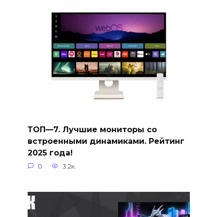
ТОП—7. Лучшие мониторы со
встроенными динамиками. Рейтинг
2025 года!
0
3.2к.