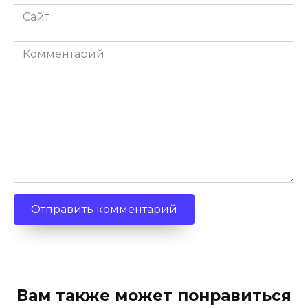
Сайт
Комментарий
Вам также может понравиться