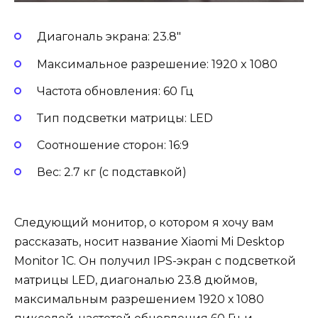
Диагональ экрана: 23.8″
Максимальное разрешение: 1920 x 1080
Частота обновления: 60 Гц
Тип подсветки матрицы: LED
Соотношение сторон: 16:9
Вес: 2.7 кг (с подставкой)
Следующий монитор, о котором я хочу вам
рассказать, носит название Xiaomi Mi Desktop
Monitor 1С. Он получил IPS-экран с подсветкой
матрицы LED, диагональю 23.8 дюймов,
максимальным разрешением 1920 х 1080