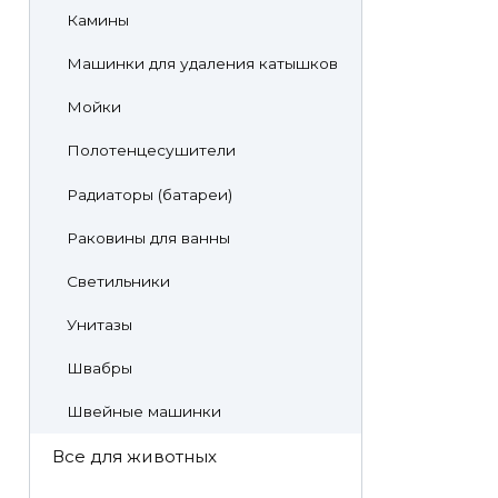
Камины
Машинки для удаления катышков
Мойки
Полотенцесушители
Радиаторы (батареи)
Раковины для ванны
Светильники
Унитазы
Швабры
Швейные машинки
Все для животных