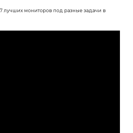
о 7 лучших мониторов под разные задачи в