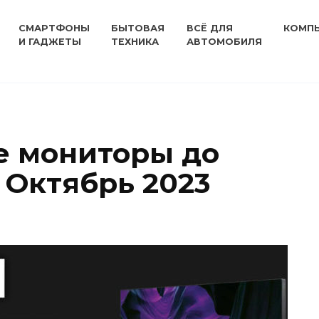
СМАРТФОНЫ
БЫТОВАЯ
ВСЁ ДЛЯ
КОМП
И ГАДЖЕТЫ
ТЕХНИКА
АВТОМОБИЛЯ
е мониторы до
 Октябрь 2023