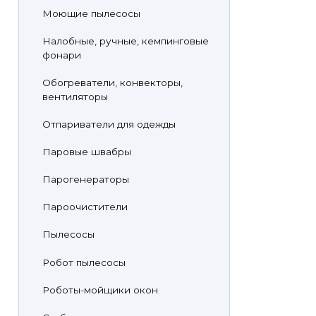
Моющие пылесосы
Налобные, ручные, кемпинговые
фонари
Обогреватели, конвекторы,
вентиляторы
Отпариватели для одежды
Паровые швабры
Парогенераторы
Пароочистители
Пылесосы
Робот пылесосы
Роботы-мойщики окон