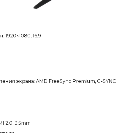
 1920×1080, 16:9
ления экрана: AMD FreeSync Premium, G-SYNC
MI 2.0, 3.5mm