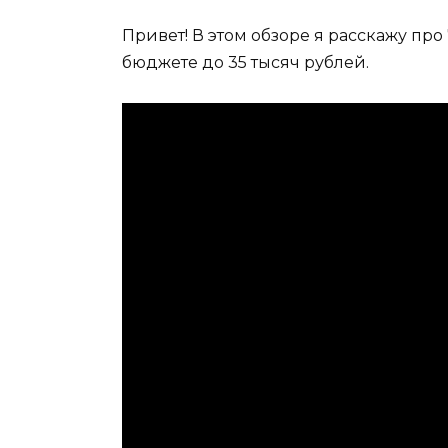
Привет! В этом обзоре я расскажу пр
бюджете до 35 тысяч рублей.