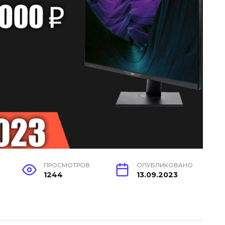
ПРОСМОТРОВ
ОПУБЛИКОВАНО
1244
13.09.2023