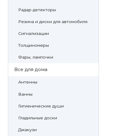
Радар-детекторы
Резина и диски для автомобиля
Сигнализации
Толщиномеры
Фары, лампочки
Все для дома
Антенны
Ванны
Гигиенические души
Гладильные доски
Джакузи