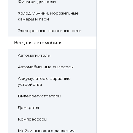
Фильтры для воды
Холодильники, морозильные
камеры и лари
Электронные напольные весы
Всё для автомобиля
Автомагнитолы
Автомобильные пылесосы
Аккумуляторы, зарядные
устройства
Видеорегистраторы
Домкраты
Компрессоры
Мойки высокого давления