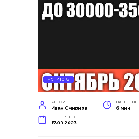
МОНИТОРЫ
АВТОР
НА ЧТЕНИЕ
Иван Смирнов
6 мин
ОБНОВЛЕНО
17.09.2023