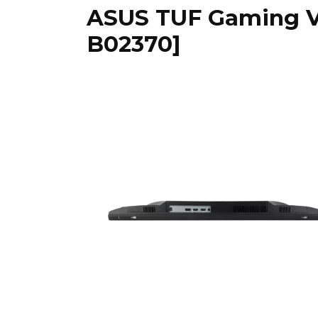
ASUS TUF Gaming 
B02370]