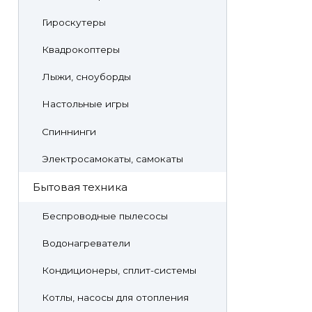
Гироскутеры
Квадрокоптеры
Лыжи, сноуборды
Настольные игры
Спиннинги
Электросамокаты, самокаты
Бытовая техника
Беспроводные пылесосы
Водонагреватели
Кондиционеры, сплит-системы
Котлы, насосы для отопления