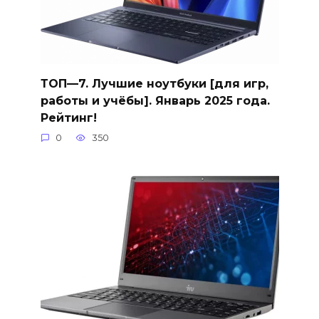
ТОП—7. Лучшие ноутбуки [для игр,
работы и учёбы]. Январь 2025 года.
Рейтинг!
0
350