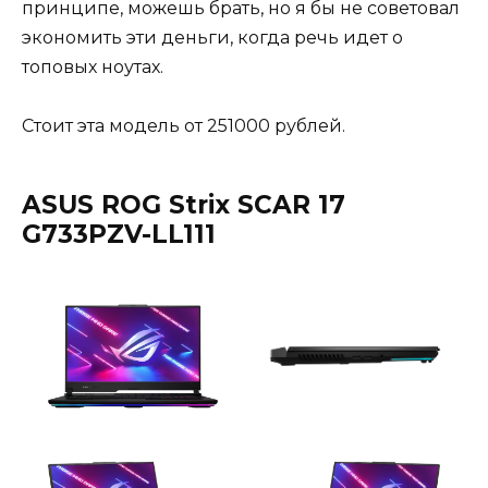
принципе, можешь брать, но я бы не советовал
экономить эти деньги, когда речь идет о
топовых ноутах.
Стоит эта модель от 251000 рублей.
ASUS ROG Strix SCAR 17
G733PZV-LL111