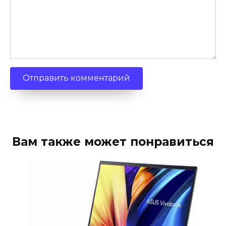
Вам также может понравиться