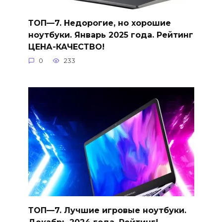
ТОП—7. Недорогие, но хорошие
ноутбуки. Январь 2025 года. Рейтинг
ЦЕНА-КАЧЕСТВО!
0
233
ТОП—7. Лучшие игровые ноутбуки.
Декабрь 2024 года. Рейтинг!