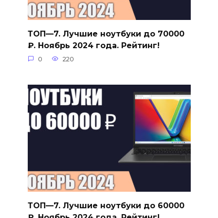
ТОП—7. Лучшие ноутбуки до 70000
₽. Ноябрь 2024 года. Рейтинг!
0
220
ТОП—7. Лучшие ноутбуки до 60000
₽. Ноябрь 2024 года. Рейтинг!