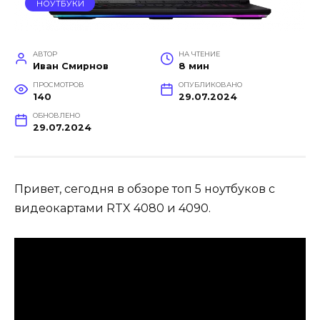
НОУТБУКИ
АВТОР
НА ЧТЕНИЕ
Иван Смирнов
8 мин
ПРОСМОТРОВ
ОПУБЛИКОВАНО
140
29.07.2024
ОБНОВЛЕНО
29.07.2024
Привет, сегодня в обзоре топ 5 ноутбуков с
видеокартами RTX 4080 и 4090.