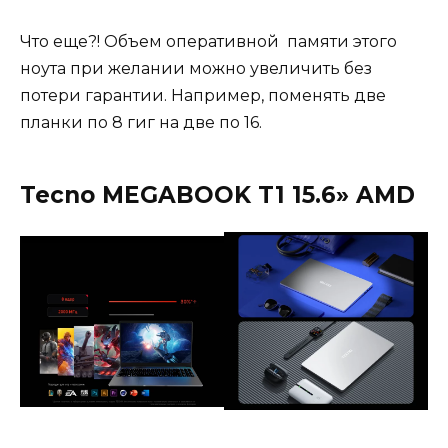
Что еще?! Объем оперативной памяти этого
ноута при желании можно увеличить без
потери гарантии. Например, поменять две
планки по 8 гиг на две по 16.
Tecno MEGABOOK T1 15.6» AMD