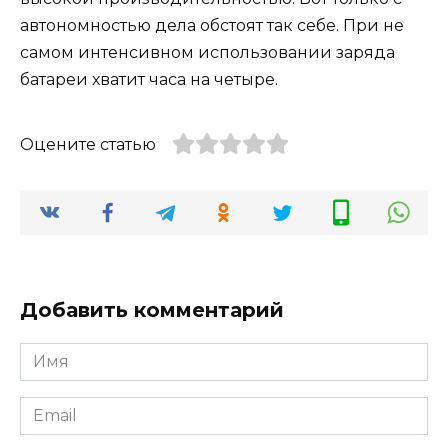
автономностью дела обстоят так себе. При не
самом интенсивном использовании заряда
батареи хватит часа на четыре.
Оцените статью
Добавить комментарий
Имя
Email