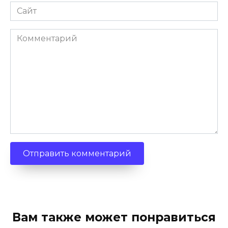
Сайт
Комментарий
Вам также может понравиться