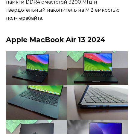
памяти DDR4 с частотой 3200 МГц и
твердотельный накопитель на M.2 емкостью
пол-терабайта.
Apple MacBook Air 13 2024