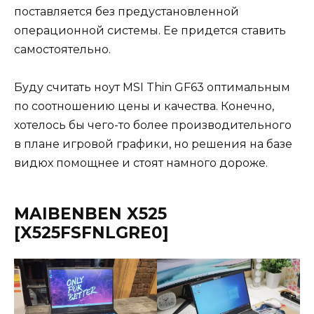
поставляется без предустановленной
операционной системы. Ее придется ставить
самостоятельно.
Буду считать ноут MSI Thin GF63 оптимальным
по соотношению цены и качества. Конечно,
хотелось бы чего-то более производительного
в плане игровой графики, но решения на базе
видюх помощнее и стоят намного дороже.
MAIBENBEN X525
[X525FSFNLGRE0]