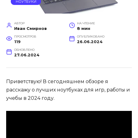
НОУТБУКИ
АВТОР
НА ЧТЕНИЕ
Иван Смирнов
8 мин
ПРОСМОТРОВ
ОПУБЛИКОВАНО
119
26.06.2024
ОБНОВЛЕНО
27.06.2024
Приветствую! В сегодняшнем обзоре я
расскажу о лучших ноутбуках для игр, работы и
учебы в 2024 году.