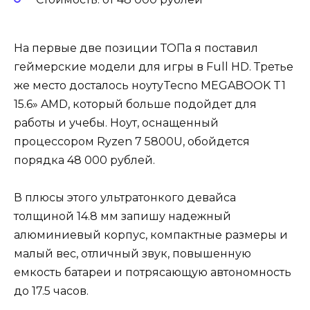
На первые две позиции ТОПа я поставил
геймерские модели для игры в Full HD. Третье
же место досталось ноутуTecno MEGABOOK T1
15.6» AMD, который больше подойдет для
работы и учебы. Ноут, оснащенный
процессором Ryzen 7 5800U, обойдется
порядка 48 000 рублей.
В плюсы этого ультратонкого девайса
толщиной 14.8 мм запишу надежный
алюминиевый корпус, компактные размеры и
малый вес, отличный звук, повышенную
емкость батареи и потрясающую автономность
до 17.5 часов.