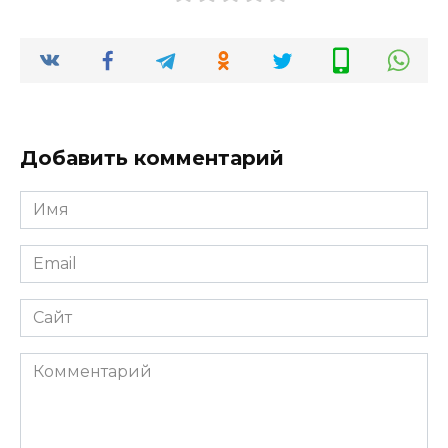
Добавить комментарий
Имя
Email
Сайт
Комментарий