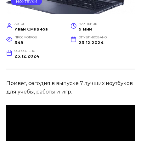
НОУТБУКИ
АВТОР
НА ЧТЕНИЕ
Иван Смирнов
9 мин
ПРОСМОТРОВ
ОПУБЛИКОВАНО
349
23.12.2024
ОБНОВЛЕНО
23.12.2024
Привет, сегодня в выпуске 7 лучших ноутбуков
для учебы, работы и игр.