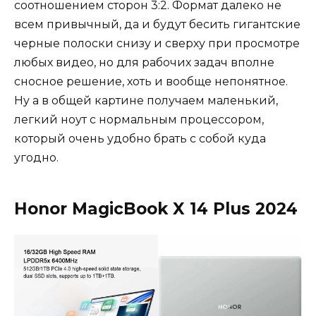
соотношением сторон 3:2. Формат далеко не
всем привычный, да и будут бесить гигантские
черные полоски снизу и сверху при просмотре
любых видео, но для рабочих задач вполне
сносное решение, хоть и вообще непонятное.
Ну а в общей картине получаем маленький,
легкий ноут с нормальным процессором,
который очень удобно брать с собой куда
угодно.
Honor MagicBook X 14 Plus 2024