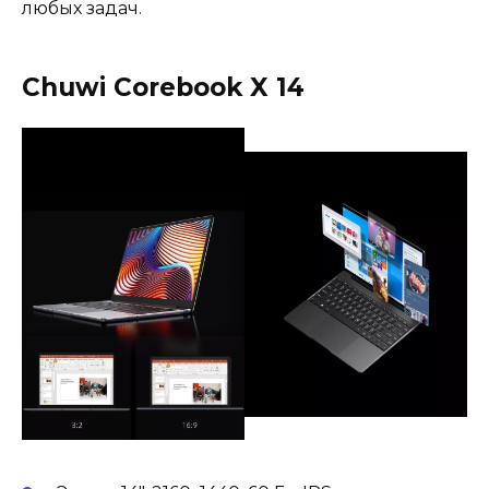
любых задач.
Chuwi Corebook X 14