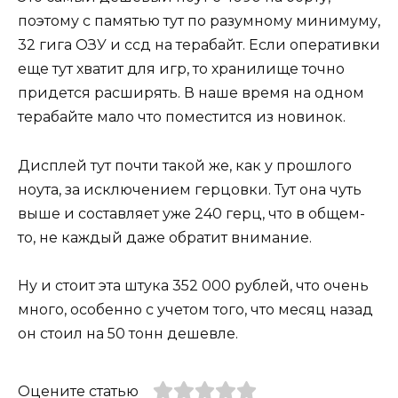
поэтому с памятью тут по разумному минимуму,
32 гига ОЗУ и ссд на терабайт. Если оперативки
еще тут хватит для игр, то хранилище точно
придется расширять. В наше время на одном
терабайте мало что поместится из новинок.
Дисплей тут почти такой же, как у прошлого
ноута, за исключением герцовки. Тут она чуть
выше и составляет уже 240 герц, что в общем-
то, не каждый даже обратит внимание.
Ну и стоит эта штука 352 000 рублей, что очень
много, особенно с учетом того, что месяц назад
он стоил на 50 тонн дешевле.
Оцените статью