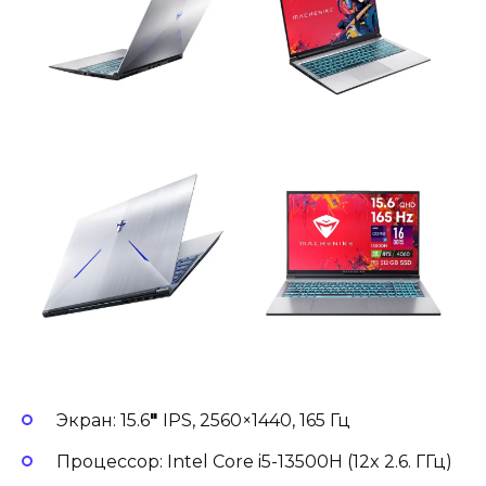
Экран: 15.6
″
IPS, 2560×1440, 165 Гц
Процессор: Intel Core i5-13500H (12x 2.6. ГГц)