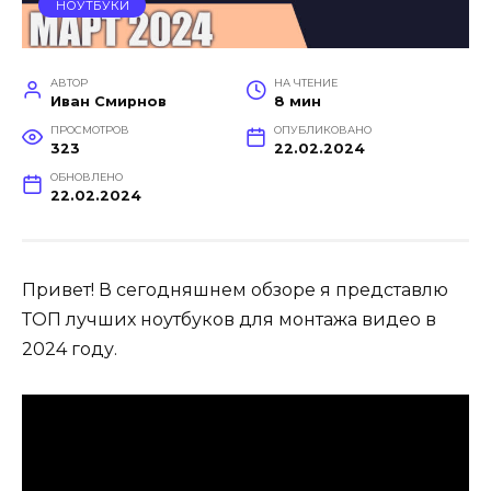
НОУТБУКИ
АВТОР
НА ЧТЕНИЕ
Иван Смирнов
8 мин
ПРОСМОТРОВ
ОПУБЛИКОВАНО
323
22.02.2024
ОБНОВЛЕНО
22.02.2024
Привет! В сегодняшнем обзоре я представлю
ТОП лучших ноутбуков для монтажа видео в
2024 году.