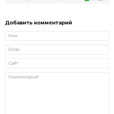
Добавить комментарий
Имя
Email
Сайт
Комментарий