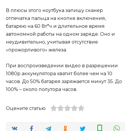
В плюсы этого ноутбука запишу сканер
отпечатка пальца на кнопке включения,
батарею на 60 Вт*ч и длительное время
автономной работы на одном заряде. Оно и
неудивительно, учитывая отсутствие
«прожорливого» железа.
При воспроизведении видео в разрешении
1080р аккумулятора хватит более чем на 10
часов. До 50% батарея заряжается минут 35. До
100% – около полутора часов.
Оцените статью