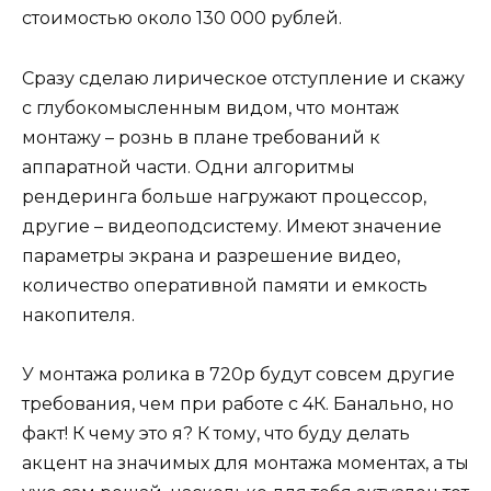
стоимостью около 130 000 рублей.
Сразу сделаю лирическое отступление и скажу
с глубокомысленным видом, что монтаж
монтажу – рознь в плане требований к
аппаратной части. Одни алгоритмы
рендеринга больше нагружают процессор,
другие – видеоподсистему. Имеют значение
параметры экрана и разрешение видео,
количество оперативной памяти и емкость
накопителя.
У монтажа ролика в 720р будут совсем другие
требования, чем при работе с 4К. Банально, но
факт! К чему это я? К тому, что буду делать
акцент на значимых для монтажа моментах, а ты