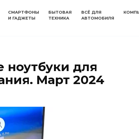
СМАРТФОНЫ
БЫТОВАЯ
ВСЁ ДЛЯ
КОМП
И ГАДЖЕТЫ
ТЕХНИКА
АВТОМОБИЛЯ
 ноутбуки для
ния. Март 2024