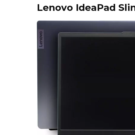
Lenovo IdeaPad Sli