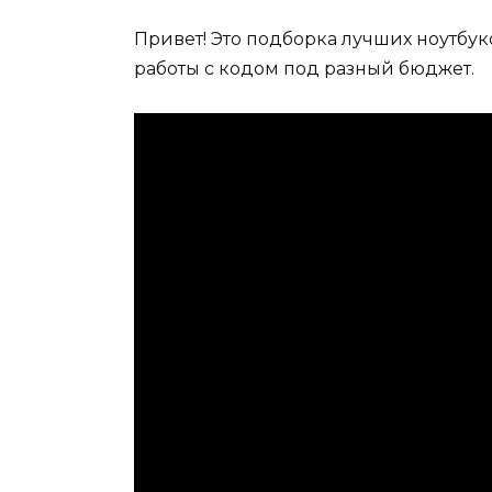
Привет! Это подборка лучших ноутбу
работы с кодом под разный бюджет.