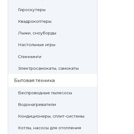
Гироскутеры
Квадрокоптеры
Лыжи, сноуборды
Настольные игры
Спиннинги
Электросамокаты, самокаты
Бытовая техника
Беспроводные пылесосы
Водонагреватели
Кондиционеры, сплит-системы
Котлы, насосы для отопления