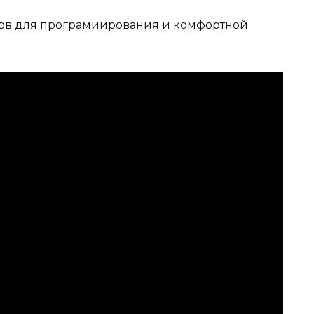
ков для програмиирования и комфортной