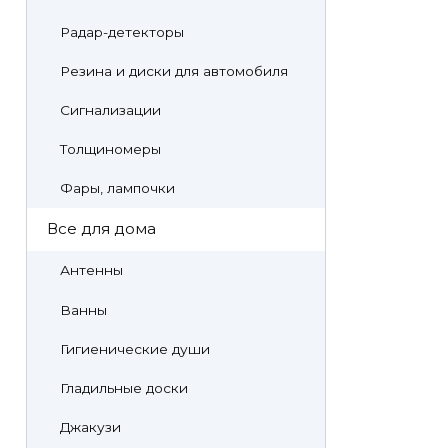
Радар-детекторы
Резина и диски для автомобиля
Сигнализации
Толщиномеры
Фары, лампочки
Все для дома
Антенны
Ванны
Гигиенические души
Гладильные доски
Джакузи