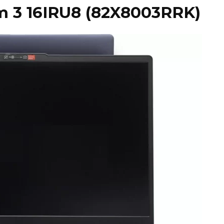
m 3 16IRU8 (82X8003RRK)