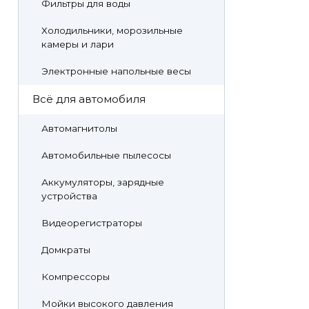
Фильтры для воды
Холодильники, морозильные
камеры и лари
Электронные напольные весы
Всё для автомобиля
Автомагнитолы
Автомобильные пылесосы
Аккумуляторы, зарядные
устройства
Видеорегистраторы
Домкраты
Компрессоры
Мойки высокого давления