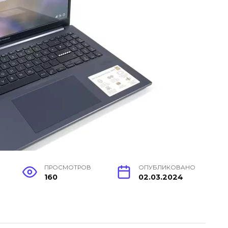
ПРОСМОТРОВ
ОПУБЛИКОВАНО
160
02.03.2024