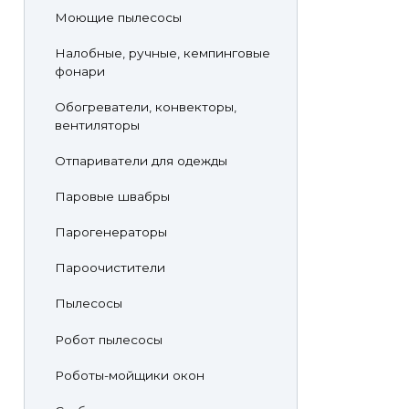
Моющие пылесосы
Налобные, ручные, кемпинговые
фонари
Обогреватели, конвекторы,
вентиляторы
Отпариватели для одежды
Паровые швабры
Парогенераторы
Пароочистители
Пылесосы
Робот пылесосы
Роботы-мойщики окон