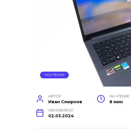
НОУТБУКИ
АВТОР
НА ЧТЕНИЕ
Иван Смирнов
8 мин
ОБНОВЛЕНО
02.03.2024