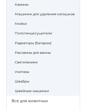
Камины
Машинки для удаления катышков
Мойки
Полотенцесушители
Радиаторы (батареи)
Раковины для ванны
Светильники
Унитазы
Швабры
Швейные машинки
Все для животных