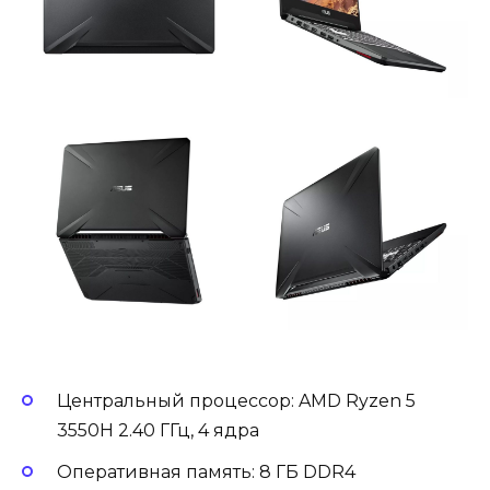
Центральный процессор: AMD Ryzen 5
3550H 2.40 ГГц, 4 ядра
Оперативная память: 8 ГБ DDR4