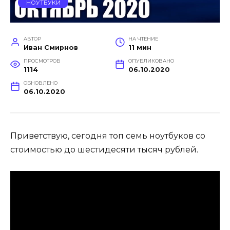
НОУТБУКИ
АВТОР
НА ЧТЕНИЕ
Иван Смирнов
11 мин
ПРОСМОТРОВ
ОПУБЛИКОВАНО
1114
06.10.2020
ОБНОВЛЕНО
06.10.2020
Приветствую, сегодня топ семь ноутбуков со
стоимостью до шестидесяти тысяч рублей.