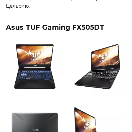
Цельсию.
Asus TUF Gaming FX505DT