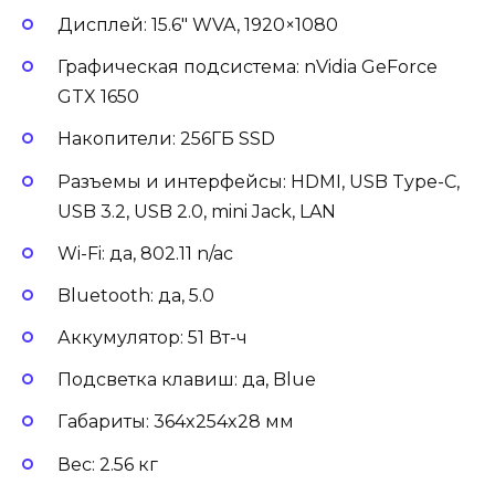
Дисплей: 15.6″ WVA, 1920×1080
Графическая подсистема: nVidia GeForce
GTX 1650
Накопители: 256ГБ SSD
Разъемы и интерфейсы: HDMI, USB Type-C,
USB 3.2, USB 2.0, mini Jack, LAN
Wi-Fi: да, 802.11 n/ac
Bluetooth: да, 5.0
Аккумулятор: 51 Вт-ч
Подсветка клавиш: да, Blue
Габариты: 364x254x28 мм
Вес: 2.56 кг