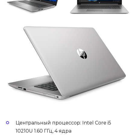
Центральный процессор: Intel Core i5
10210U 1.60 ГГц, 4 ядра