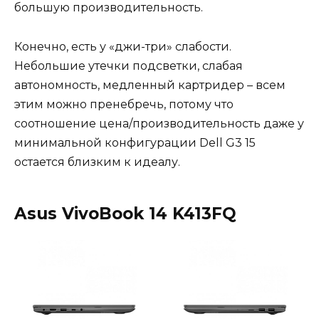
большую производительность.
Конечно, есть у «джи-три» слабости.
Небольшие утечки подсветки, слабая
автономность, медленный картридер – всем
этим можно пренебречь, потому что
соотношение цена/производительность даже у
минимальной конфигурации Dell G3 15
остается близким к идеалу.
Asus VivoBook 14 K413FQ