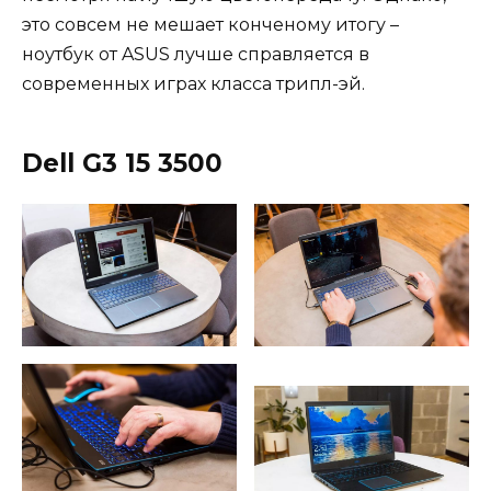
это совсем не мешает конченому итогу –
ноутбук от ASUS лучше справляется в
современных играх класса трипл-эй.
Dell G3 15 3500