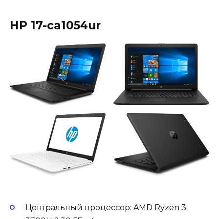
HP 17-ca1054ur
Центральный процессор: AMD Ryzen 3