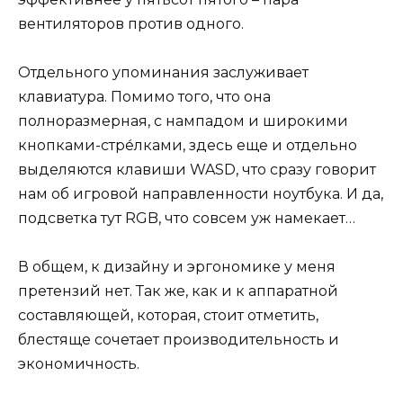
вентиляторов против одного.
Отдельного упоминания заслуживает
клавиатура. Помимо того, что она
полноразмерная, с нампадом и широкими
кнопками-стре́лками, здесь еще и отдельно
выделяются клавиши WASD, что сразу говорит
нам об игровой направленности ноутбука. И да,
подсветка тут RGB, что совсем уж намекает…
В общем, к дизайну и эргономике у меня
претензий нет. Так же, как и к аппаратной
составляющей, которая, стоит отметить,
блестяще сочетает производительность и
экономичность.