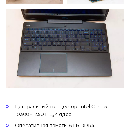
Центральный процессор: Intel Core i5-
10300H 2.50 ГГц, 4 ядра
Оперативная память: 8 ГБ DDR4