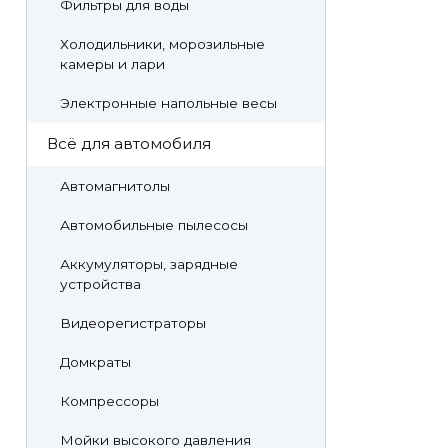
Фильтры для воды
Холодильники, морозильные
камеры и лари
Электронные напольные весы
Всё для автомобиля
Автомагнитолы
Автомобильные пылесосы
Аккумуляторы, зарядные
устройства
Видеорегистраторы
Домкраты
Компрессоры
Мойки высокого давления