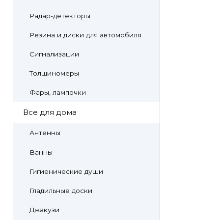
Радар-детекторы
Резина и диски для автомобиля
Сигнализации
Толщиномеры
Фары, лампочки
Все для дома
Антенны
Ванны
Гигиенические души
Гладильные доски
Джакузи