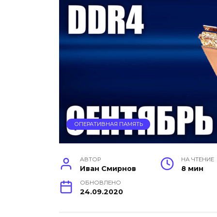
ОПЕРАТИВНАЯ ПАМЯТЬ
АВТОР
НА ЧТЕНИЕ
Иван Смирнов
8 мин
ОБНОВЛЕНО
24.09.2020