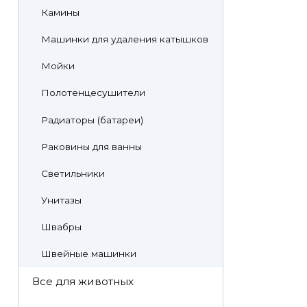
Камины
Машинки для удаления катышков
Мойки
Полотенцесушители
Радиаторы (батареи)
Раковины для ванны
Светильники
Унитазы
Швабры
Швейные машинки
Все для животных