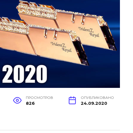
ПРОСМОТРОВ
ОПУБЛИКОВАНО
826
24.09.2020