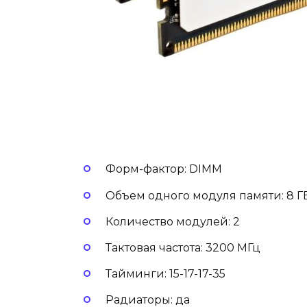
Форм-фактор: DIMM
Объем одного модуля памяти: 8 Г
Количество модулей: 2
Тактовая частота: 3200 МГц
Тайминги: 15-17-17-35
Радиаторы: да