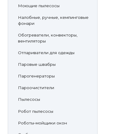
Моющие пылесосы
Налобные, ручные, кемпинговые
фонари
Обогреватели, конвекторы,
вентиляторы
Отпариватели для одежды
Паровые швабры
Парогенераторы
Пароочистители
Пылесосы
Робот пылесосы
Роботы-мойщики окон