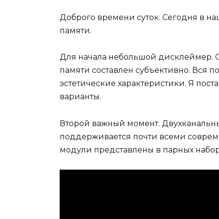
Доброго времени суток. Сегодня в н
памяти.
Для начала небольшой дисклеймер. 
памяти составлен субъективно. Вся 
эстетические характеристики. Я пост
варианты.
Второй важный момент. Двухканальн
поддерживается почти всеми соврем
модули представлены в парных набор