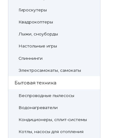
Гироскутеры
Квадрокоптеры
Лыжи, сноуборды
Настольные игры
Спиннинги
Электросамокаты, самокаты
Бытовая техника
Беспроводные пылесосы
Водонагреватели
Кондиционеры, сплит-системы
Котлы, насосы для отопления