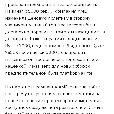
производительности и низкой стоимости.
Начиная с 5000 серии компания AMD
изменила ценовую политику в сторону
увеличения, целый год процессоры были
достаточно дорогими, при этом находились в
дефиците. Та же ситуация складывалась и с
Ryzen 7000, ведь стоимость 6-ядерного Ryzen
7600X начиналась с 300 долларов, а в
магазинах он продавался с неплохой такой
наценкой. Из-за чего для новых сборок
предпочтительной была платформа Intel.
Но на этот раз компания AMD решила пойти
навстречу покупателям, снизив ценники на
новое поколение процессоров. Изменения
коснулись сразу же четырех моделей. Самый