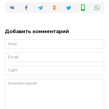
Добавить комментарий
Имя
Email
Сайт
Комментарий