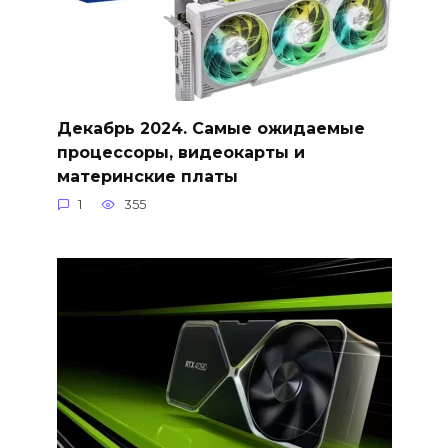
Декабрь 2024. Самые ожидаемые
процессоры, видеокарты и
материнские платы
1
355