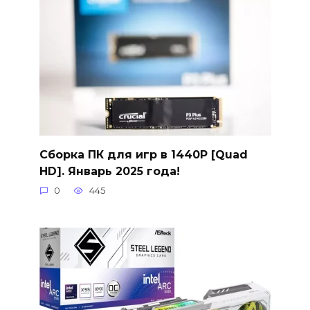
Сборка ПК для игр в 1440P [Quad
HD]. Январь 2025 года!
0
445