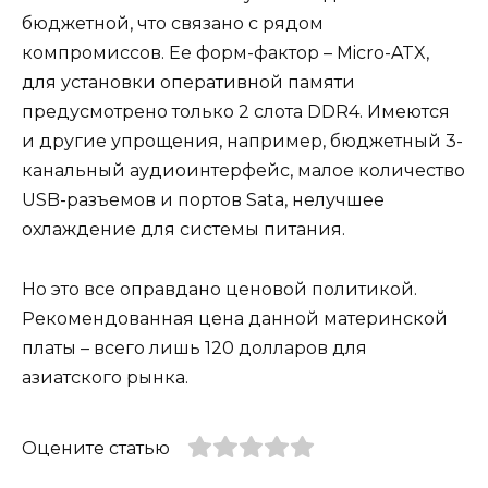
бюджетной, что связано с рядом
компромиссов. Ее форм-фактор – Micro-ATX,
для установки оперативной памяти
предусмотрено только 2 слота DDR4. Имеются
и другие упрощения, например, бюджетный 3-
канальный аудиоинтерфейс, малое количество
USB-разъемов и портов Sata, нелучшее
охлаждение для системы питания.
Но это все оправдано ценовой политикой.
Рекомендованная цена данной материнской
платы – всего лишь 120 долларов для
азиатского рынка.
Оцените статью