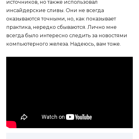
источников, но также использовал
инсайдерские сливы. Они не всегда
оказываются точными, но, как показывает
практика, нередко сбываются. Лично мне
всегда было интересно следить за новостями
компьютерного железа. Надеюсь, вам тоже.