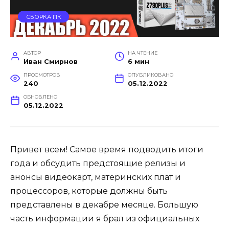
СБОРКА ПК
АВТОР
НА ЧТЕНИЕ
Иван Смирнов
6 мин
ПРОСМОТРОВ
ОПУБЛИКОВАНО
240
05.12.2022
ОБНОВЛЕНО
05.12.2022
Привет всем! Самое время подводить итоги
года и обсудить предстоящие релизы и
анонсы видеокарт, материнских плат и
процессоров, которые должны быть
представлены в декабре месяце. Большую
часть информации я брал из официальных