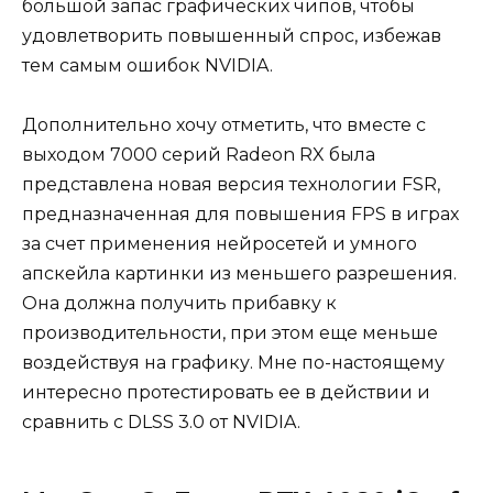
большой запас графических чипов, чтобы
удовлетворить повышенный спрос, избежав
тем самым ошибок NVIDIA.
Дополнительно хочу отметить, что вместе с
выходом 7000 серий Radeon RX была
представлена новая версия технологии FSR,
предназначенная для повышения FPS в играх
за счет применения нейросетей и умного
апскейла картинки из меньшего разрешения.
Она должна получить прибавку к
производительности, при этом еще меньше
воздействуя на графику. Мне по-настоящему
интересно протестировать ее в действии и
сравнить с DLSS 3.0 от NVIDIA.