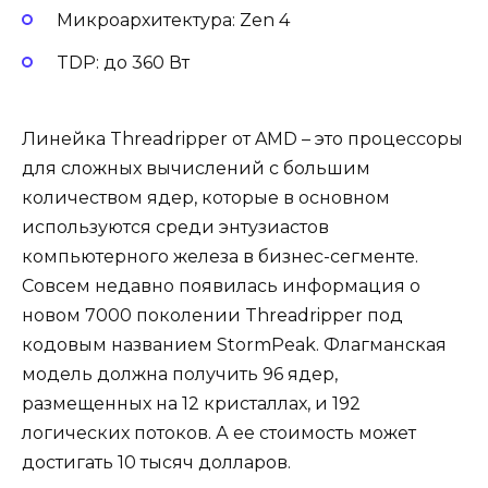
Микроархитектура: Zen 4
TDP: до 360 Вт
Линейка Threadripper от AMD – это процессоры
для сложных вычислений с большим
количеством ядер, которые в основном
используются среди энтузиастов
компьютерного железа в бизнес-сегменте.
Совсем недавно появилась информация о
новом 7000 поколении Threadripper под
кодовым названием StormPeak. Флагманская
модель должна получить 96 ядер,
размещенных на 12 кристаллах, и 192
логических потоков. А ее стоимость может
достигать 10 тысяч долларов.