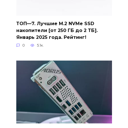
ТОП—7. Лучшие M.2 NVMe SSD
накопители [от 250 ГБ до 2 ТБ].
Январь 2025 года. Рейтинг!
0
5.1к.