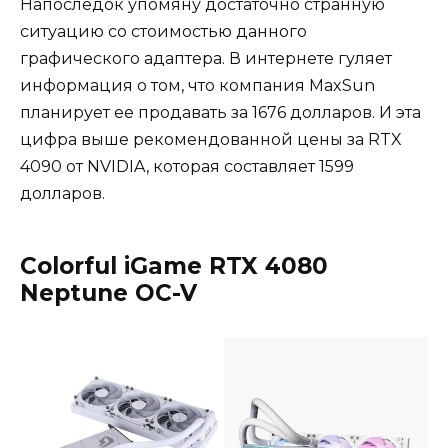
Напоследок упомяну достаточно странную
ситуацию со стоимостью данного
графического адаптера. В интернете гуляет
информация о том, что компания MaxSun
планирует ее продавать за 1676 долларов. И эта
цифра выше рекомендованной цены за RTX
4090 от NVIDIA, которая составляет 1599
долларов.
Colorful iGame RTX 4080
Neptune OC-V