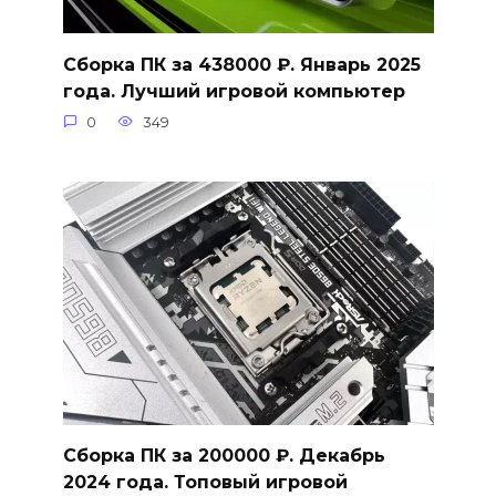
Сборка ПК за 438000 ₽. Январь 2025
года. Лучший игровой компьютер
0
349
Сборка ПК за 200000 ₽. Декабрь
2024 года. Топовый игровой