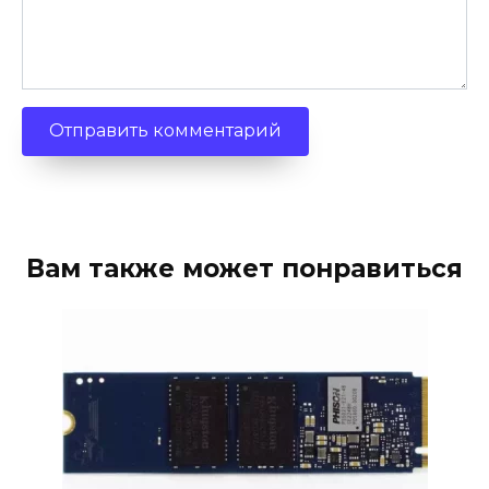
Вам также может понравиться