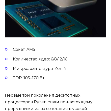
Сокет: AM5
Количество ядер: 6/8/12/16
Микроархитектура: Zen 4
TDP: 105–170 Вт
Первые три поколения десктопных
процессоров Ryzen стали по-настоящему
прорывными из-за сочетания высокой