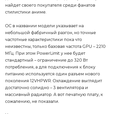
найдет своего покупателя среди фанатов
стилистики аниме.
OC в названии модели указывает на
небольшой фабричный разгон, но точные
частотные характеристики пока что
неизвестны, только базовая частота GPU – 2210
МГц. При этом PowerLimit у нее будет
стандартный – ограничение до 320 Вт
потребления, а для подключения к блоку
питанию используется один разъем нового
поколения 12VHPWR. Охлаждение выглядит
достаточно солидно – 3 вентилятора и
массивный радиатор. А вот печатную плату, к
сожалению, не показали.