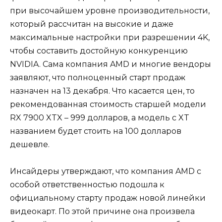
при высочайшем уровне производительности,
который рассчитан на высокие и даже
максимальные настройки при разрешении 4K,
чтобы составить достойную конкуренцию
NVIDIA. Сама компания AMD и многие вендоры
заявляют, что полноценный старт продаж
назначен на 13 декабря. Что касается цен, то
рекомендованная стоимость старшей модели
RX 7900 XTX – 999 долларов, а модель с XT
названием будет стоить на 100 долларов
дешевле.
Инсайдеры утверждают, что компания AMD с
особой ответственностью подошла к
официальному старту продаж новой линейки
видеокарт. По этой причине она произвела