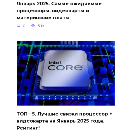
Январь 2025. Самые ожидаемые
процессоры, видеокарты и
материнские платы
0
5.1к.
ТОП—5. Лучшие связки процессор +
видеокарта на Январь 2025 года.
Рейтинг!