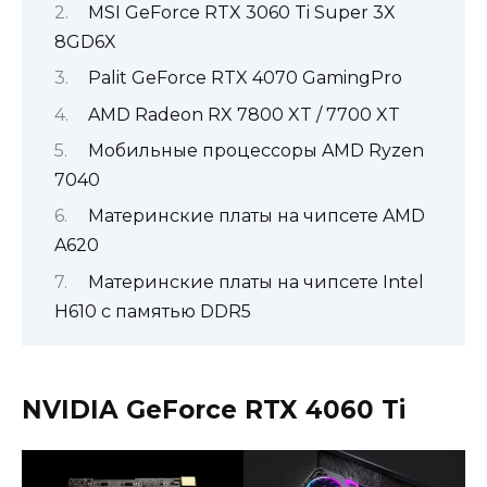
MSI GeForce RTX 3060 Ti Super 3X
8GD6X
Palit GeForce RTX 4070 GamingPro
AMD Radeon RX 7800 XT / 7700 XT
Мобильные процессоры AMD Ryzen
7040
Материнские платы на чипсете AMD
A620
Материнские платы на чипсете Intel
H610 с памятью DDR5
NVIDIA GeForce RTX 4060 Ti