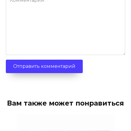
Вам также может понравиться