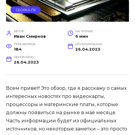
СБОРКА ПК
АВТОР
НА ЧТЕНИЕ
Иван Смирнов
6 мин
ПРОСМОТРОВ
ОПУБЛИКОВАНО
184
26.04.2023
ОБНОВЛЕНО
26.04.2023
Всем привет! Это обзор, где я расскажу о самых
интересных новостях про видеокарты,
процессоры и материнские платы, которые
должны появиться на рынке в мае месяце.
Часть информации будет из официальных
источников, но некоторые заметки – это просто