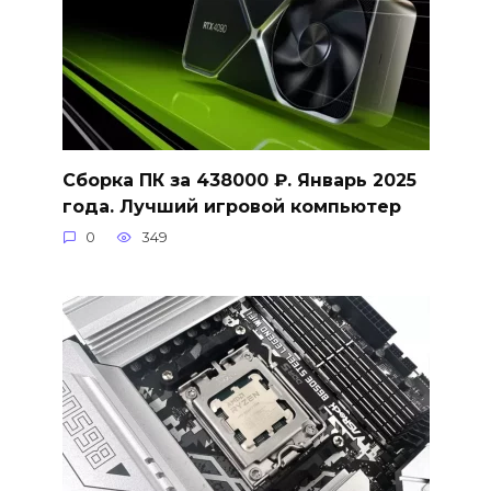
Сборка ПК за 438000 ₽. Январь 2025
года. Лучший игровой компьютер
0
349