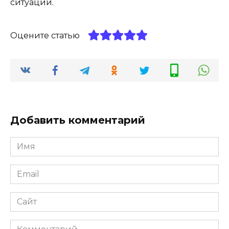
ситуации.
Оцените статью
Добавить комментарий
Имя
Email
Сайт
Комментарий