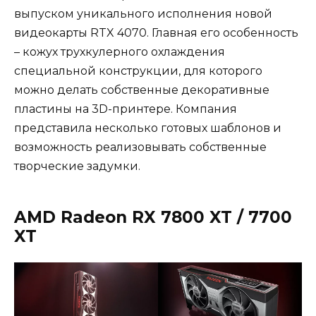
выпуском уникального исполнения новой
видеокарты RTX 4070. Главная его особенность
– кожух трухкулерного охлаждения
специальной конструкции, для которого
можно делать собственные декоративные
пластины на 3D-принтере. Компания
представила несколько готовых шаблонов и
возможность реализовывать собственные
творческие задумки.
AMD Radeon RX 7800 XT / 7700
XT