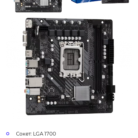
Сокет: LGA 1700