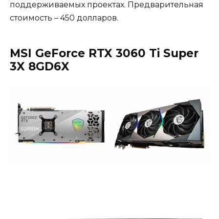
поддерживаемых проектах. Предварительная
стоимость – 450 долларов.
MSI GeForce RTX 3060 Ti Super
3X 8GD6X