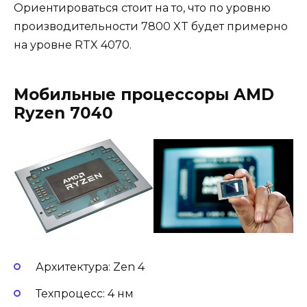
Ориентироваться стоит на то, что по уровню
производительности 7800 XT будет примерно
на уровне RTX 4070.
Мобильные процессоры AMD
Ryzen 7040
Архитектура: Zen 4
Техпроцесс: 4 нм