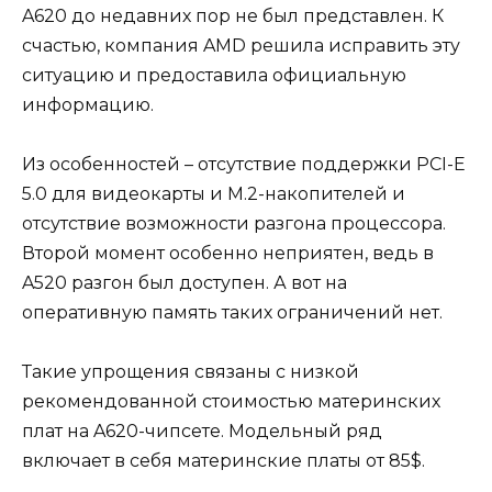
A620 до недавних пор не был представлен. К
счастью, компания AMD решила исправить эту
ситуацию и предоставила официальную
информацию.
Из особенностей – отсутствие поддержки PCI-E
5.0 для видеокарты и M.2-накопителей и
отсутствие возможности разгона процессора.
Второй момент особенно неприятен, ведь в
A520 разгон был доступен. А вот на
оперативную память таких ограничений нет.
Такие упрощения связаны с низкой
рекомендованной стоимостью материнских
плат на A620-чипсете. Модельный ряд
включает в себя материнские платы от 85$.