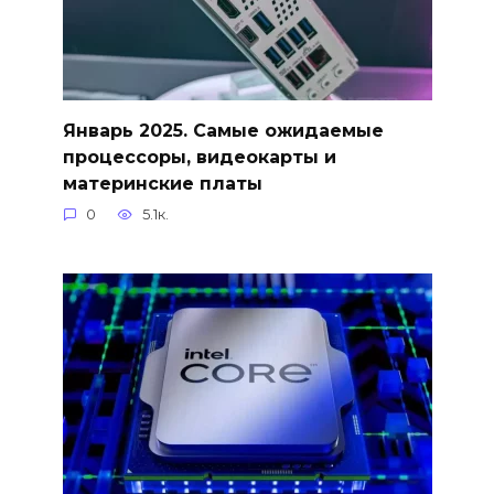
Январь 2025. Самые ожидаемые
процессоры, видеокарты и
материнские платы
0
5.1к.