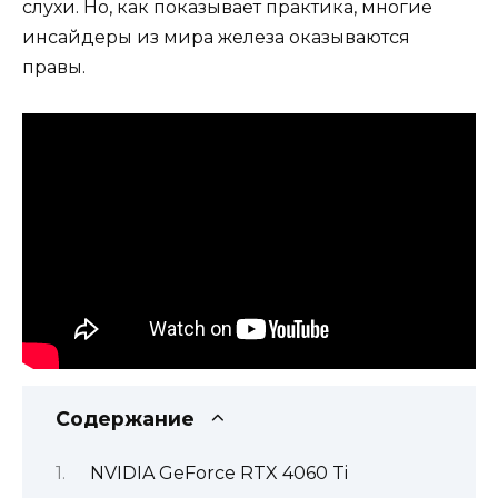
слухи. Но, как показывает практика, многие
инсайдеры из мира железа оказываются
правы.
Содержание
NVIDIA GeForce RTX 4060 Ti