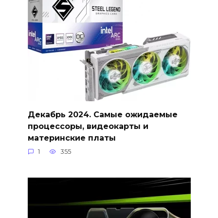
Декабрь 2024. Самые ожидаемые
процессоры, видеокарты и
материнские платы
1
355