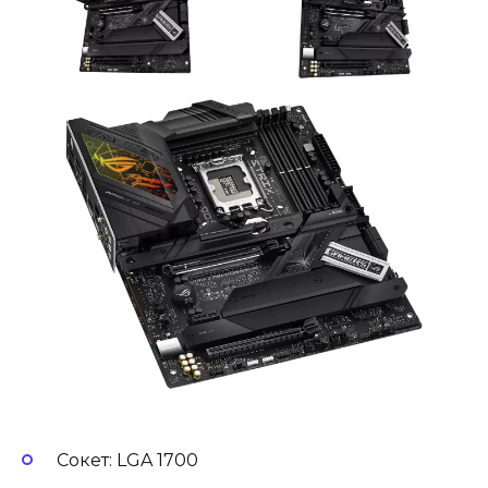
Сокет: LGA 1700