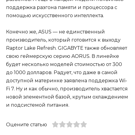
поддержка разгона памяти и процессора с
помощью искусственного интеллекта.
Конечно же, ASUS — не единственный
производитель, который готовится к выходу
Raptor Lake Refresh. GIGABYTE также обновляет
свою геймерскую серию AORUS. В линейке
будет несколько моделей стоимостью от 300
до 1000 долларов. Радует, что даже в самой
доступной материнке заявлена поддержка Wi-
Fi 7. Ну и как обычно, производитель хвастается
новой элементной базой, крутым охлаждением
и подсистемой питания.
Оцените статью