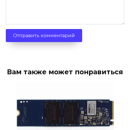
Вам также может понравиться