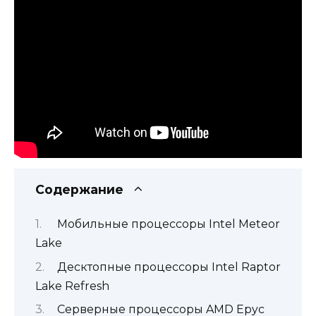
Содержание
Мобильные процессоры Intel Meteor
Lake
Десктопные процессоры Intel Raptor
Lake Refresh
Серверные процессоры AMD Epyc