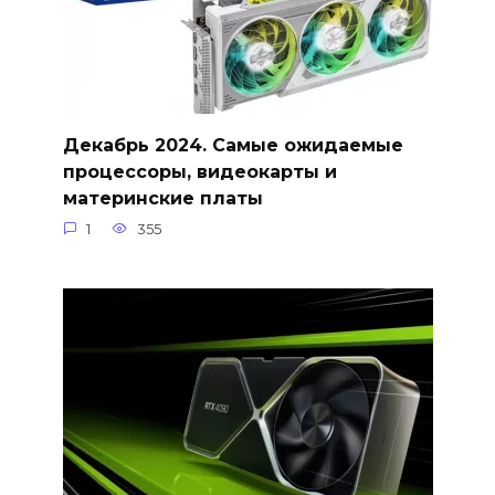
Декабрь 2024. Самые ожидаемые
процессоры, видеокарты и
материнские платы
1
355