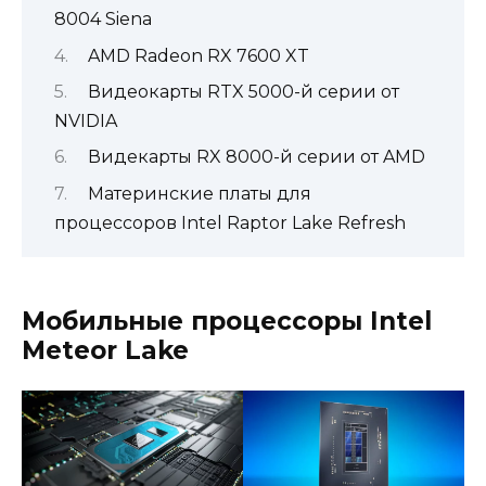
8004 Siena
AMD Radeon RX 7600 XT
Видеокарты RTX 5000-й серии от
NVIDIA
Видекарты RX 8000-й серии от AMD
Материнские платы для
процессоров Intel Raptor Lake Refresh
Мобильные процессоры Intel
Meteor Lake