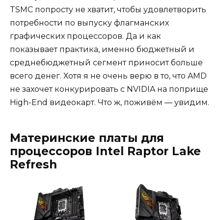
TSMC попросту не хватит, чтобы удовлетворить
потребности по выпуску флагманских
графических процессоров. Да и как
показывает практика, именно бюджетный и
среднебюджетный сегмент приносит больше
всего денег. Хотя я не очень верю в то, что AMD
не захочет конкурировать с NVIDIA на поприще
High-End видеокарт. Что ж, поживём — увидим.
Материнские платы для
процессоров Intel Raptor Lake
Refresh