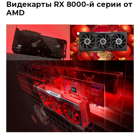
Видекарты RX 8000-й серии от
AMD