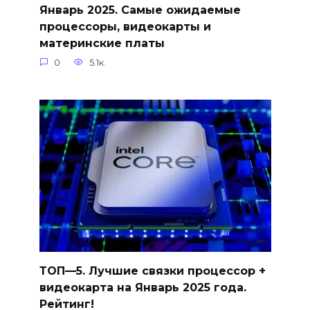
Январь 2025. Самые ожидаемые
процессоры, видеокарты и
материнские платы
0
5.1к.
ТОП—5. Лучшие связки процессор +
видеокарта на Январь 2025 года.
Рейтинг!