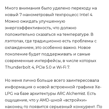
Много внимания было уделено переходу на
новый 7-нанометровый техпроцесс Intel 4.
Можно ожидать улучшенную
энергоэффективность, что должно
положительно сказаться на температуре. В
лэптопах, где традиционно есть проблемы с
охлаждением, это особенно важно. Новое
поколение будет поддерживать и самые
современные интерфейсы, в числе которых
Thunderbolt 4, PCIe 5.0 и Wi-Fi 7.
Но меня лично больше всего заинтересовала
информация о новой встроенной графике Xe-
LPG на базе архитектуры ARC Alchemist. Есть
ощущение, что у AMD-шной «встройки»
наконец-то появится серьезный конкурент. По