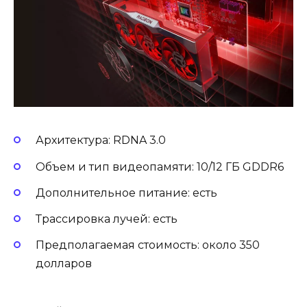
Архитектура: RDNA 3.0
Объем и тип видеопамяти: 10/12 ГБ GDDR6
Дополнительное питание: есть
Трассировка лучей: есть
Предполагаемая стоимость: около 350
долларов