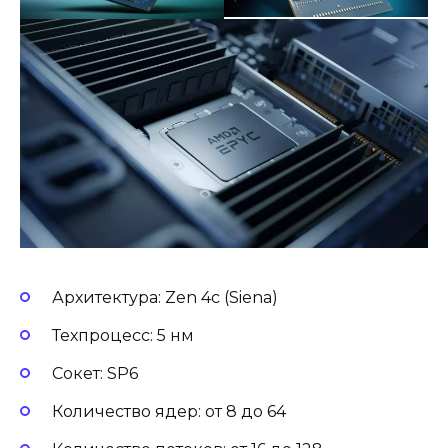
Архитектура: Zen 4c (Siena)
Техпроцесс: 5 нм
Сокет: SP6
Количество ядер: от 8 до 64