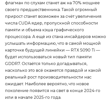
флагман по слухам станет аж на 70% мощнее
своего предшественника. Такой огромный
прирост станет возможен за счёт увеличения
числа CUDA ядер, пропускной способности
памяти и объема кэша графического
процессора. А ещё из стана инсайдеров можно
услышать информацию, что в самой мощной
карточке будущей линейки — RTX 5090 Ti —
будет использоваться новый тип памяти
GDDR7. Остаётся только догадываться,
насколько это всё окажется правдой и какой
реальный рост производительности нас
ожидает. Наиболее вероятно, что новое
поколение появится на свет в конце 2024-го
или в начале 2025-го года.