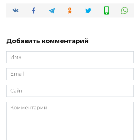
Добавить комментарий
Имя
Email
Сайт
Комментарий