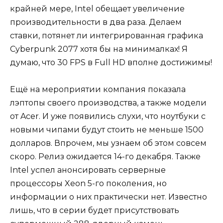
крайней мере, Intel обещает увеличение
производительности в два раза. Делаем
ставки, потянет ли интегрированная графика
Cyberpunk 2077 хотя бы на минималках! Я
думаю, что 30 FPS в Full HD вполне достижимы!
Ещё на мероприятии компания показала
лэптопы своего производства, а также модели
от Acer. И уже появились слухи, что ноутбуки с
новыми чипами будут стоить не меньше 1500
долларов. Впрочем, мы узнаем об этом совсем
скоро. Релиз ожидается 14-го декабря. Также
Intel успел анонсировать серверные
процессоры Xeon 5-го поколения, но
информации о них практически нет. Известно
лишь, что в серии будет присутствовать