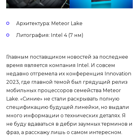
Архитектура: Meteor Lake
Литография: Intel 4 (7 нм)
Главным поставщиком новостей за последнее
время является компания Intel. И совсем
недавно отгремела их конференция Innovation
2023, где главной темой был грядущий релиз
мобильных процессоров семейства Meteor
Lake. «Синие» не стали раскрывать полную
спецификацию будущей линейки, но выдали
много информации о технических деталях. Я
не буду вдаваться в дебри заумных терминов и
фраз, а расскажу лишь о самом интересном.