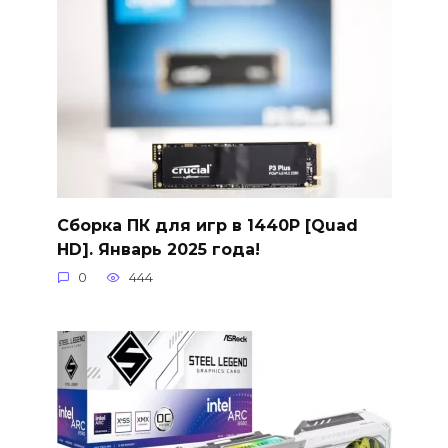
Сборка ПК для игр в 1440P [Quad
HD]. Январь 2025 года!
0
444