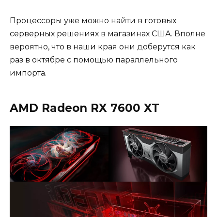
Процессоры уже можно найти в готовых
серверных решениях в магазинах США. Вполне
вероятно, что в наши края они доберутся как
раз в октябре с помощью параллельного
импорта.
AMD Radeon RX 7600 XT