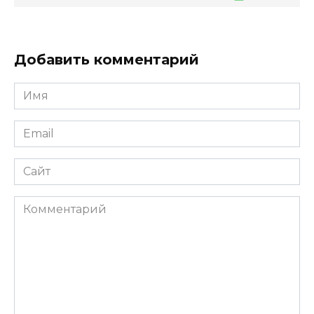
Добавить комментарий
Имя
Email
Сайт
Комментарий