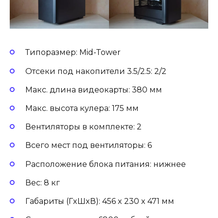
Типоразмер: Mid-Tower
Отсеки под накопители 3.5/2.5: 2/2
Макс. длина видеокарты: 380 мм
Макс. высота кулера: 175 мм
Вентиляторы в комплекте: 2
Всего мест под вентиляторы: 6
Расположение блока питания: нижнее
Вес: 8 кг
Габариты (ГxШxВ): 456 x 230 x 471 мм