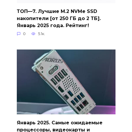
ТОП—7. Лучшие M.2 NVMe SSD
накопители [от 250 ГБ до 2 ТБ].
Январь 2025 года. Рейтинг!
0
5.1к.
Январь 2025. Самые ожидаемые
процессоры, видеокарты и