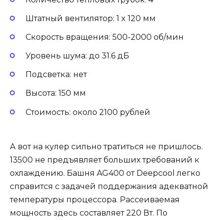
Штатный вентилятор: 1 x 120 мм
Скорость вращения: 500-2000 об/мин
Уровень шума: до 31.6 дБ
Подсветка: нет
Высота: 150 мм
Стоимость: около 2100 рублей
А вот на кулер сильно тратиться не пришлось.
13500 не предъявляет больших требований к
охлаждению. Башня AG400 от Deepcool легко
справится с задачей поддержания адекватной
температуры процессора. Рассеиваемая
мощность здесь составляет 220 Вт. По