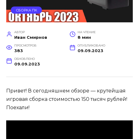
СБОРКА ПК
АВТОР
НА ЧТЕНИЕ
Иван Смирнов
8 мин
ПРОСМОТРОВ
ОПУБЛИКОВАНО
383
09.09.2023
ОБНОВЛЕНО
09.09.2023
Привет! В сегодняшнем обзоре — крутейшая
игровая сборка стоимостью 150 тысяч рублей!
Поехали!