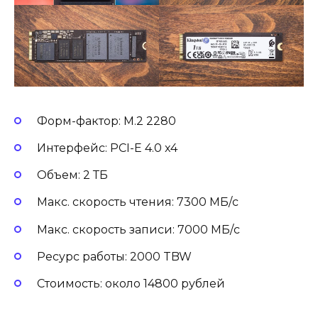
Форм-фактор: М.2 2280
Интерфейс: PCI-E 4.0 x4
Объем: 2 ТБ
Макс. скорость чтения: 7300 МБ/с
Макс. скорость записи: 7000 МБ/с
Ресурс работы: 2000 TBW
Стоимость: около 14800 рублей