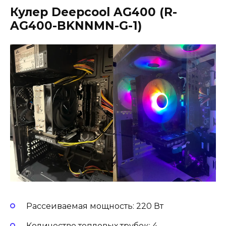
Кулер Deepcool AG400 (R-
AG400-BKNNMN-G-1)
Рассеиваемая мощность: 220 Вт
Количество тепловых трубок: 4