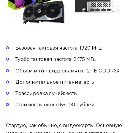
Базовая тактовая частота: 1920 МГц
Турбо тактовая частота: 2475 МГц
Объем и тип видеопамяти: 12 ГБ GDDR6X
Дополнительное питание: есть
Трассировка лучей: есть
Стоимость: около 65000 рублей
Стартую, как обычно, с видеокарты. Основную