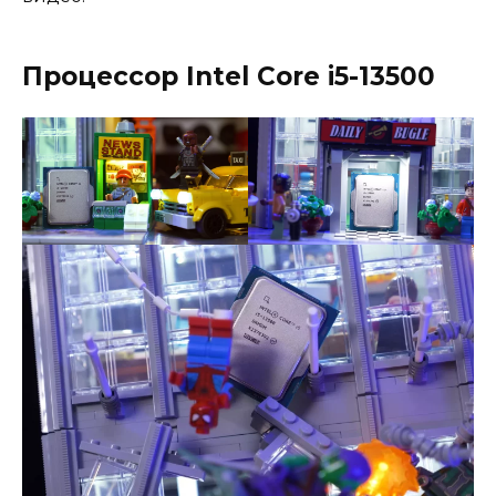
Процессор Intel Core i5-13500