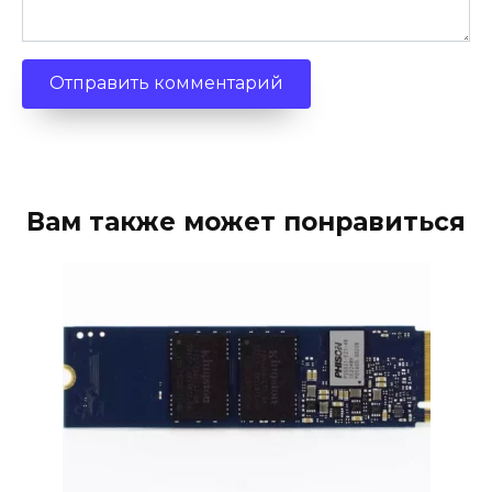
Вам также может понравиться