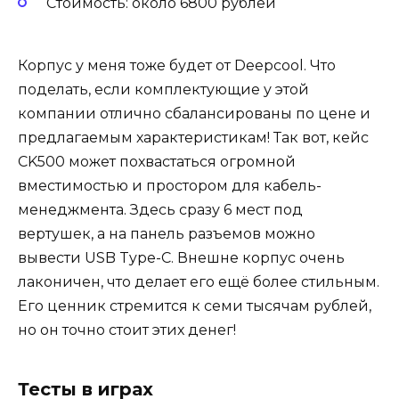
Стоимость: около 6800 рублей
Корпус у меня тоже будет от Deepcool. Что
поделать, если комплектующие у этой
компании отлично сбалансированы по цене и
предлагаемым характеристикам! Так вот, кейс
CK500 может похвастаться огромной
вместимостью и простором для кабель-
менеджмента. Здесь сразу 6 мест под
вертушек, а на панель разъемов можно
вывести USB Type-C. Внешне корпус очень
лаконичен, что делает его ещё более стильным.
Его ценник стремится к семи тысячам рублей,
но он точно стоит этих денег!
Тесты в играх