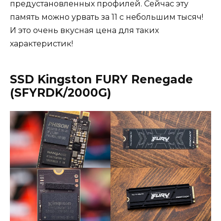
предустановленных профилей. Сейчас эту
память можно урвать за 11 с небольшим тысяч!
И это очень вкусная цена для таких
характеристик!
SSD Kingston FURY Renegade
(SFYRDK/2000G)