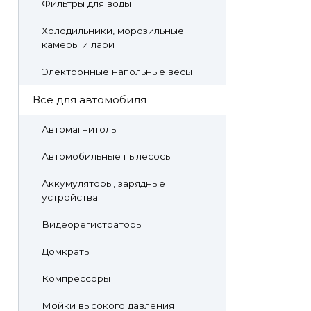
Фильтры для воды
Холодильники, морозильные
камеры и лари
Электронные напольные весы
Всё для автомобиля
Автомагнитолы
Автомобильные пылесосы
Аккумуляторы, зарядные
устройства
Видеорегистраторы
Домкраты
Компрессоры
Мойки высокого давления