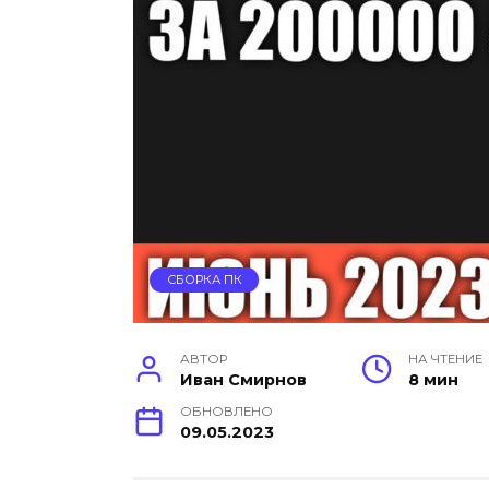
СБОРКА ПК
АВТОР
НА ЧТЕНИЕ
Иван Смирнов
8 мин
ОБНОВЛЕНО
09.05.2023