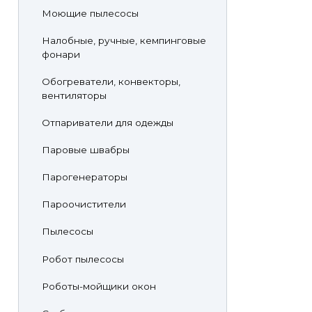
Моющие пылесосы
Налобные, ручные, кемпинговые
фонари
Обогреватели, конвекторы,
вентиляторы
Отпариватели для одежды
Паровые швабры
Парогенераторы
Пароочистители
Пылесосы
Робот пылесосы
Роботы-мойщики окон