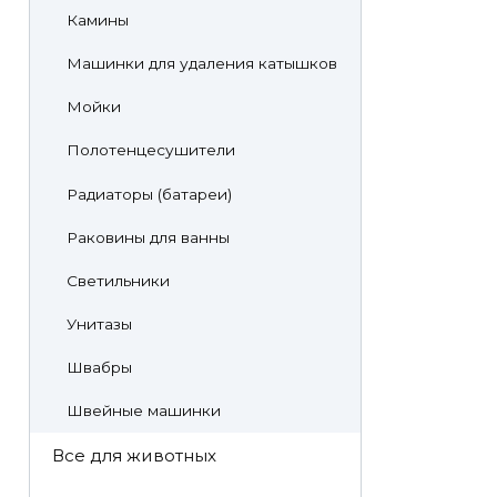
Камины
Машинки для удаления катышков
Мойки
Полотенцесушители
Радиаторы (батареи)
Раковины для ванны
Светильники
Унитазы
Швабры
Швейные машинки
Все для животных