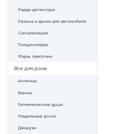
Радар-детекторы
Резина и диски для автомобиля
Сигнализации
Толщиномеры
Фары, лампочки
Все для дома
Антенны
Ванны
Гигиенические души
Гладильные доски
Джакузи