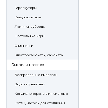
Гироскутеры
Квадрокоптеры
Лыжи, сноуборды
Настольные игры
Спиннинги
Электросамокаты, самокаты
Бытовая техника
Беспроводные пылесосы
Водонагреватели
Кондиционеры, сплит-системы
Котлы, насосы для отопления