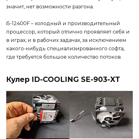
значит, нет возможности разгона.
i5-12400F – холодный и производительный
процессор, который отлично проявляет себя и
в играх, и в рабочих задачах, за исключением
какого-нибудь специализированного софта,
где требуется большое количество потоков.
Кулер ID-COOLING SE-903-XT