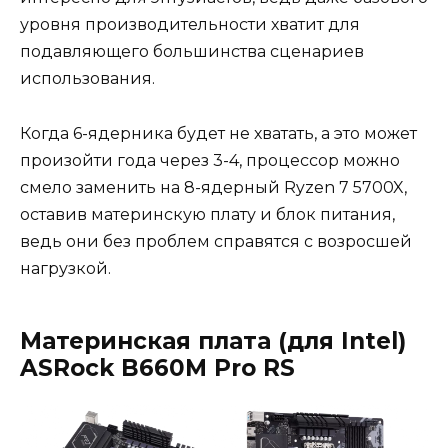
уровня производительности хватит для
подавляющего большинства сценариев
использования.
Когда 6-ядерника будет не хватать, а это может
произойти года через 3-4, процессор можно
смело заменить на 8-ядерный Ryzen 7 5700X,
оставив материнскую плату и блок питания,
ведь они без проблем справятся с возросшей
нагрузкой.
Материнская плата (для Intel)
ASRock B660M Pro RS