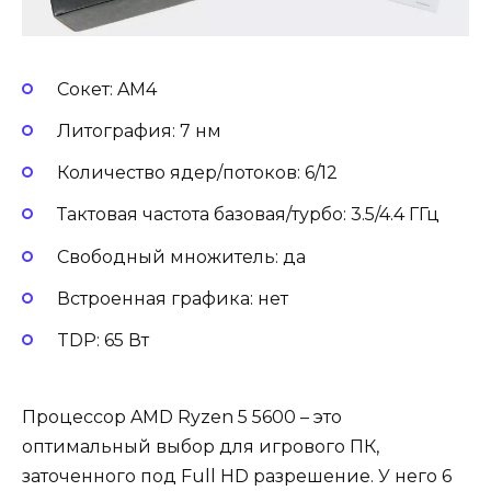
Сокет: AM4
Литография: 7 нм
Количество ядер/потоков: 6/12
Тактовая частота базовая/турбо: 3.5/4.4 ГГц
Свободный множитель: да
Встроенная графика: нет
TDP: 65 Вт
Процессор AMD Ryzen 5 5600 – это
оптимальный выбор для игрового ПК,
заточенного под Full HD разрешение. У него 6