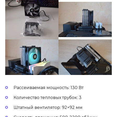
Рассеиваемая мощность: 130 Вт
Количество тепловых трубок: 3
Штатный вентилятор: 92×92 мм