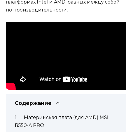
платформах Intel и AMD, равных между собой
по производительности.
Содержание
Материнская плата (для AMD) MSI
B550-A PRO