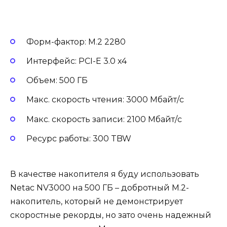
Форм-фактор: M.2 2280
Интерфейс: PCI-E 3.0 x4
Объем: 500 ГБ
Макс. скорость чтения: 3000 Мбайт/с
Макс. скорость записи: 2100 Мбайт/с
Ресурс работы: 300 TBW
В качестве накопителя я буду использовать
Netac NV3000 на 500 ГБ – добротный M.2-
накопитель, который не демонстрирует
скоростные рекорды, но зато очень надежный