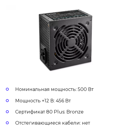
Номинальная мощность: 500 Вт
Мощность +12 В: 456 Вт
Сертификат 80 Plus: Bronze
Отстегивающиеся кабели: нет