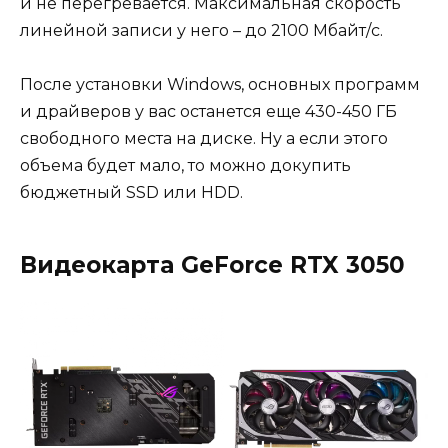
и не перегревается. Максимальная скорость
линейной записи у него – до 2100 Мбайт/с.
После установки Windows, основных программ
и драйверов у вас останется еще 430-450 ГБ
свободного места на диске. Ну а если этого
объема будет мало, то можно докупить
бюджетный SSD или HDD.
Видеокарта GeForce RTX 3050