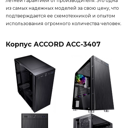
летней гарантией от производителя. Это одна
из самых надежных моделей за свою цену, что
подтверждается ее схемотехникой и опытом
использования огромного количества человек.
Корпус ACCORD ACC-3407