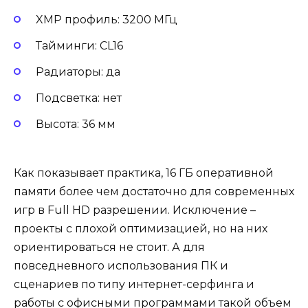
XMP профиль: 3200 МГц
Тайминги: CL16
Радиаторы: да
Подсветка: нет
Высота: 36 мм
Как показывает практика, 16 ГБ оперативной
памяти более чем достаточно для современных
игр в Full HD разрешении. Исключение –
проекты с плохой оптимизацией, но на них
ориентироваться не стоит. А для
повседневного использования ПК и
сценариев по типу интернет-серфинга и
работы с офисными программами такой объем