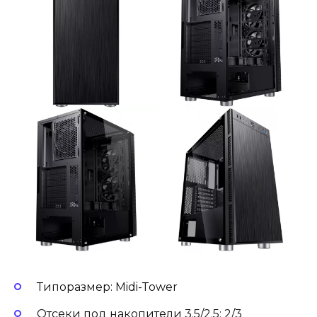
Типоразмер: Midi-Tower
Отсеки под накопители 3.5/2.5: 2/3