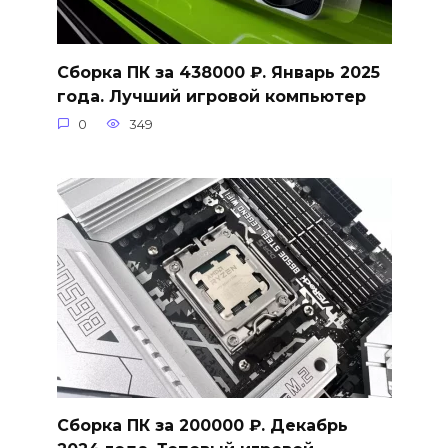
Сборка ПК за 438000 ₽. Январь 2025
года. Лучший игровой компьютер
0
349
Сборка ПК за 200000 ₽. Декабрь