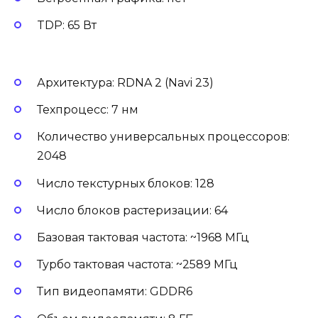
TDP: 65 Вт
Архитектура: RDNA 2 (Navi 23)
Техпроцесс: 7 нм
Количество универсальных процессоров:
2048
Число текстурных блоков: 128
Число блоков растеризации: 64
Базовая тактовая частота: ~1968 МГц
Турбо тактовая частота: ~2589 МГц
Тип видеопамяти: GDDR6