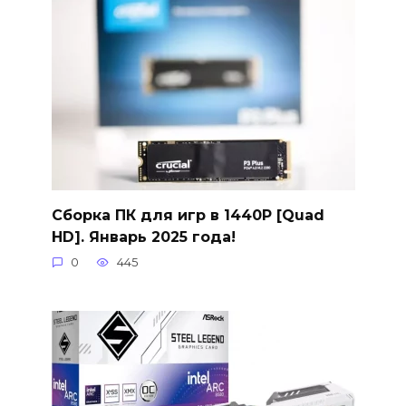
Сборка ПК для игр в 1440P [Quad
HD]. Январь 2025 года!
0
445