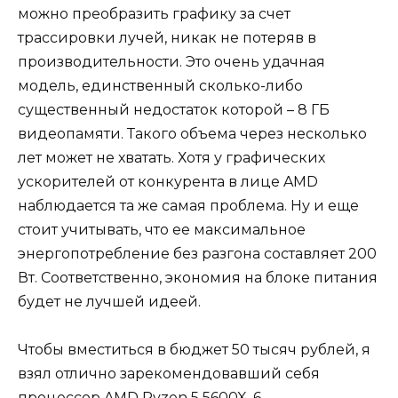
можно преобразить графику за счет
трассировки лучей, никак не потеряв в
производительности. Это очень удачная
модель, единственный сколько-либо
существенный недостаток которой – 8 ГБ
видеопамяти. Такого объема через несколько
лет может не хватать. Хотя у графических
ускорителей от конкурента в лице AMD
наблюдается та же самая проблема. Ну и еще
стоит учитывать, что ее максимальное
энергопотребление без разгона составляет 200
Вт. Соответственно, экономия на блоке питания
будет не лучшей идеей.
Чтобы вместиться в бюджет 50 тысяч рублей, я
взял отлично зарекомендовавший себя
процессор AMD Ryzen 5 5600X. 6