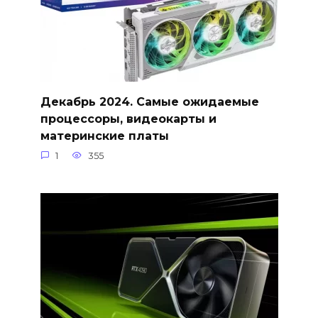
Декабрь 2024. Самые ожидаемые
процессоры, видеокарты и
материнские платы
1
355