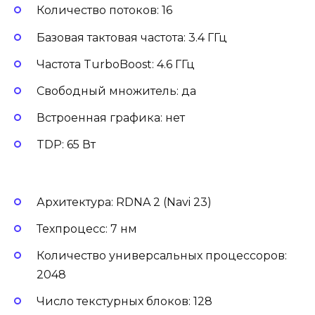
Количество потоков: 16
Базовая тактовая частота: 3.4 ГГц
Частота TurboBoost: 4.6 ГГц
Свободный множитель: да
Встроенная графика: нет
TDP: 65 Вт
Архитектура: RDNA 2 (Navi 23)
Техпроцесс: 7 нм
Количество универсальных процессоров:
2048
Число текстурных блоков: 128