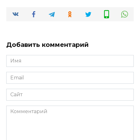
Добавить комментарий
Имя
Email
Сайт
Комментарий