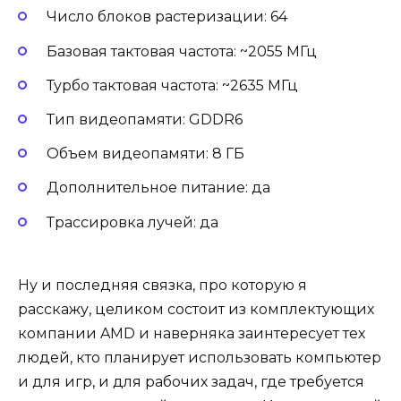
Число блоков растеризации: 64
Базовая тактовая частота: ~2055 МГц
Турбо тактовая частота: ~2635 МГц
Тип видеопамяти: GDDR6
Объем видеопамяти: 8 ГБ
Дополнительное питание: да
Трассировка лучей: да
Ну и последняя связка, про которую я
расскажу, целиком состоит из комплектующих
компании AMD и наверняка заинтересует тех
людей, кто планирует использовать компьютер
и для игр, и для рабочих задач, где требуется