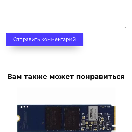
Вам также может понравиться