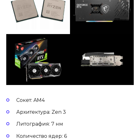
Сокет: AM4
Архитектура: Zen 3
Литография: 7 нм
Количество ядер: 6