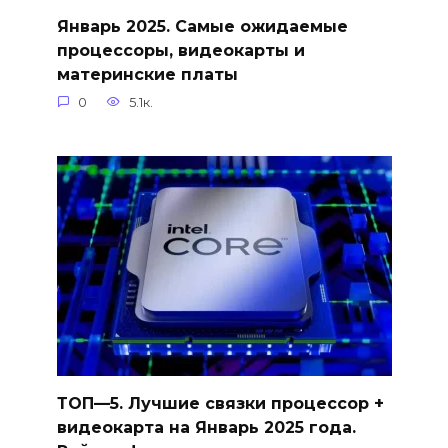
Январь 2025. Самые ожидаемые
процессоры, видеокарты и
материнские платы
0
5.1к.
ТОП—5. Лучшие связки процессор +
видеокарта на Январь 2025 года.