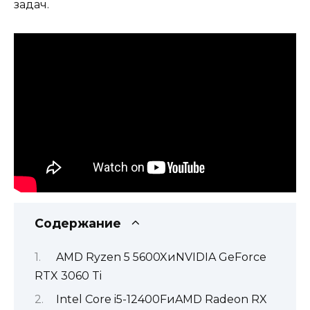
задач.
Содержание
AMD Ryzen 5 5600XиNVIDIA GeForce
RTX 3060 Ti
Intel Core i5-12400FиAMD Radeon RX