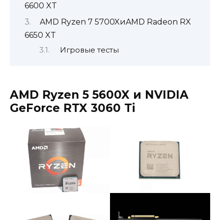
6600 XT
AMD Ryzen 7 5700XиAMD Radeon RX
6650 XT
Игровые тесты
AMD Ryzen 5 5600X
и
NVIDIA
GeForce RTX 3060 Ti