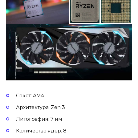
Сокет: AM4
Архитектура: Zen 3
Литография: 7 нм
Количество ядер: 8