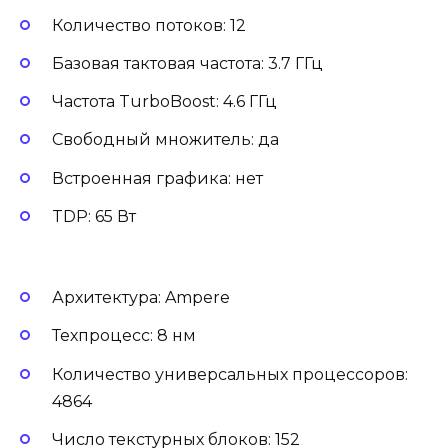
Количество потоков: 12
Базовая тактовая частота: 3.7 ГГц
Частота TurboBoost: 4.6 ГГц
Свободный множитель: да
Встроенная графика: нет
TDP: 65 Вт
Архитектура: Ampere
Техпроцесс: 8 нм
Количество универсальных процессоров:
4864
Число текстурных блоков: 152