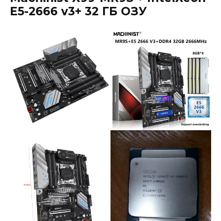
E5-2666 v3+ 32 ГБ ОЗУ