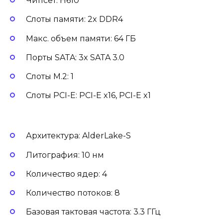
Чипсет: H610
Слоты памяти: 2x DDR4
Макс. объем памяти: 64 ГБ
Порты SATA: 3x SATA 3.0
Слоты M.2: 1
Слоты PCI-E: PCI-E x16, PCI-E x1
Архитектура: AlderLake-S
Литография: 10 нм
Количество ядер: 4
Количество потоков: 8
Базовая тактовая частота: 3.3 ГГц