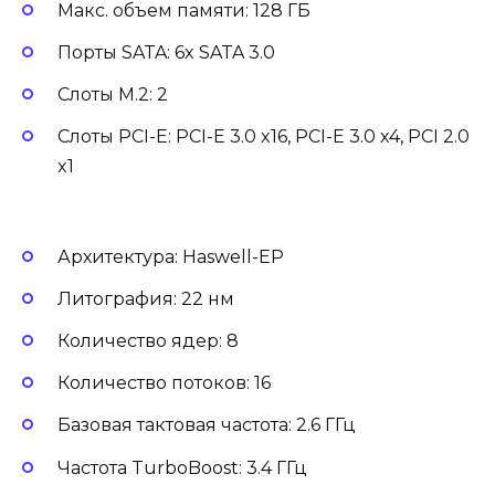
Макс. объем памяти: 128 ГБ
Порты SATA: 6x SATA 3.0
Слоты M.2: 2
Слоты PCI-E: PCI-E 3.0 x16, PCI-E 3.0 x4, PCI 2.0
x1
Архитектура: Haswell-EP
Литография: 22 нм
Количество ядер: 8
Количество потоков: 16
Базовая тактовая частота: 2.6 ГГц
Частота TurboBoost: 3.4 ГГц