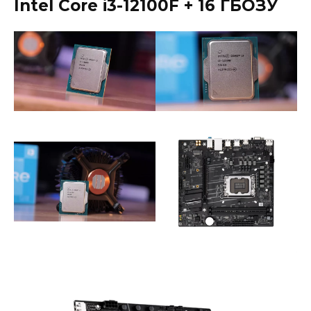
Intel Core i3-12100F + 16
ГБОЗУ