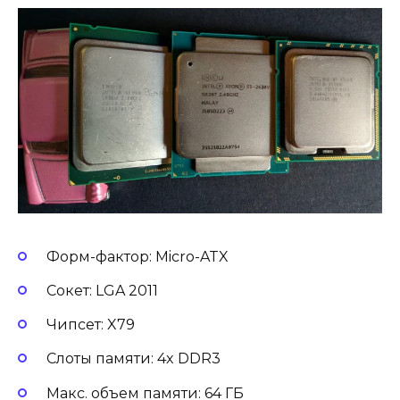
Форм-фактор: Micro-ATX
Сокет: LGA 2011
Чипсет: X79
Слоты памяти: 4x DDR3
Макс. объем памяти: 64 ГБ