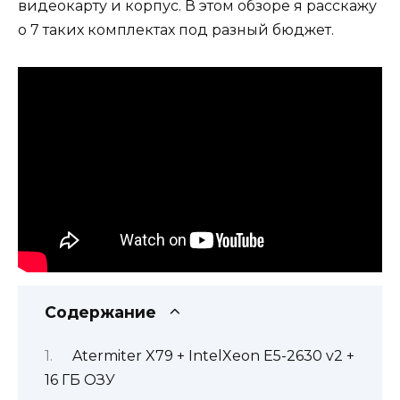
видеокарту и корпус. В этом обзоре я расскажу
о 7 таких комплектах под разный бюджет.
Содержание
Atermiter X79 + IntelXeon E5-2630 v2 +
16 ГБ ОЗУ