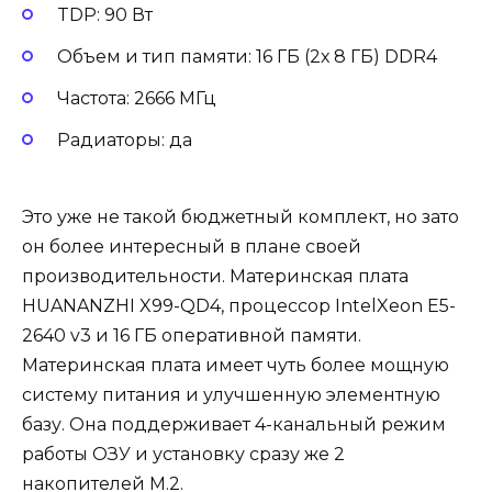
TDP: 90 Вт
Объем и тип памяти: 16 ГБ (2х 8 ГБ) DDR4
Частота: 2666 МГц
Радиаторы: да
Это уже не такой бюджетный комплект, но зато
он более интересный в плане своей
производительности. Материнская плата
HUANANZHI X99-QD4, процессор IntelXeon E5-
2640 v3 и 16 ГБ оперативной памяти.
Материнская плата имеет чуть более мощную
систему питания и улучшенную элементную
базу. Она поддерживает 4-канальный режим
работы ОЗУ и установку сразу же 2
накопителей M.2.