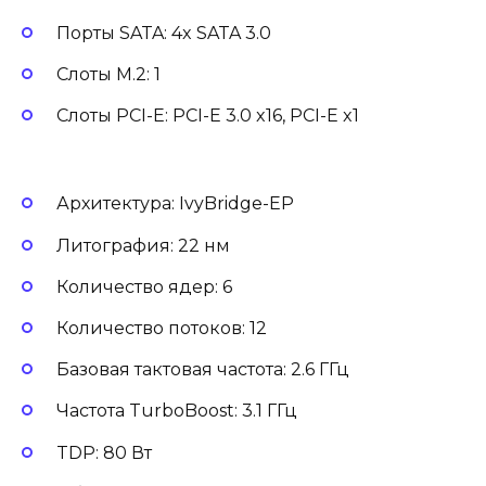
Порты SATA: 4x SATA 3.0
Слоты M.2: 1
Слоты PCI-E: PCI-E 3.0 x16, PCI-E x1
Архитектура: IvyBridge-EP
Литография: 22 нм
Количество ядер: 6
Количество потоков: 12
Базовая тактовая частота: 2.6 ГГц
Частота TurboBoost: 3.1 ГГц
TDP: 80 Вт