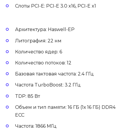
Слоты PCI-E: PCI-E 3.0 x16, PCI-E x1
Архитектура: Haswell-EP
Литография: 22 нм
Количество ядер: 6
Количество потоков: 12
Базовая тактовая частота: 2.4 ГГц
Частота TurboBoost: 3.2 ГГц
TDP: 85 Вт
Объем и тип памяти: 16 ГБ (1х 16 ГБ) DDR4
ECC
Частота: 1866 МГц