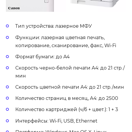
Тип устройства: лазерное МФУ
Функции: лазерная цветная печать,
копирование, сканирование, факс, Wi-Fi
Формат бумаги: до A4
Скорость черно-белой печати А4: до 21 стр./
мин
Скорость цветной печати А4: до 21 стр./мин
Количество страниц в месяц, А4: до 2500
Количество картриджей (ч/б + цвет.): 1 + 3
Интерфейсы: Wi-Fi, USB, Ethernet