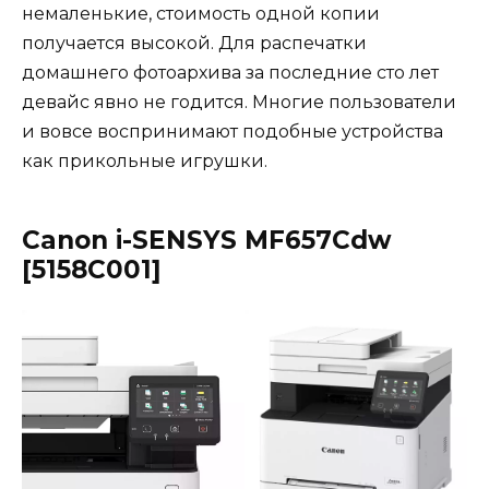
немаленькие, стоимость одной копии
получается высокой. Для распечатки
домашнего фотоархива за последние сто лет
девайс явно не годится. Многие пользователи
и вовсе воспринимают подобные устройства
как прикольные игрушки.
Canon i-SENSYS MF657Cdw
[5158
С
001]