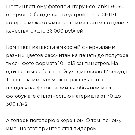
шестицветному фотопринтеру EcoTank L8050
от Epson. Обойдется это устройство с СНПЧ,
которое можно считать оптимальным по цене и
качеству, около 36 000 рублей.
Комплект из шести емкостей с чернилами
разных цветов рассчитан на печать до полутора
тысяч фото формата 10 на15 сантиметров. На
один снимок без полей уходит около 12 секунд.
То есть, за минуту можно распечатать с
полдесятка фотографий на обычной или
фотобумаге с плотностью материала от 70 до
300 г/м2.
А теперь поговорю о хорошем. О том, почему
именно этот принтер стал лидером