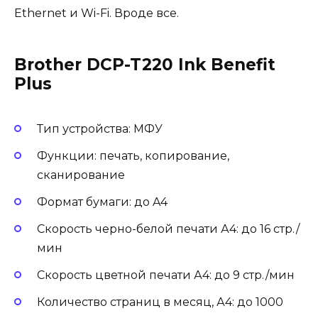
Ethernet и Wi-Fi. Вроде все.
Brother DCP-T220 Ink Benefit
Plus
Тип устройства: МФУ
Функции: печать, копирование,
сканирование
Формат бумаги: до A4
Скорость черно-белой печати А4: до 16 стр./
мин
Скорость цветной печати А4: до 9 стр./мин
Количество страниц в месяц, А4: до 1000