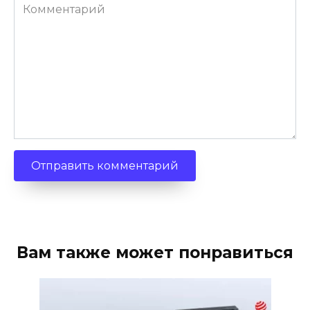
Комментарий
Вам также может понравиться