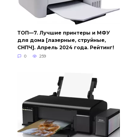
ТОП—7. Лучшие принтеры и МФУ
для дома [лазерные, струйные,
СНПЧ]. Апрель 2024 года. Рейтинг!
0
259