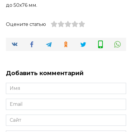
до 50х76 мм.
Оцените статью
Добавить комментарий
Имя
Email
Сайт