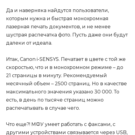
Да и наверняка найдутся пользователи,
которым нужна и быстрая монохромная
лазерная печать документов, и не менее
шустрая распечатка фото. Пусть даже они будут
далеки от идеала.
Итак, Canon i-SENSYS. Печатает в цвете с той же
скоростью, что и в монохромном режиме – до
21 страницы в минуту. Рекомендуемый
месячный объем – 2500 страниц. Но в качестве
максимального значения указано 30 000. То
есть, в день по тысяче страниц можно
распечатывать в случае чего.
Что еще?! МФУ умеет работать с факсами, с
другими устройствами связывается через USB,