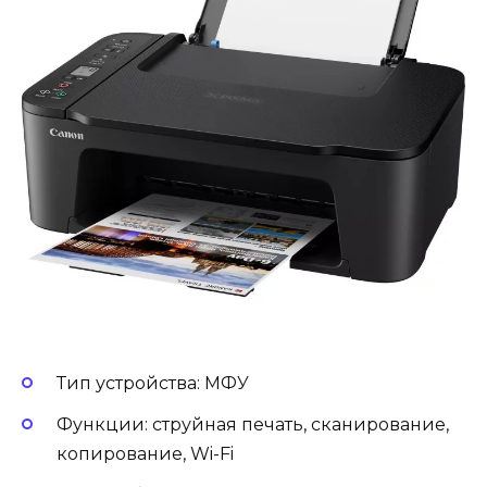
Тип устройства: МФУ
Функции: струйная печать, сканирование,
копирование, Wi-Fi