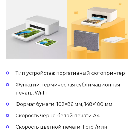
Тип устройства: портативный фотопринтер
Функции: термическая сублимационная
печать, Wi-Fi
Формат бумаги: 102×86 мм, 148×100 мм
Скорость черно-белой печати А4: —
Скорость цветной печати: 1 стр./мин