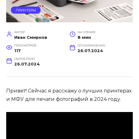
ПРИНТЕРЫ
АВТОР
НА ЧТЕНИЕ
Иван Смирнов
8 мин
ПРОСМОТРОВ
ОПУБЛИКОВАНО
117
26.07.2024
ОБНОВЛЕНО
26.07.2024
Привет! Сейчас я расскажу о лучших принтерах
и МФУ для печати фотографий в 2024 году.