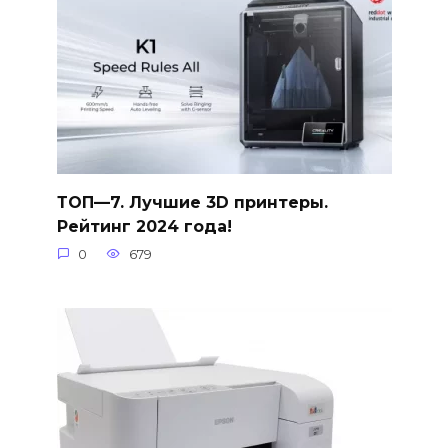
ТОП—7. Лучшие 3D принтеры.
Рейтинг 2024 года!
0
679