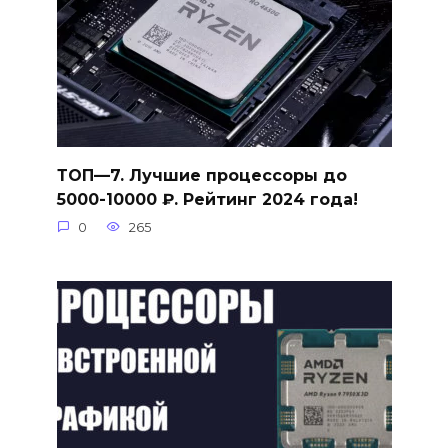
ТОП—7. Лучшие процессоры до
5000-10000 ₽. Рейтинг 2024 года!
0
265