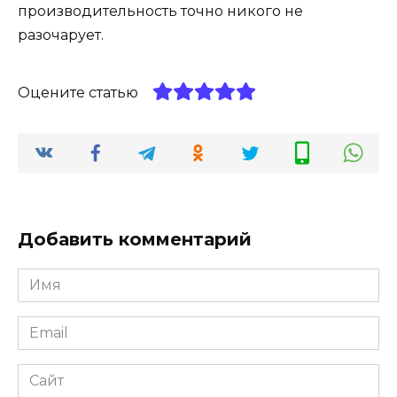
производительность точно никого не
разочарует.
Оцените статью
Добавить комментарий
Имя
Email
Сайт