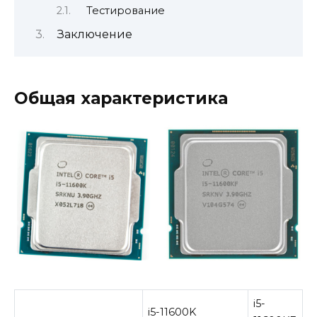
Тестирование
Заключение
Общая характеристика
i5-
i5-11600K