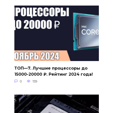
ТОП—7. Лучшие процессоры до
15000-20000 ₽. Рейтинг 2024 года!
0
159