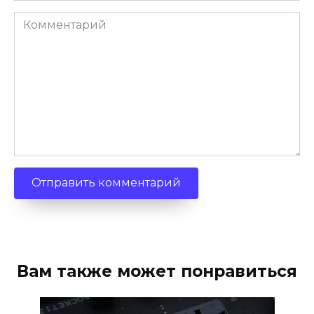
Комментарий
Вам также может понравиться