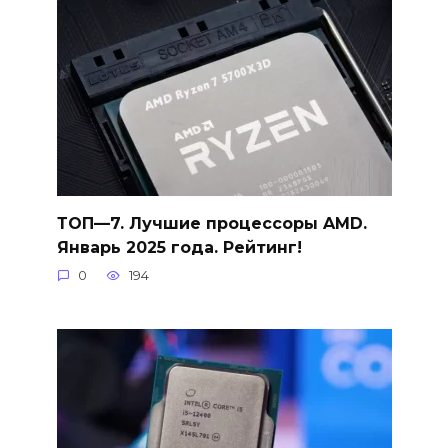
ТОП—7. Лучшие процессоры AMD.
Январь 2025 года. Рейтинг!
0
194