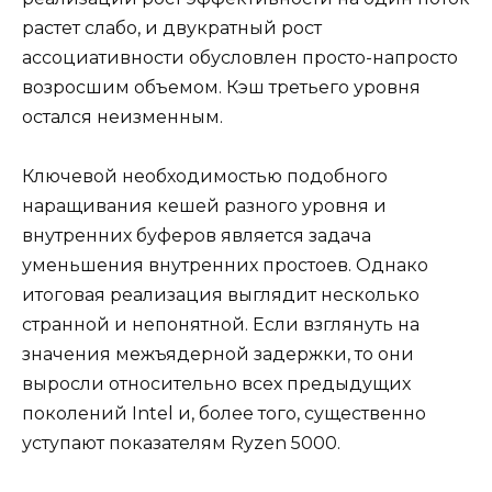
растет слабо, и двукратный рост
ассоциативности обусловлен просто-напросто
возросшим объемом. Кэш третьего уровня
остался неизменным.
Ключевой необходимостью подобного
наращивания кешей разного уровня и
внутренних буферов является задача
уменьшения внутренних простоев. Однако
итоговая реализация выглядит несколько
странной и непонятной. Если взглянуть на
значения межъядерной задержки, то они
выросли относительно всех предыдущих
поколений Intel и, более того, существенно
уступают показателям Ryzen 5000.