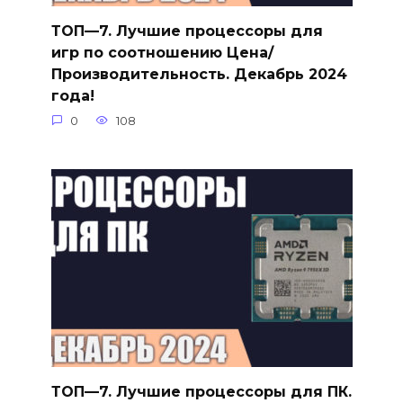
ТОП—7. Лучшие процессоры для
игр по соотношению Цена/
Производительность. Декабрь 2024
года!
0
108
ТОП—7. Лучшие процессоры для ПК.