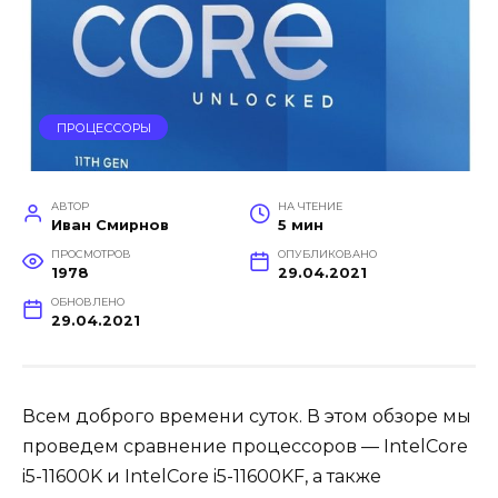
ПРОЦЕССОРЫ
АВТОР
НА ЧТЕНИЕ
Иван Смирнов
5 мин
ПРОСМОТРОВ
ОПУБЛИКОВАНО
1978
29.04.2021
ОБНОВЛЕНО
29.04.2021
Всем доброго времени суток. В этом обзоре мы
проведем сравнение процессоров — IntelCore
i5-11600K и IntelCore i5-11600KF, а также