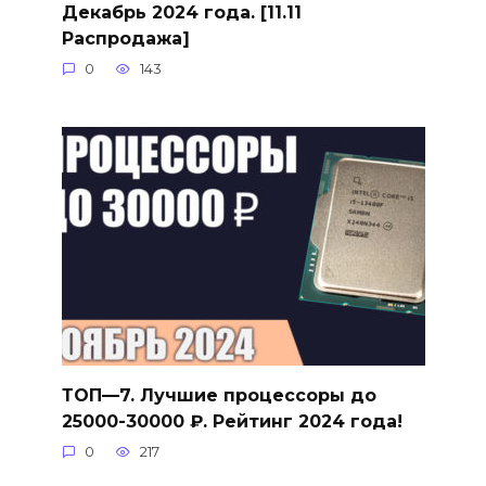
Декабрь 2024 года. [11.11
Распродажа]
0
143
ТОП—7. Лучшие процессоры до
25000-30000 ₽. Рейтинг 2024 года!
0
217