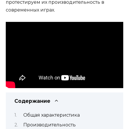
протестируем их производительность в
современных играх.
Содержание
Общая характеристика
Производительность