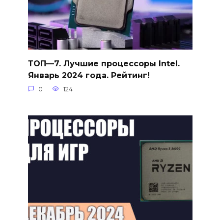
ТОП—7. Лучшие процессоры Intel.
Январь 2024 года. Рейтинг!
0
124