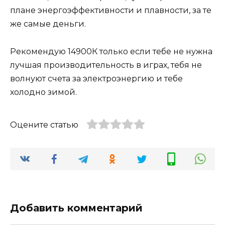
плане энергоэффективности и плавности, за те
же самые деньги.
Рекомендую 14900К только если тебе не нужна
лучшая производительность в играх, тебя не
волнуют счета за электроэнергию и тебе
холодно зимой.
Оцените статью
Добавить комментарий