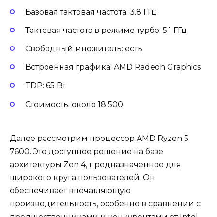
Базовая тактовая частота: 3.8 ГГц
Тактовая частота в режиме турбо: 5.1 ГГц
Свободный множитель: есть
Встроенная графика: AMD Radeon Graphics
TDP: 65 Вт
Стоимость: около 18 500
Далее рассмотрим процессор AMD Ryzen 5
7600. Это доступное решение на базе
архитектуры Zen 4, предназначенное для
широкого круга пользователей. Он
обеспечивает впечатляющую
производительность, особенно в сравнении с
предшественниками и конкурентами от Intel.