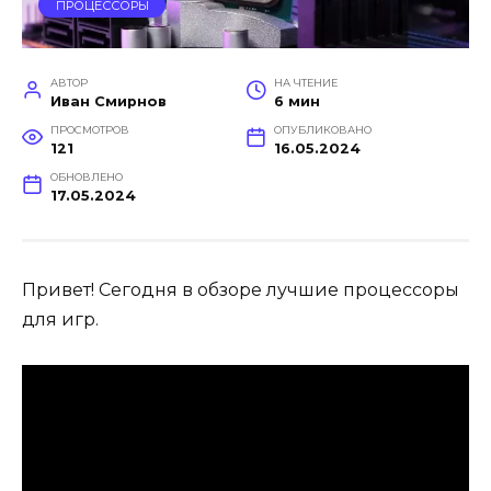
ПРОЦЕССОРЫ
АВТОР
НА ЧТЕНИЕ
Иван Смирнов
6 мин
ПРОСМОТРОВ
ОПУБЛИКОВАНО
121
16.05.2024
ОБНОВЛЕНО
17.05.2024
Привет! Сегодня в обзоре лучшие процессоры
для игр.