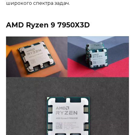
широкого спектра задач.
AMD Ryzen 9 7950X3D