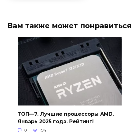
Вам также может понравиться
ТОП—7. Лучшие процессоры AMD.
Январь 2025 года. Рейтинг!
0
194