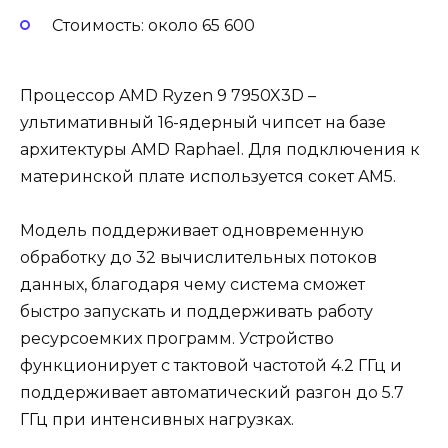
Стоимость: около 65 600
Процессор AMD Ryzen 9 7950X3D –
ультимативный 16-ядерный чипсет на базе
архитектуры AMD Raphael. Для подключения к
материнской плате используется сокет AM5.
Модель поддерживает одновременную
обработку до 32 вычислительных потоков
данных, благодаря чему система сможет
быстро запускать и поддерживать работу
ресурсоемких программ. Устройство
функционирует с тактовой частотой 4.2 ГГц и
поддерживает автоматический разгон до 5.7
ГГц при интенсивных нагрузках.