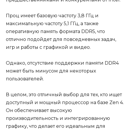
Проц имеет базовую частоту 3,8 ГГц и
максимальную частоту 5,1 ГГц, а также
оперативную память формата DDR5, что
отлично подойдет для повседневных задач,
игр и работы с графикой и видео.
Однако, отсутствие поддержки памяти DDR4
может быть минусом для некоторых
пользователей.
В целом, это отличный выбор для тех, кто ищет
доступный и мощный процессор на базе Zen 4.
Он обеспечивает высокую
производительность и интегрированную
графику, что делает его идеальным для