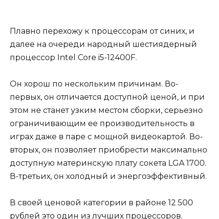
Плавно перехожу к процессорам от синих, и
далее на очереди народный шестиядерный
процессор Intel Core i5-12400F.
Он хорош по нескольким причинам. Во-
первых, он отличается доступной ценой, и при
этом не станет узким местом сборки, серьезно
ограничивающим ее производительность в
играх даже в паре с мощной видеокартой. Во-
вторых, он позволяет приобрести максимально
доступную материнскую плату сокета LGA 1700.
В-третьих, он холодный и энергоэффективный.
В своей ценовой категории в районе 12 500
рублей это один из лучших процессоров.