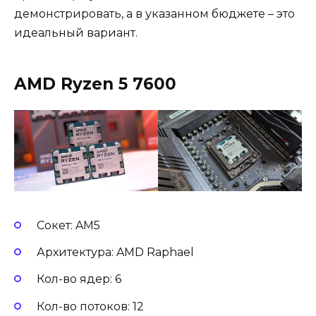
демонстрировать, а в указанном бюджете – это
идеальный вариант.
AMD Ryzen 5 7600
Сокет: AM5
Архитектура: AMD Raphael
Кол-во ядер: 6
Кол-во потоков: 12