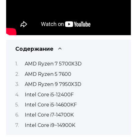
Содержание
AMD Ryzen 7 5700X3D
AMD Ryzen 5 7600
AMD Ryzen 9 7950X3D
Intel Core i5-12400F
Intel Core i5-14600KF
Intel Core i7-14700K
Intel Core i9−14900K