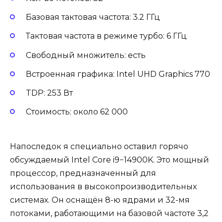
Базовая тактовая частота: 3.2 ГГц
Тактовая частота в режиме турбо: 6 ГГц
Свободный множитель: есть
Встроенная графика: Intel UHD Graphics 770
TDP: 253 Вт
Стоимость: около 62 000
Напоследок я специально оставил горячо
обсуждаемый Intel Core i9−14900K. Это мощный
процессор, предназначенный для
использования в высокопроизводительных
системах. Он оснащён 8-ю ядрами и 32-мя
потоками, работающими на базовой частоте 3,2