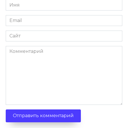
Имя
Email
Сайт
Комментарий