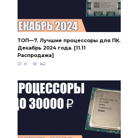
ТОП—7. Лучшие процессоры для ПК.
Декабрь 2024 года. [11.11
Распродажа]
0
142