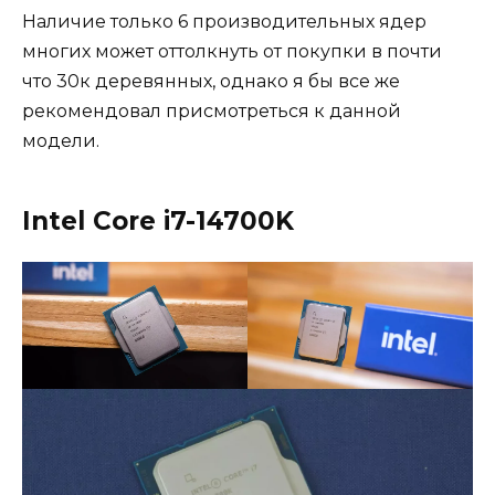
Наличие только 6 производительных ядер
многих может оттолкнуть от покупки в почти
что 30к деревянных, однако я бы все же
рекомендовал присмотреться к данной
модели.
Intel Core i7-14700K