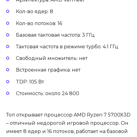
Кол-во ядер: 8
Кол-во потоков: 16
Базовая тактовая частота: 3 ГГц
Тактовая частота в режиме турбо: 4.1 ГГц
Свободный множитель: нет
Встроенная графика: нет
TDP: 105 Вт
Стоимость: около 24 800
Топ открывает процессор AMD Ryzen 7 5700X3D
– отличный недорогой игровой процессор. Он
имеет 8 ядер и 16 потоков, работает на базовой