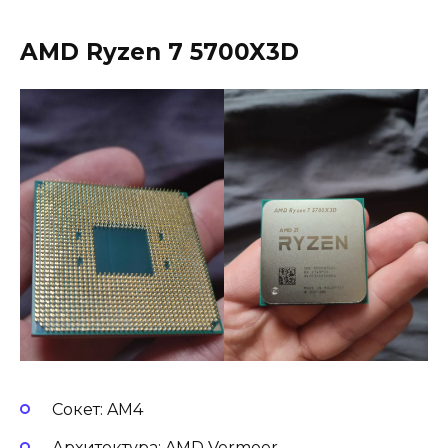
AMD Ryzen 7 5700X3D
Сокет: AM4
Архитектура: AMD Vermeer