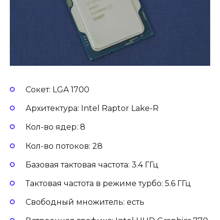
Сокет: LGA 1700
Архитектура: Intel Raptor Lake-R
Кол-во ядер: 8
Кол-во потоков: 28
Базовая тактовая частота: 3.4 ГГц
Тактовая частота в режиме турбо: 5.6 ГГц
Свободный множитель: есть