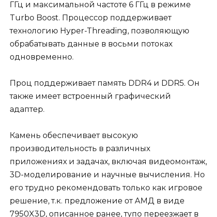
ГГц и максимальной частоте 6 ГГц в режиме
Turbo Boost. Процессор поддерживает
технологию Hyper-Threading, позволяющую
обрабатывать данные в восьми потоках
одновременно.
Проц поддерживает память DDR4 и DDR5. Он
также имеет встроенный графический
адаптер.
Камень обеспечивает высокую
производительность в различных
приложениях и задачах, включая видеомонтаж,
3D-моделирование и научные вычисления. Но
его трудно рекомендовать только как игровое
решение, т.к. предложение от АМД в виде
7950X3D, описанное ранее, тупо переезжает в