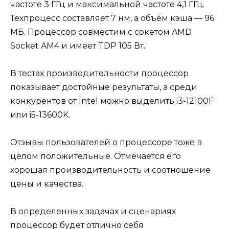
частоте 3 ГГц и максимальной частоте 4,1 ГГц.
Техпроцесс составляет 7 нм, а объём кэша — 96
МБ. Процессор совместим с сокетом AMD
Socket AM4 и имеет TDP 105 Вт.
В тестах производительности процессор
показывает достойные результаты, а среди
конкурентов от Intel можно выделить i3-12100F
или i5-13600K.
Отзывы пользователей о процессоре тоже в
целом положительные. Отмечается его
хорошая производительность и соотношение
цены и качества.
В определенных задачах и сценариях
процессор будет отлично себя