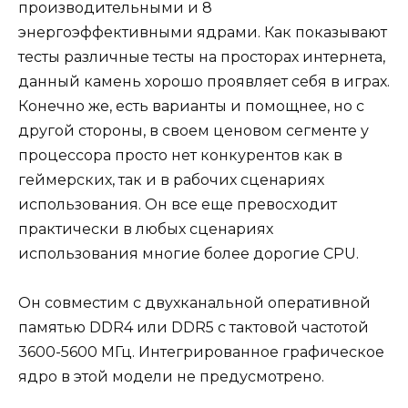
производительными и 8
энергоэффективными ядрами. Как показывают
тесты различные тесты на просторах интернета,
данный камень хорошо проявляет себя в играх.
Конечно же, есть варианты и помощнее, но с
другой стороны, в своем ценовом сегменте у
процессора просто нет конкурентов как в
геймерских, так и в рабочих сценариях
использования. Он все еще превосходит
практически в любых сценариях
использования многие более дорогие CPU.
Он совместим с двухканальной оперативной
памятью DDR4 или DDR5 с тактовой частотой
3600-5600 МГц. Интегрированное графическое
ядро в этой модели не предусмотрено.