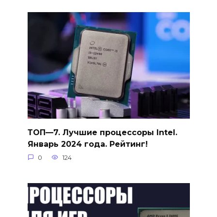
ТОП—7. Лучшие процессоры Intel.
Январь 2024 года. Рейтинг!
0
124