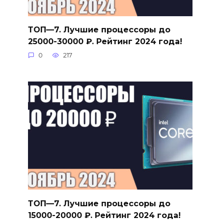
ТОП—7. Лучшие процессоры до
25000-30000 ₽. Рейтинг 2024 года!
0
217
ТОП—7. Лучшие процессоры до
15000-20000 ₽. Рейтинг 2024 года!