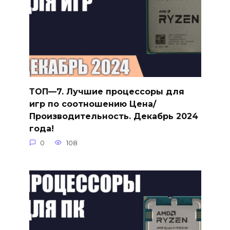
ТОП—7. Лучшие процессоры для
игр по соотношению Цена/
Производительность. Декабрь 2024
года!
0
108