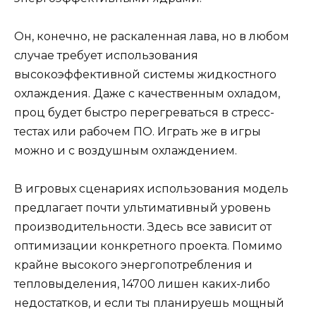
Он, конечно, не раскаленная лава, но в любом
случае требует использования
высокоэффективной системы жидкостного
охлаждения. Даже с качественным охладом,
проц будет быстро перегреваться в стресс-
тестах или рабочем ПО. Играть же в игры
можно и с воздушным охлаждением.
В игровых сценариях использования модель
предлагает почти ультимативный уровень
производительности. Здесь все зависит от
оптимизации конкретного проекта. Помимо
крайне высокого энергопотребления и
тепловыделения, 14700 лишен каких-либо
недостатков, и если ты планируешь мощный