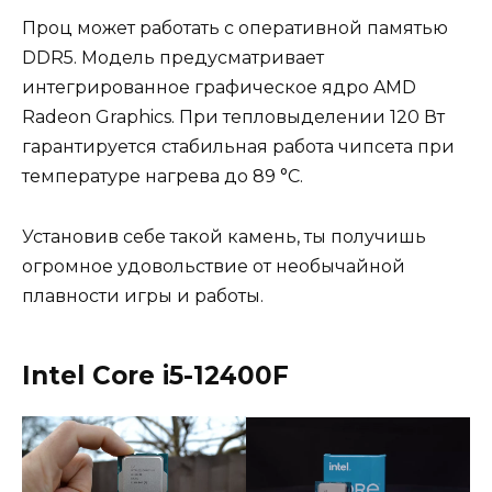
Проц может работать с оперативной памятью
DDR5. Модель предусматривает
интегрированное графическое ядро AMD
Radeon Graphics. При тепловыделении 120 Вт
гарантируется стабильная работа чипсета при
температуре нагрева до 89 °C.
Установив себе такой камень, ты получишь
огромное удовольствие от необычайной
плавности игры и работы.
Intel Core i5-12400F