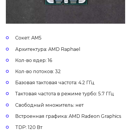
Сокет: AM5
Архитектура: AMD Raphael
Кол-во ядер: 16
Кол-во потоков: 32
Базовая тактовая частота: 4.2 ГГц
Тактовая частота в режиме турбо: 5.7 ГГц
Свободный множитель: нет
Встроенная графика: AMD Radeon Graphics
TDP: 120 Вт