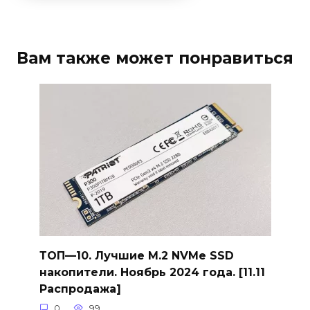
Вам также может понравиться
ТОП—10. Лучшие M.2 NVMe SSD
накопители. Ноябрь 2024 года. [11.11
Распродажа]
0
99