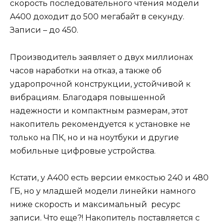
скорость последовательного чтения модели
A400 доходит до 500 мегабайт в секунду.
Записи – до 450.
Производитель заявляет о двух миллионах
часов наработки на отказ, а также об
ударопрочной конструкции, устойчивой к
вибрациям. Благодаря повышенной
надежности и компактным размерам, этот
накопитель рекомендуется к установке не
только на ПК, но и на ноутбуки и другие
мобильные цифровые устройства.
Кстати, у А400 есть версии емкостью 240 и 480
ГБ, но у младшей модели линейки намного
ниже скорость и максимальный ресурс
записи. Что еще?! Накопитель поставляется с