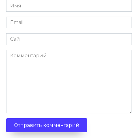
Имя
Email
Сайт
Комментарий