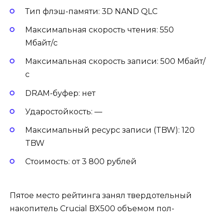
Тип флэш-памяти: 3D NAND QLC
Максимальная скорость чтения: 550
Мбайт/c
Максимальная скорость записи: 500 Мбайт/
с
DRAM-буфер: нет
Ударостойкость: —
Максимальный ресурс записи (TBW): 120
TBW
Стоимость: от 3 800 рублей
Пятое место рейтинга занял твердотельный
накопитель Crucial BX500 объемом пол-