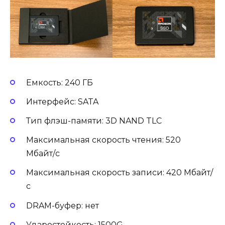
Емкость: 240 ГБ
Интерфейс: SATA
Тип флэш-памяти: 3D NAND TLC
Максимальная скорость чтения: 520
Мбайт/c
Максимальная скорость записи: 420 Мбайт/
с
DRAM-буфер: нет
Ударостойкость: 1500G