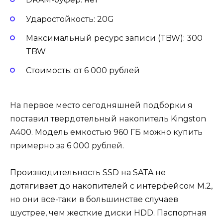
Ударостойкость: 20G
Максимальный ресурс записи (TBW): 300
TBW
Стоимость: от 6 000 рублей
На первое место сегодняшней подборки я
поставил твердотельный накопитель Kingston
A400. Модель емкостью 960 ГБ можно купить
примерно за 6 000 рублей.
Производительность SSD на SATA не
дотягивает до накопителей с интерфейсом M.2,
но они все-таки в большинстве случаев
шустрее, чем жесткие диски HDD. Паспортная