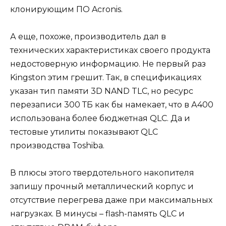
клонирующим ПО Acronis.
А еще, похоже, производитель дал в
технических характеристиках своего продукта
недостоверную информацию. Не первый раз
Kingston этим грешит. Так, в спецификациях
указан тип памяти 3D NAND TLC, но ресурс
перезаписи 300 ТБ как бы намекает, что в А400
использована более бюджетная QLC. Да и
тестовые утилиты показывают QLC
производства Toshiba.
В плюсы этого твердотельного накопителя
запишу прочный металлический корпус и
отсутствие перегрева даже при максимальных
нагрузках. В минусы – flash-память QLC и