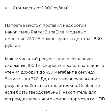
Стоимость: от 1 800 рублей
На третье место я поставил недорогой
накопитель PatriotBurstElite. Модель с
емкостью 240 ГБ можно купить где-то за 1 800
рублей.
Максимальный ресурс записи составляет
скромные 100 ТБ. Скорость последовательного
чтения доходит до 450 мегабайт в секунду.
Записи – до 320. Да, не самые впечатляющие
результаты. Хотя все относительно. Особенно
если брать твердотельный накопитель для
апгрейда старенького компа с тормозным HDD.