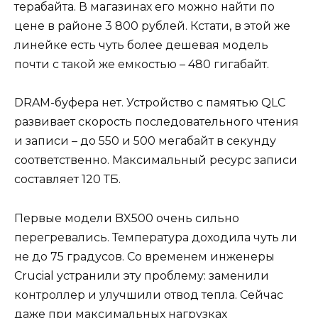
терабайта. В магазинах его можно найти по
цене в районе 3 800 рублей. Кстати, в этой же
линейке есть чуть более дешевая модель
почти с такой же емкостью – 480 гигабайт.
DRAM-буфера нет. Устройство с памятью QLC
развивает скорость последовательного чтения
и записи – до 550 и 500 мегабайт в секунду
соответственно. Максимальный ресурс записи
составляет 120 ТБ.
Первые модели BX500 очень сильно
перегревались. Температура доходила чуть ли
не до 75 градусов. Со временем инженеры
Crucial устранили эту проблему: заменили
контроллер и улучшили отвод тепла. Сейчас
даже при максимальных нагрузках