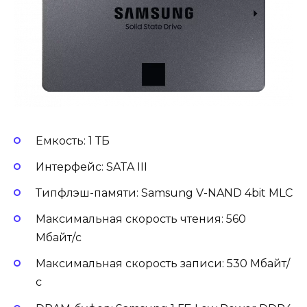
Емкость: 1 ТБ
Интерфейс: SATA III
Типфлэш-памяти: Samsung V-NAND 4bit MLC
Максимальная скорость чтения: 560
Мбайт/c
Максимальная скорость записи: 530 Мбайт/
с