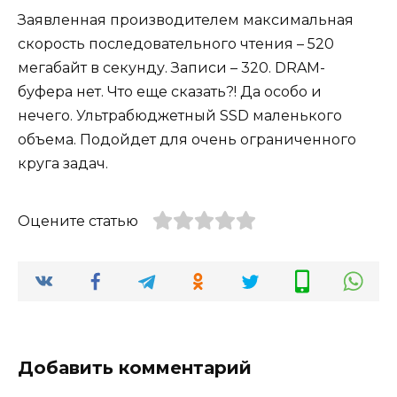
Заявленная производителем максимальная
скорость последовательного чтения – 520
мегабайт в секунду. Записи – 320. DRAM-
буфера нет. Что еще сказать?! Да особо и
нечего. Ультрабюджетный SSD маленького
объема. Подойдет для очень ограниченного
круга задач.
Оцените статью
Добавить комментарий