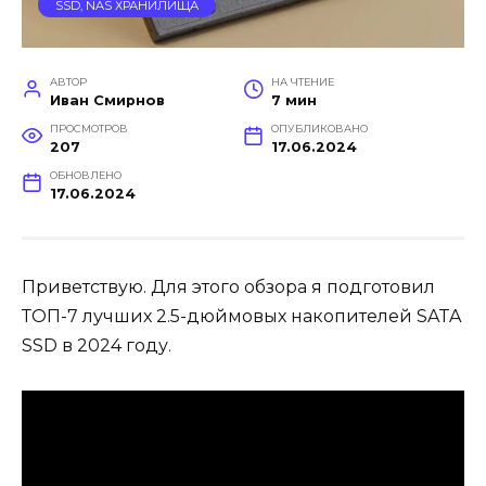
SSD, NAS ХРАНИЛИЩА
АВТОР
НА ЧТЕНИЕ
Иван Смирнов
7 мин
ПРОСМОТРОВ
ОПУБЛИКОВАНО
207
17.06.2024
ОБНОВЛЕНО
17.06.2024
Приветствую. Для этого обзора я подготовил
ТОП-7 лучших 2.5-дюймовых накопителей SATA
SSD в 2024 году.