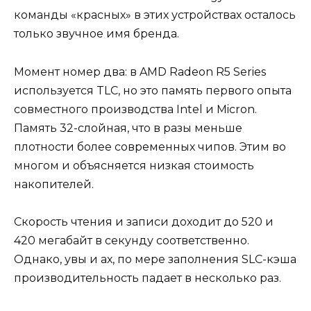
команды «красных» в этих устройствах осталось
только звучное имя бренда.
Момент номер два: в AMD Radeon R5 Series
используется TLC, но это память первого опыта
совместного производства Intel и Micron.
Память 32-слойная, что в разы меньше
плотности более современных чипов. Этим во
многом и объясняется низкая стоимость
накопителей.
Скорость чтения и записи доходит до 520 и
420 мегабайт в секунду соответственно.
Однако, увы и ах, по мере заполнения SLC-кэша
производительность падает в несколько раз.