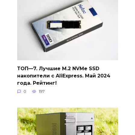
ТОП—7. Лучшие M.2 NVMe SSD
накопители с AliExpress. Май 2024
года. Рейтинг!
0
197