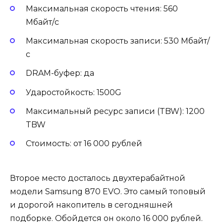
Максимальная скорость чтения: 560
Мбайт/c
Максимальная скорость записи: 530 Мбайт/
с
DRAM-буфер: да
Ударостойкость: 1500G
Максимальный ресурс записи (TBW): 1200
TBW
Стоимость: от 16 000 рублей
Второе место досталось двухтерабайтной
модели Samsung 870 EVO. Это самый топовый
и дорогой накопитель в сегодняшней
подборке. Обойдется он около 16 000 рублей.