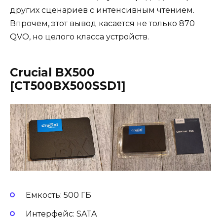
других сценариев с интенсивным чтением.
Впрочем, этот вывод касается не только 870
QVO, но целого класса устройств.
Crucial BX500
[CT500BX500SSD1]
Емкость: 500 ГБ
Интерфейс: SATA