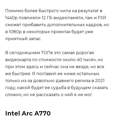
Помимо более быстрого чипа на результат в
1440р повлияли 12 ГБ видеопамяти, там и FSR
сможет прибавить дополнительных кадров, но
в 1080р в некоторых проектах будет уже
приятный запас.
В сегодняшнем ТОПе это самая дорогая
видеокарта по стоимости около 40 тысяч, но
при этом здесь и сейчас она не везде, но все
же быстрее. Я поставил ее ниже остальных
только из-за довольно давнего релиза в 2021
году, какой будет ее судьба в будущем сказать
сложно, но не рассказать о ней я не мог.
Intel Arc A770