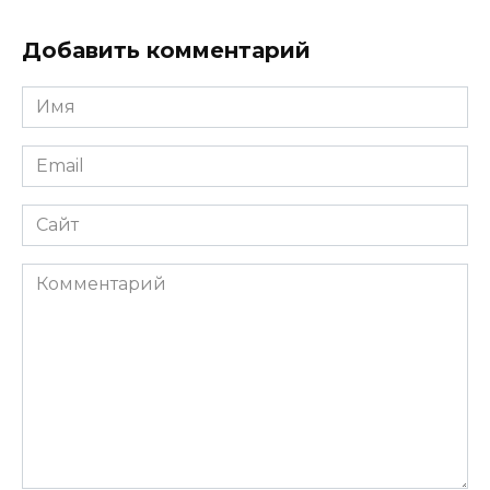
Добавить комментарий
Имя
Email
Сайт
Комментарий