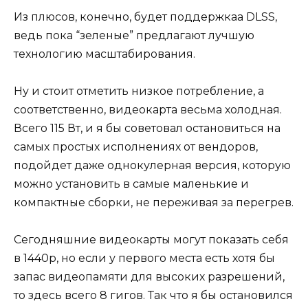
Из плюсов, конечно, будет поддержкаа DLSS,
ведь пока “зеленые” предлагают лучшую
технологию масштабирования.
Ну и стоит отметить низкое потребление, а
соответственно, видеокарта весьма холодная.
Всего 115 Вт, и я бы советовал остановиться на
самых простых исполнениях от вендоров,
подойдет даже однокулерная версия, которую
можно установить в самые маленькие и
компактные сборки, не переживая за перегрев.
Сегодняшние видеокарты могут показать себя
в 1440р, но если у первого места есть хотя бы
запас видеопамяти для высоких разрешений,
то здесь всего 8 гигов. Так что я бы остановился