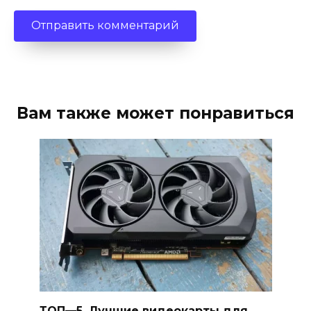
Вам также может понравиться
ТОП—5. Лучшие видеокарты для