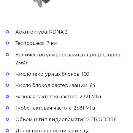
Архитектура: RDNA 2
Техпроцесс: 7 нм
Количество универсальных процессоров:
2560
Число текстурных блоков: 160
Число блоков растеризации: 64
Базовая тактовая частота: 2321 МГц
Турбо тактовая частота: 2581 МГц
Объем и тип видеопамяти: 12 ГБ GDDR6
Дополнительное питание: да