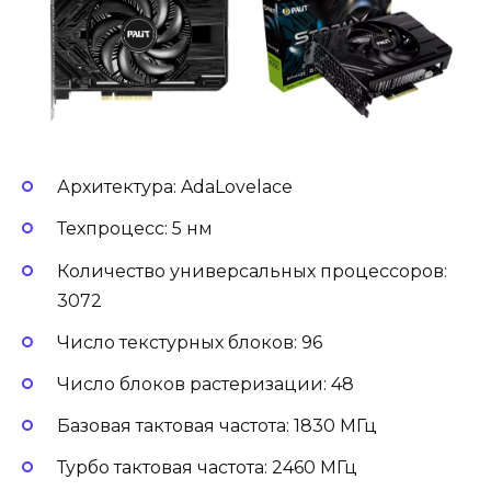
Архитектура: AdaLovelace
Техпроцесс: 5 нм
Количество универсальных процессоров:
3072
Число текстурных блоков: 96
Число блоков растеризации: 48
Базовая тактовая частота: 1830 МГц
Турбо тактовая частота: 2460 МГц