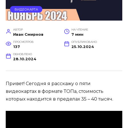
ВИДЕОКАРТА
АВТОР
НА ЧТЕНИЕ
Иван Смирнов
7 мин
ПРОСМОТРОВ
ОПУБЛИКОВАНО
137
25.10.2024
ОБНОВЛЕНО
28.10.2024
Привет! Сегодня я расскажу о пяти
видеокартах в формате ТОПа, стоимость
которых находится в пределах 35 – 40 тысяч.