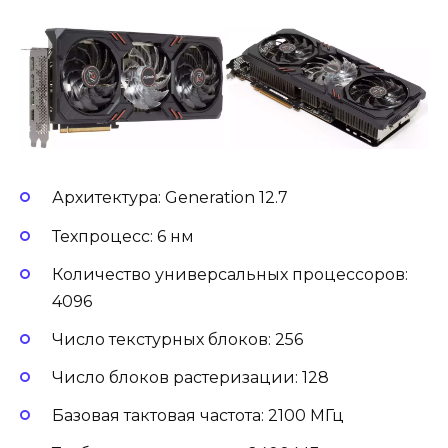
Архитектура: Generation 12.7
Техпроцесс: 6 нм
Количество универсальных процессоров:
4096
Число текстурных блоков: 256
Число блоков растеризации: 128
Базовая тактовая частота: 2100 МГц