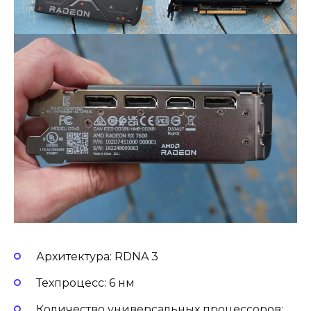
Архитектура: RDNA 3
Техпроцесс: 6 нм
Количество универсальных процессоров: