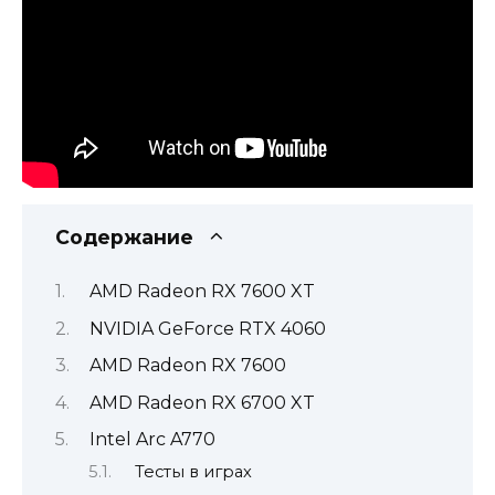
Содержание
AMD Radeon RX 7600 XT
NVIDIA GeForce RTX 4060
AMD Radeon RX 7600
AMD Radeon RX 6700 XT
Intel Arc A770
Тесты в играх