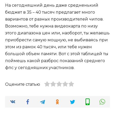
На сегодняшний день даже средненький
бюджет в 35 – 40 тысяч предлагает много
вариантов от разных производителей чипов.
Возможно, тебе нужна видеокарта по низу
этого диапазона цен или, наоборот, ты желаешь
приобрести самую мощную, не выбиваясь при
этом из рамок 40 тысяч, или тебе нужен
большой объем памяти. Вот с этой таблицей ты
поймешь какой разброс показаний среднего
фпс у сегодняшних участников.
Оцените статью