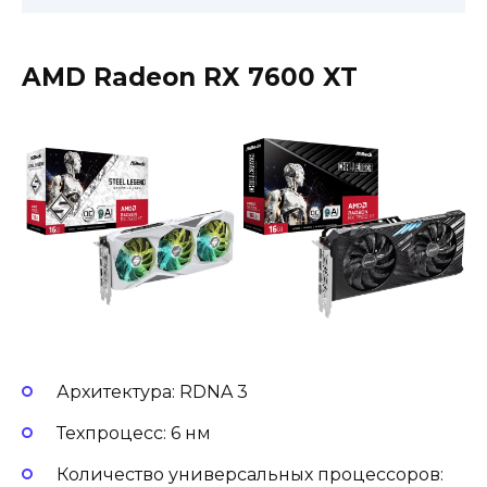
AMD Radeon RX 7600 XT
Архитектура: RDNA 3
Техпроцесс: 6 нм
Количество универсальных процессоров: