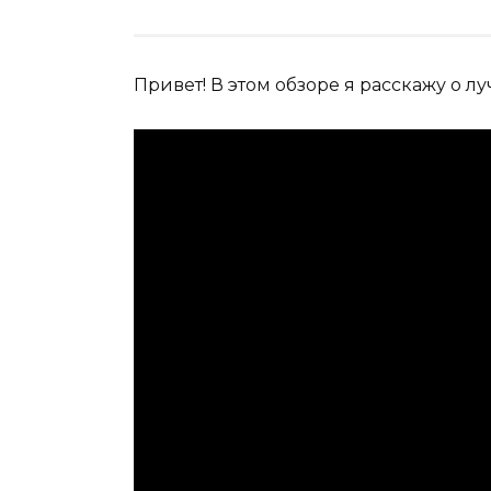
Привет! В этом обзоре я расскажу о лу