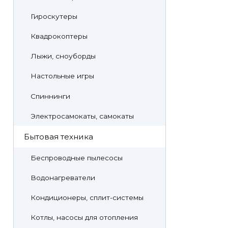
Гироскутеры
Квадрокоптеры
Лыжи, сноуборды
Настольные игры
Спиннинги
Электросамокаты, самокаты
Бытовая техника
Беспроводные пылесосы
Водонагреватели
Кондиционеры, сплит-системы
Котлы, насосы для отопления