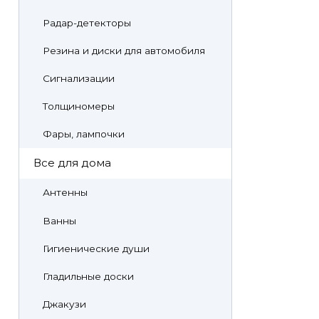
Радар-детекторы
Резина и диски для автомобиля
Сигнализации
Толщиномеры
Фары, лампочки
Все для дома
Антенны
Ванны
Гигиенические души
Гладильные доски
Джакузи