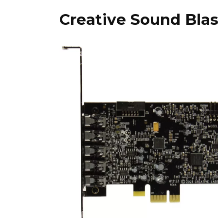
Creative Sound Bla