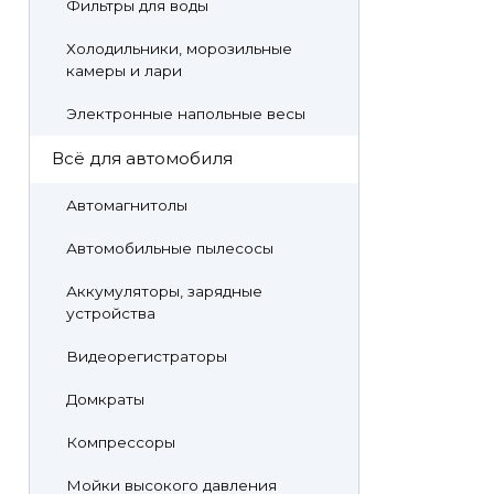
Фильтры для воды
Холодильники, морозильные
камеры и лари
Электронные напольные весы
Всё для автомобиля
Автомагнитолы
Автомобильные пылесосы
Аккумуляторы, зарядные
устройства
Видеорегистраторы
Домкраты
Компрессоры
Мойки высокого давления