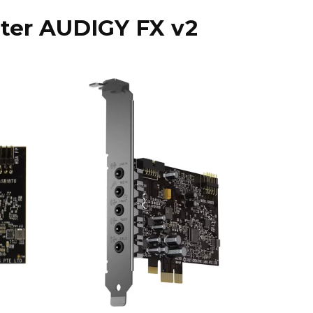
ster AUDIGY FX v2