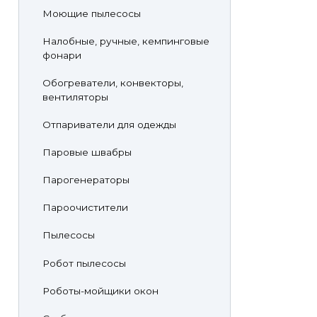
Моющие пылесосы
Налобные, ручные, кемпинговые
фонари
Обогреватели, конвекторы,
вентиляторы
Отпариватели для одежды
Паровые швабры
Парогенераторы
Пароочистители
Пылесосы
Робот пылесосы
Роботы-мойщики окон