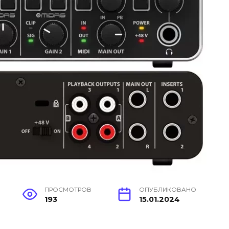
ПРОСМОТРОВ
ОПУБЛИКОВАНО
193
15.01.2024