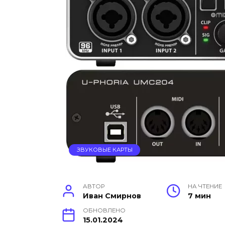
ЗВУКОВЫЕ КАРТЫ
АВТОР
НА ЧТЕНИЕ
Иван Смирнов
7 мин
ОБНОВЛЕНО
15.01.2024