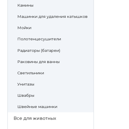
Камины
Машинки для удаления катышков
Мойки
Полотенцесушители
Радиаторы (батареи)
Раковины для ванны
Светильники
Унитазы
Швабры
Швейные машинки
Все для животных