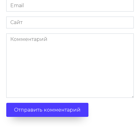
Email
Сайт
Комментарий