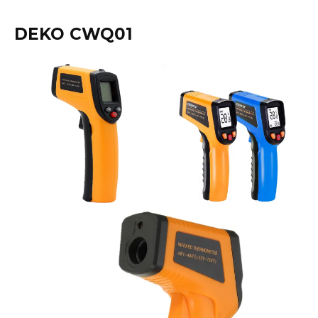
DEKO CWQ01