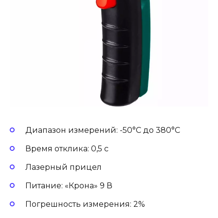
Диапазон измерений: -50°С до 380°С
Время отклика: 0,5 с
Лазерный прицел
Питание: «Крона» 9 В
Погрешность измерения: 2%