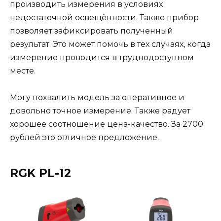
производить измерения в условиях
недостаточной освещённости. Также прибор
позволяет зафиксировать полученный
результат. Это может помочь в тех случаях, когда
измерение проводится в труднодоступном
месте.
Могу похвалить модель за оперативное и
довольно точное измерение. Также радует
хорошее соотношение цена-качество. За 2700
рублей это отличное предложение.
RGK PL-12