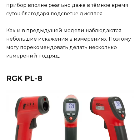
прибор вполне реально даже в тёмное время
суток благодаря подсветке дисплея.
Как и в предыдущей модели наблюдаются
небольшие искажения в измерениях. Поэтому
могу порекомендовать делать несколько
измерений подряд.
RGK PL-8