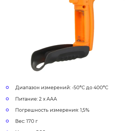
Диапазон измерений: -50°С до 400°С
Питание: 2 х ААА
Погрешность измерения: 1,5%
Вес: 170 г