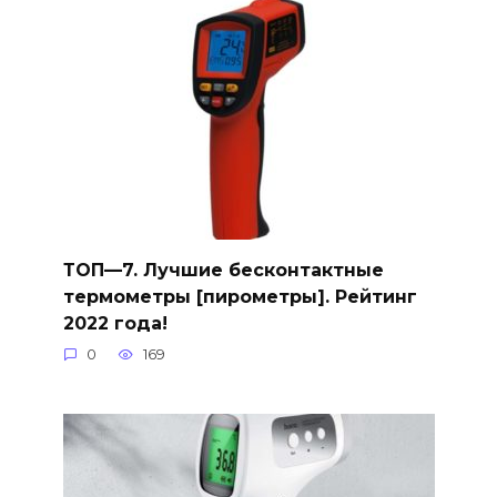
ТОП—7. Лучшие бесконтактные
термометры [пирометры]. Рейтинг
2022 года!
0
169