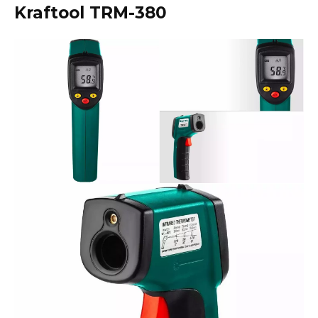
Kraftool TRM-380