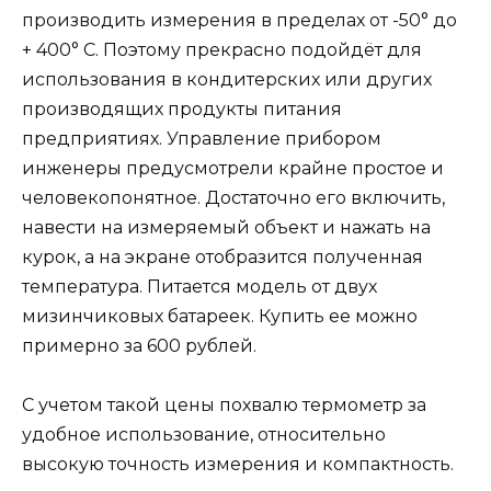
производить измерения в пределах от -50° до
+ 400° С. Поэтому прекрасно подойдёт для
использования в кондитерских или других
производящих продукты питания
предприятиях. Управление прибором
инженеры предусмотрели крайне простое и
человекопонятное. Достаточно его включить,
навести на измеряемый объект и нажать на
курок, а на экране отобразится полученная
температура. Питается модель от двух
мизинчиковых батареек. Купить ее можно
примерно за 600 рублей.
С учетом такой цены похвалю термометр за
удобное использование, относительно
высокую точность измерения и компактность.