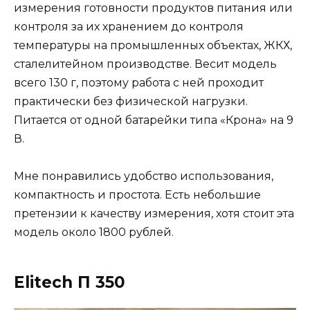
измерения готовности продуктов питания или
контроля за их хранением до контроля
температуры на промышленных объектах, ЖКХ,
сталелитейном производстве. Весит модель
всего 130 г, поэтому работа с ней проходит
практически без физической нагрузки.
Питается от одной батарейки типа «Крона» на 9
В.
Мне понравились удобство использования,
компактность и простота. Есть небольшие
претензии к качеству измерения, хотя стоит эта
модель около 1800 рублей.
Elitech П 350