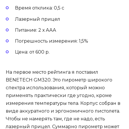
Время отклика: 0,5 с
Лазерный прицел
Питание: 2 х ААА
Погрешность измерения: 1,5%
Цена: от 600 р.
На первое место рейтинга я поставил
BENETECH GM320. Это пирометр широкого
спектра использования, который можно
применять практически где угодно, кроме
измерения температуры тела. Корпус собран в
виде аккуратного и эргономичного пистолета.
Чтобы не намерять там, где не надо, есть
лазерный прицел. Суммарно пирометр может