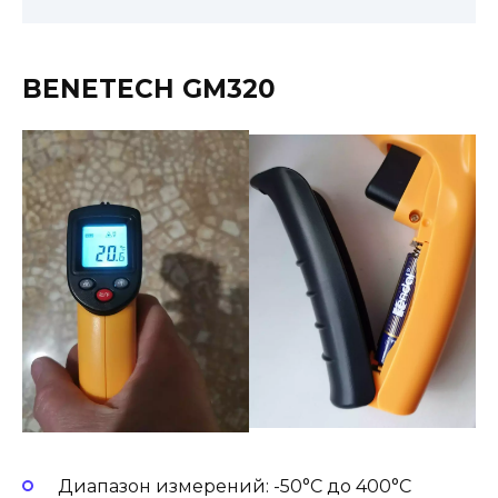
BENETECH GM320
Диапазон измерений: -50°С до 400°С