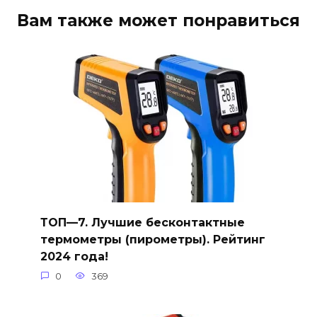
Вам также может понравиться
ТОП—7. Лучшие бесконтактные
термометры (пирометры). Рейтинг
2024 года!
0
369