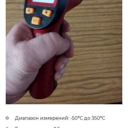
Диапазон измерений: -50°С до 350°С