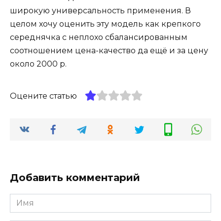
широкую универсальность применения. В
целом хочу оценить эту модель как крепкого
середнячка с неплохо сбалансированным
соотношением цена-качество да ещё и за цену
около 2000 р.
Оцените статью
Добавить комментарий
Имя