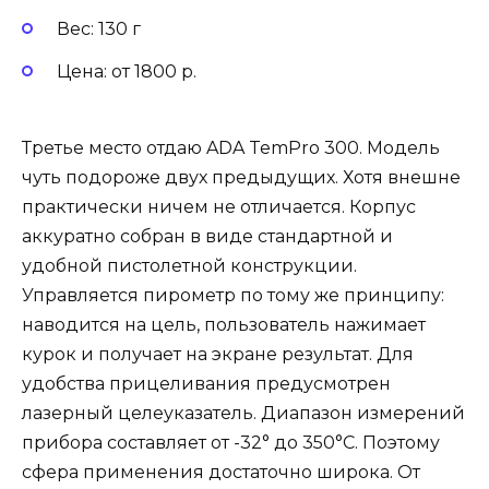
Вес: 130 г
Цена: от 1800 р.
Третье место отдаю ADA TemPro 300. Модель
чуть подороже двух предыдущих. Хотя внешне
практически ничем не отличается. Корпус
аккуратно собран в виде стандартной и
удобной пистолетной конструкции.
Управляется пирометр по тому же принципу:
наводится на цель, пользователь нажимает
курок и получает на экране результат. Для
удобства прицеливания предусмотрен
лазерный целеуказатель. Диапазон измерений
прибора составляет от -32° до 350°С. Поэтому
сфера применения достаточно широка. От