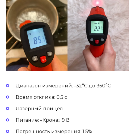
Диапазон измерений: -32°С до 350°С
Время отклика: 0,5 с
Лазерный прицел
Питание: «Крона» 9 В
Погрешность измерения: 1,5%