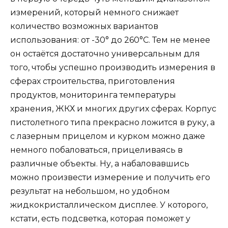
измерений, который немного снижает
количество возможных вариантов
использования: от -30° до 260°С. Тем не менее
он остаётся достаточно универсальным для
того, чтобы успешно производить измерения в
сферах строительства, приготовления
продуктов, мониторинга температуры
хранения, ЖКХ и многих других сферах. Корпус
пистолетного типа прекрасно ложится в руку, а
с лазерным прицелом и курком можно даже
немного побаловаться, прицеливаясь в
различные объекты. Ну, а набаловавшись
можно произвести измерение и получить его
результат на небольшом, но удобном
жидкокристаллическом дисплее. У которого,
кстати, есть подсветка, которая поможет у