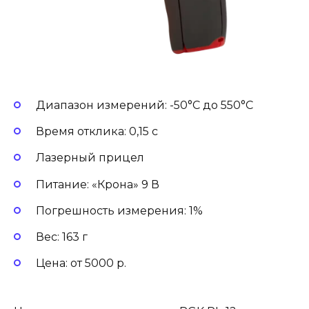
Диапазон измерений: -50°С до 550°С
Время отклика: 0,15 с
Лазерный прицел
Питание: «Крона» 9 В
Погрешность измерения: 1%
Вес: 163 г
Цена: от 5000 р.