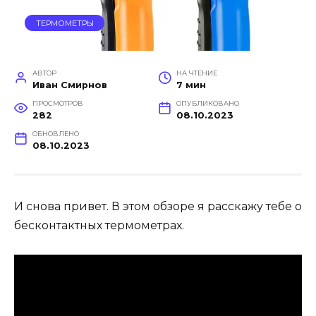
ТЕРМОМЕТРЫ
АВТОР
НА ЧТЕНИЕ
Иван Смирнов
7 мин
ПРОСМОТРОВ
ОПУБЛИКОВАНО
282
08.10.2023
ОБНОВЛЕНО
08.10.2023
И снова привет. В этом обзоре я расскажу тебе о
бесконтактных термометрах.