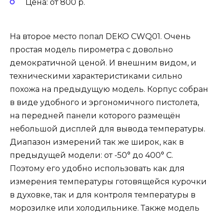
Цена: от 800 р.
На второе место попал DEKO CWQ01. Очень
простая модель пирометра с довольно
демократичной ценой. И внешним видом, и
техническими характеристиками сильно
похожа на предыдущую модель. Корпус собран
в виде удобного и эргономичного пистолета,
на передней панели которого размещён
небольшой дисплей для вывода температуры.
Диапазон измерений так же широк, как в
предыдущей модели: от -50° до 400° С.
Поэтому его удобно использовать как для
измерения температуры готовящейся курочки
в духовке, так и для контроля температуры в
морозилке или холодильнике. Также модель