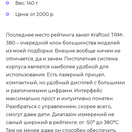
Вес: 140 г
Цена: от 2000 р.
Последнее место рейтинга занял Kraftool TRM-
380 – очередной клон большинства моделей
из моей подборки. Внешне вообще ничем не
отличается, да и зачем. Пистолетная система
корпуса является наиболее удобной для
использования. Есть лазерный прицел,
компактный, но удобный дисплей с большими
и различимыми цифрами. Интерфейс
максимально прост и интуитивно понятен.
Разобраться с управлением, скорее всего,
смогут даже дети. Диапазон измерений не
самый широкий в рейтинге: от -50° до 380°С.
Тем не менее даже он способен обеспечить