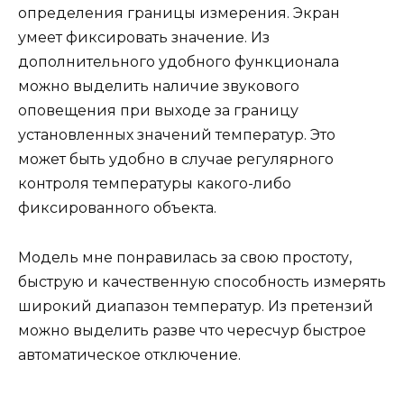
определения границы измерения. Экран
умеет фиксировать значение. Из
дополнительного удобного функционала
можно выделить наличие звукового
оповещения при выходе за границу
установленных значений температур. Это
может быть удобно в случае регулярного
контроля температуры какого-либо
фиксированного объекта.
Модель мне понравилась за свою простоту,
быструю и качественную способность измерять
широкий диапазон температур. Из претензий
можно выделить разве что чересчур быстрое
автоматическое отключение.