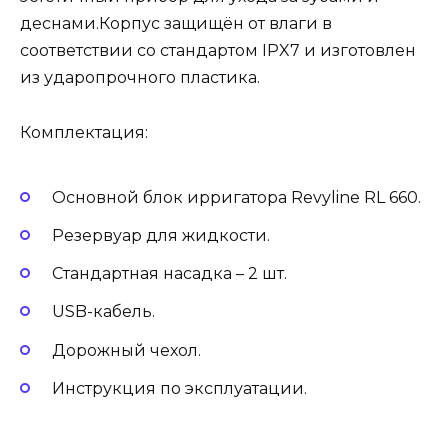
деснами.Корпус защищён от влаги в
соответствии со стандартом IPX7 и изготовлен
из ударопрочного пластика.
Комплектация:
Основной блок ирригатора Revyline RL 660.
Резервуар для жидкости.
Стандартная насадка – 2 шт.
USB-кабель.
Дорожный чехол.
Инструкция по эксплуатации.