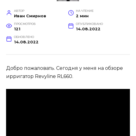
АВТОР
НА ЧТЕНИЕ
Иван Смирнов
2 мин
ПРОСМОТРОВ
ОПУБЛИКОВАНО
121
14.08.2022
ОБНОВЛЕНО
14.08.2022
Добро пожаловать. Сегодня у меня на обзоре
ирригатор Revyline RL660.