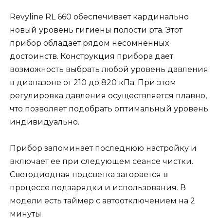
Revyline RL 660 обеспечивает кардинально
новый уровень гигиены полости рта. Этот
прибор обладает рядом несомненных
достоинств. Конструкция прибора дает
возможность выбрать любой уровень давления
в диапазоне от 210 до 820 кПа. При этом
регулировка давления осуществляется плавно,
что позволяет подобрать оптимальный уровень
индивидуально.
Прибор запоминает последнюю настройку и
включает ее при следующем сеансе чистки.
Светодиодная подсветка загорается в
процессе подзарядки и использования. В
модели есть таймер с автоотключением на 2
минуты.