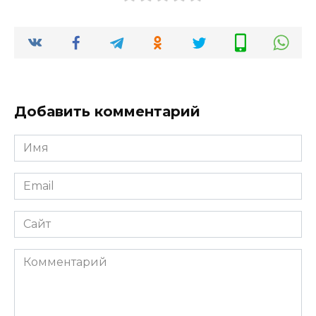
Добавить комментарий
Имя
Email
Сайт
Комментарий