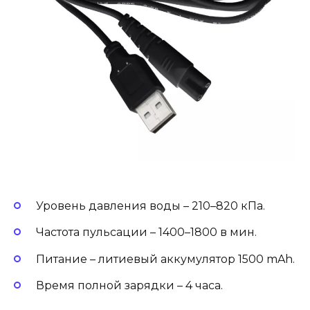
Уровень давления воды – 210–820 кПа.
Частота пульсации – 1400–1800 в мин.
Питание – литиевый аккумулятор 1500 mAh.
Время полной зарядки – 4 часа.