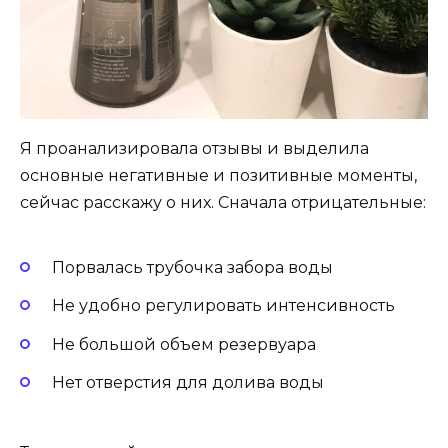
Я проанализировала отзывы и выделила
основные негативные и позитивные моменты,
сейчас расскажу о них. Сначала отрицательные:
Порвалась трубочка забора воды
Не удобно регулировать интенсивность
Не большой объем резервуара
Нет отверстия для долива воды