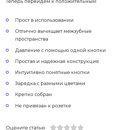
Теперь перейдем к положительным:
Прост в использовании
Отлично вычищает межзубные
пространства
Давление с помощью одной кнопки
Простая и надёжная конструкция
Интуитивно понятные кнопки
Зарядка с разными цветами
Крепко собран
Не привязан к розетке
Оцените статью