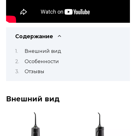
Содержание
Внешний вид
Особенности
Отзывы
Внешний вид