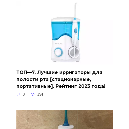
ТОП—7. Лучшие ирригаторы для
полости рта [стационарные,
портативные]. Рейтинг 2023 года!
0
391