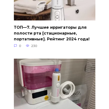
ТОП—7. Лучшие ирригаторы для
полости рта [стационарные,
портативные]. Рейтинг 2024 года!
0
230