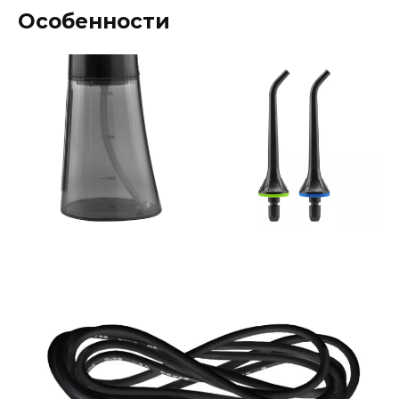
Особенности