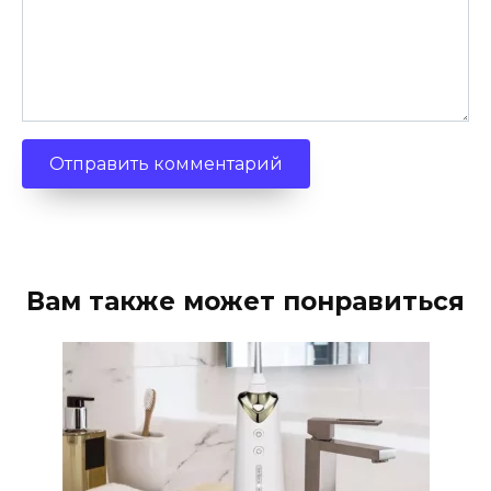
Вам также может понравиться