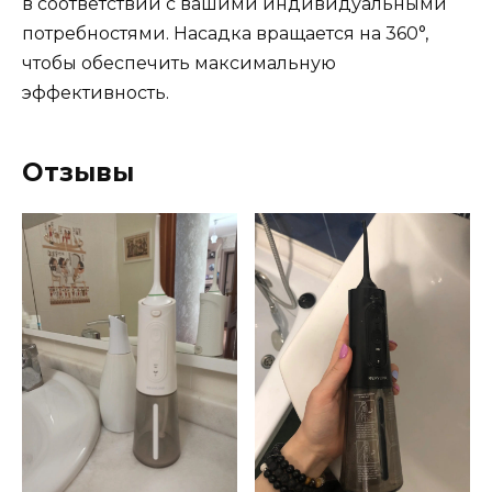
в соответствии с вашими индивидуальными
потребностями. Насадка вращается на 360°,
чтобы обеспечить максимальную
эффективность.
Отзывы