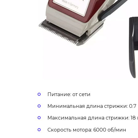
Питание: от сети
Минимальная длина стрижки: 0.7
Максимальная длина стрижки: 18
Скорость мотора: 6000 об/мин