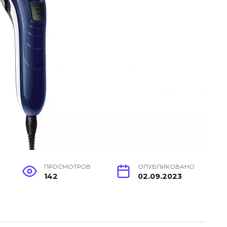
ПРОСМОТРОВ
ОПУБЛИКОВАНО
142
02.09.2023