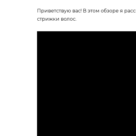
Приветствую вас! В этом обзоре я ра
стрижки волос.