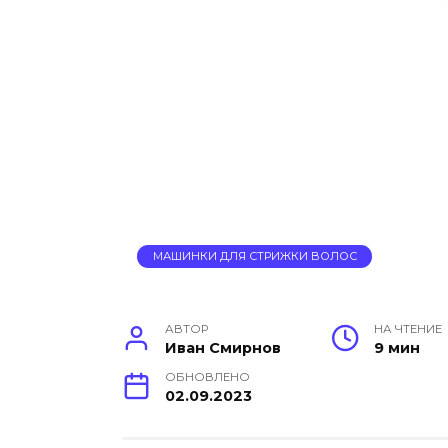
МАШИНКИ ДЛЯ СТРИЖКИ ВОЛОС
АВТОР
НА ЧТЕНИЕ
Иван Смирнов
9 мин
ОБНОВЛЕНО
02.09.2023