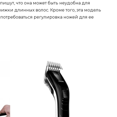
 пишут, что она может быть неудобна для
ижки длинных волос. Кроме того, эта модель
т потребоваться регулировка ножей для ее