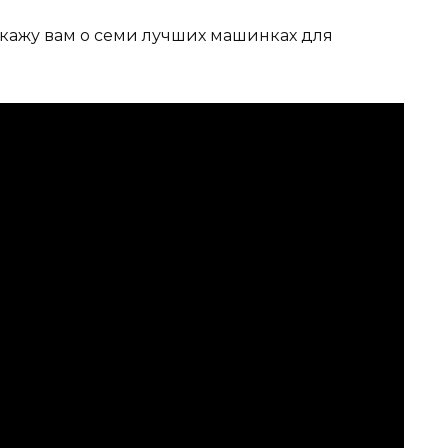
сскажу вам о семи лучших машинках для