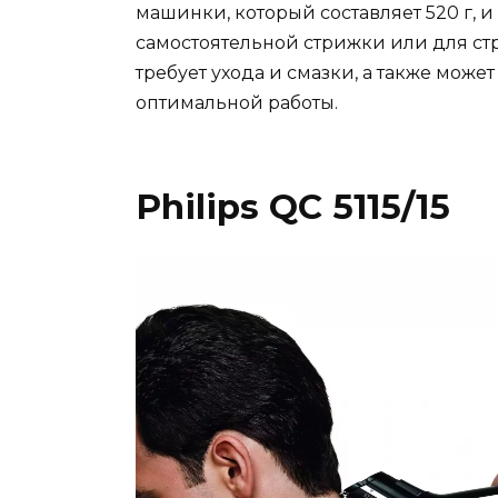
машинки, который составляет 520 г, и
самостоятельной стрижки или для стр
требует ухода и смазки, а также може
оптимальной работы.
Philips QC 5115/15