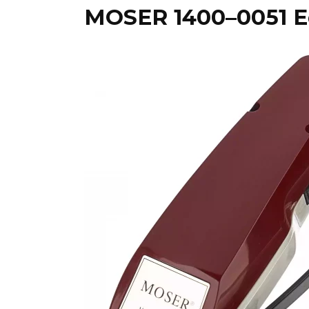
MOSER 1400–0051 E