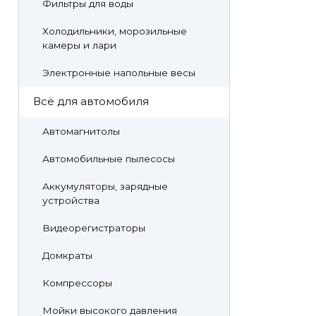
Фильтры для воды
Холодильники, морозильные
камеры и лари
Электронные напольные весы
Всё для автомобиля
Автомагнитолы
Автомобильные пылесосы
Аккумуляторы, зарядные
устройства
Видеорегистраторы
Домкраты
Компрессоры
Мойки высокого давления