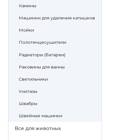
Камины
Машинки для удаления катышков
Мойки
Полотенцесушители
Радиаторы (батареи)
Раковины для ванны
Светильники
Унитазы
Швабры
Швейные машинки
Все для животных