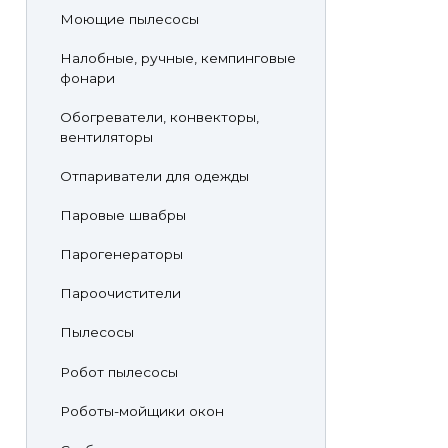
Моющие пылесосы
Налобные, ручные, кемпинговые
фонари
Обогреватели, конвекторы,
вентиляторы
Отпариватели для одежды
Паровые швабры
Парогенераторы
Пароочистители
Пылесосы
Робот пылесосы
Роботы-мойщики окон