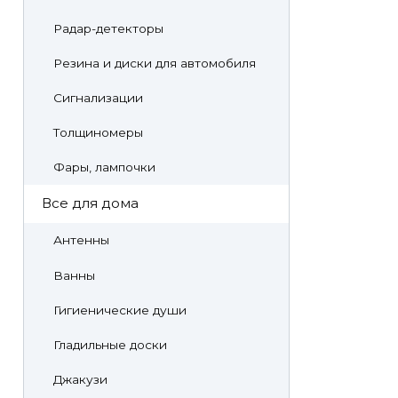
Радар-детекторы
Резина и диски для автомобиля
Сигнализации
Толщиномеры
Фары, лампочки
Все для дома
Антенны
Ванны
Гигиенические души
Гладильные доски
Джакузи