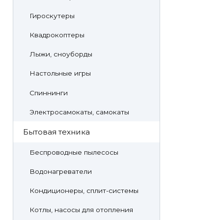
Гироскутеры
Квадрокоптеры
Лыжи, сноуборды
Настольные игры
Спиннинги
Электросамокаты, самокаты
Бытовая техника
Беспроводные пылесосы
Водонагреватели
Кондиционеры, сплит-системы
Котлы, насосы для отопления