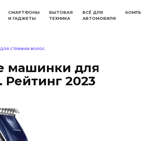
СМАРТФОНЫ
БЫТОВАЯ
ВСЁ ДЛЯ
КОМП
И ГАДЖЕТЫ
ТЕХНИКА
АВТОМОБИЛЯ
ДЛЯ СТРИЖКИ ВОЛОС
е машинки для
. Рейтинг 2023