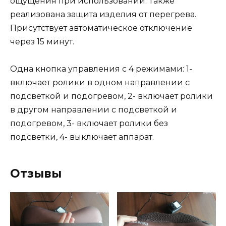
ощущения при использовании. Также
реализована защита изделия от перегрева.
Присутствует автоматическое отключение
через 15 минут.
Одна кнопка управления с 4 режимами: 1-
включает ролики в одном направлении с
подсветкой и подогревом, 2- включает ролики
в другом направлении с подсветкой и
подогревом, 3- включает ролики без
подсветки, 4- выключает аппарат.
Отзывы