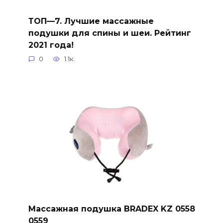
ТОП—7. Лучшие массажные
подушки для спины и шеи. Рейтинг
2021 года!
0
1.1к.
Массажная подушка BRADEX KZ 0558
0559