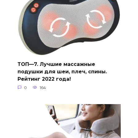
ТОП—7. Лучшие массажные
подушки для шеи, плеч, спины.
Рейтинг 2022 года!
0
164