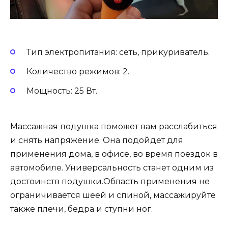
Тип электропитания: сеть, прикуриватель.
Количество режимов: 2.
Мощность: 25 Вт.
Массажная подушка поможет вам расслабиться
и снять напряжение. Она подойдет для
применения дома, в офисе, во время поездок в
автомобиле. Универсальность станет одним из
достоинств подушки.Область применения не
ограничивается шеей и спиной, массажируйте
также плечи, бедра и ступни ног.