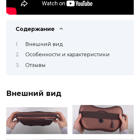
Содержание
Внешний вид
Особенности и характеристики
Отзывы
Внешний вид