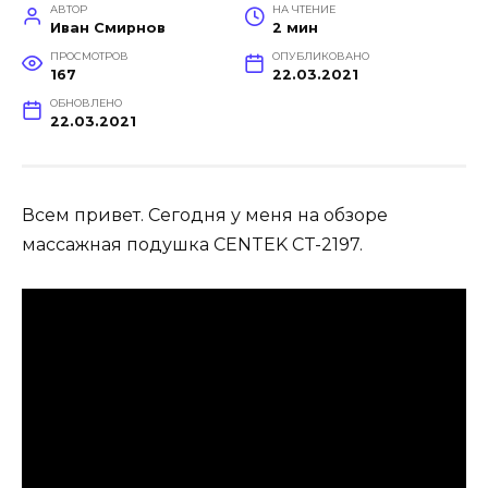
АВТОР
НА ЧТЕНИЕ
Иван Смирнов
2 мин
ПРОСМОТРОВ
ОПУБЛИКОВАНО
167
22.03.2021
ОБНОВЛЕНО
22.03.2021
Всем привет. Сегодня у меня на обзоре
массажная подушка CENTEK CT-2197.