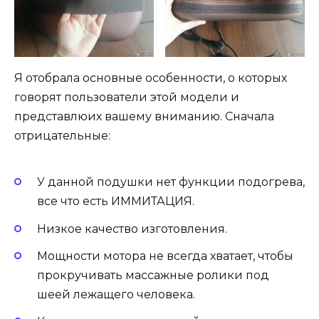
Я отобрала основные особенности, о которых
говорят пользователи этой модели и
представлюих вашему вниманию. Сначала
отрицательные:
У данной подушки нет функции подогрева,
все что есть ИММИТАЦИЯ.
Низкое качество изготовления.
Мощности мотора не всегда хватает, чтобы
прокручивать массажные ролики под
шеей лежащего человека.