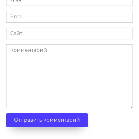
Email
Сайт
Комментарий