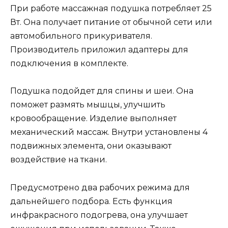
При работе массажная подушка потребляет 25
Вт. Она получает питание от обычной сети или
автомобильного прикуривателя.
Производитель приложил адаптеры для
подключения в комплекте.
Подушка подойдет для спины и шеи. Она
поможет размять мышцы, улучшить
кровообращение. Изделие выполняет
механический массаж. Внутри установлены 4
подвижных элемента, они оказывают
воздействие на ткани.
Предусмотрено два рабочих режима для
дальнейшего подбора. Есть функция
инфракрасного подогрева, она улучшает