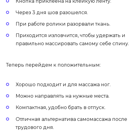
Кнопка приклеена на клейкую ленту.
Через 3 дня шов разошелся.
При работе ролики разорвали ткань.
Приходится изловчится, чтобы удержать и
правильно массировать самому себе спину.
Теперь перейдем к положительным:
Хорошо подходит и для массажа ног.
Можно направлять на нужные места.
Компактная, удобно брать в отпуск.
Отличная альтернатива самомассажа после
трудового дня.