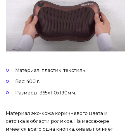
Материал: пластик, текстиль.
Вес: 400 г.
Размеры: 365x110x190мм.
Материал эко-кожа коричневого цвета и
сеточка в области роликов. На массажере
имеется всего одна кнопка, она выполняет