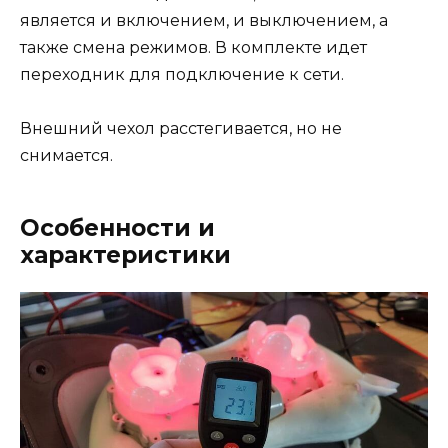
является и включением, и выключением, а
также смена режимов. В комплекте идет
переходник для подключение к сети.
Внешний чехол расстегивается, но не
снимается.
Особенности и
характеристики