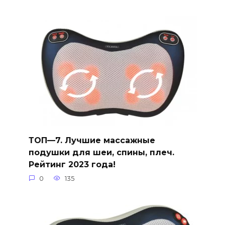
ТОП—7. Лучшие массажные
подушки для шеи, спины, плеч.
Рейтинг 2023 года!
0
135