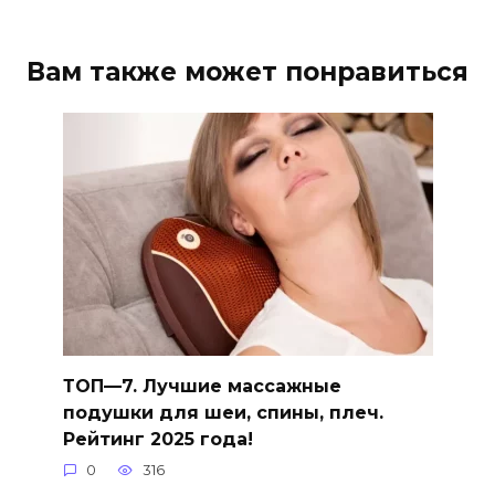
Вам также может понравиться
ТОП—7. Лучшие массажные
подушки для шеи, спины, плеч.
Рейтинг 2025 года!
0
316