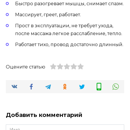
Быстро разогревает мышцы, снимает спазм.
Массирует, греет, работает.
Прост в эксплуатации, не требует ухода,
после массажа легкое расслабление, тепло.
Работает тихо, провод достаточно длинный.
Оцените статью
Добавить комментарий
Имя