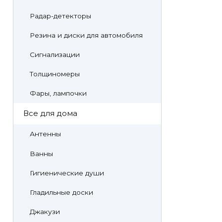
Радар-детекторы
Резина и диски для автомобиля
Сигнализации
Толщиномеры
Фары, лампочки
Все для дома
Антенны
Ванны
Гигиенические души
Гладильные доски
Джакузи