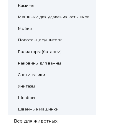
Камины
Машинки для удаления катышков
Мойки
Полотенцесушители
Радиаторы (батареи)
Раковины для ванны
Светильники
Унитазы
Швабры
Швейные машинки
Все для животных