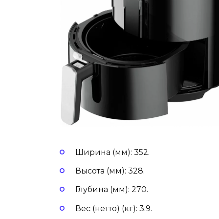
Ширина (мм): 352.
Высота (мм): 328.
Глубина (мм): 270.
Вес (нетто) (кг): 3.9.