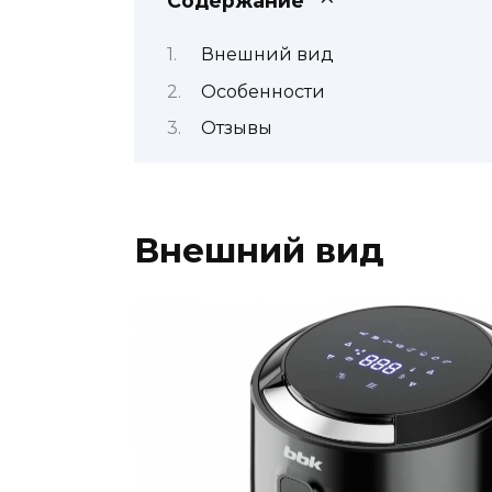
Содержание
Внешний вид
Особенности
Отзывы
Внешний вид