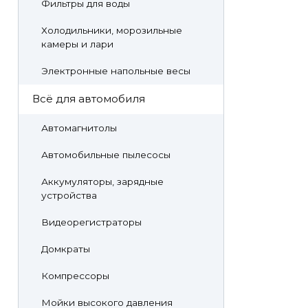
Фильтры для воды
Холодильники, морозильные
камеры и лари
Электронные напольные весы
Всё для автомобиля
Автомагнитолы
Автомобильные пылесосы
Аккумуляторы, зарядные
устройства
Видеорегистраторы
Домкраты
Компрессоры
Мойки высокого давления