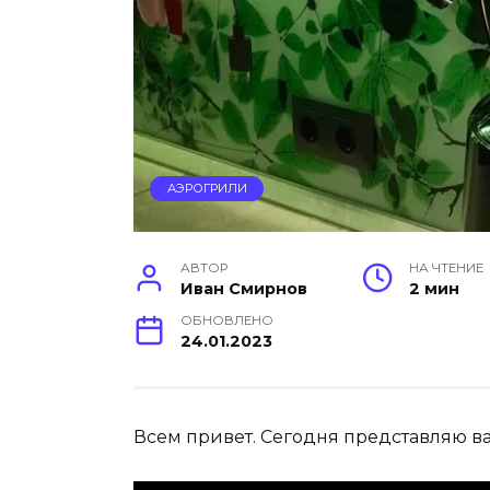
АЭРОГРИЛИ
АВТОР
НА ЧТЕНИЕ
Иван Смирнов
2 мин
ОБНОВЛЕНО
24.01.2023
Всем привет. Сегодня представляю ва