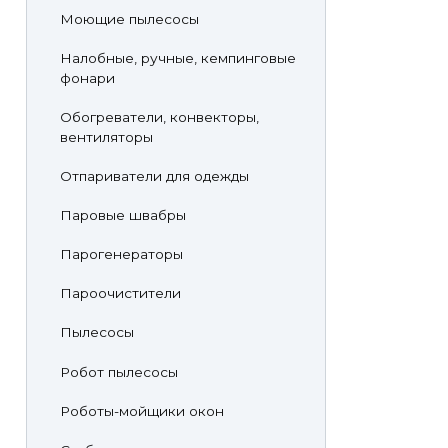
Моющие пылесосы
Налобные, ручные, кемпинговые
фонари
Обогреватели, конвекторы,
вентиляторы
Отпариватели для одежды
Паровые швабры
Парогенераторы
Пароочистители
Пылесосы
Робот пылесосы
Роботы-мойщики окон