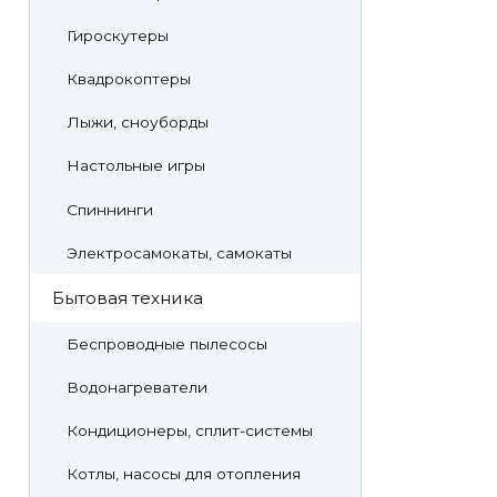
Гироскутеры
Квадрокоптеры
Лыжи, сноуборды
Настольные игры
Спиннинги
Электросамокаты, самокаты
Бытовая техника
Беспроводные пылесосы
Водонагреватели
Кондиционеры, сплит-системы
Котлы, насосы для отопления