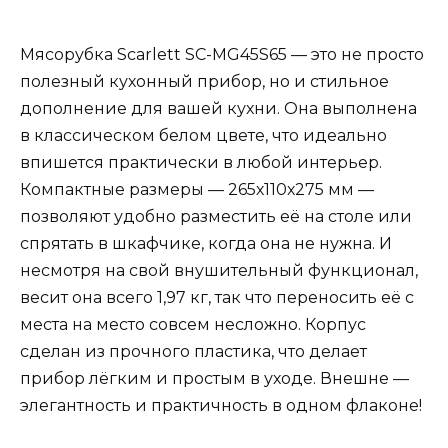
Мясорубка Scarlett SC-MG45S65 — это не просто
полезный кухонный прибор, но и стильное
дополнение для вашей кухни. Она выполнена
в классическом белом цвете, что идеально
впишется практически в любой интерьер.
Компактные размеры — 265х110х275 мм —
позволяют удобно разместить её на столе или
спрятать в шкафчике, когда она не нужна. И
несмотря на свой внушительный функционал,
весит она всего 1,97 кг, так что переносить её с
места на место совсем несложно. Корпус
сделан из прочного пластика, что делает
прибор лёгким и простым в уходе. Внешне —
элегантность и практичность в одном флаконе!