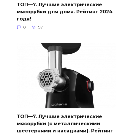
ТОП—7. Лучшие электрические
мясорубки для дома. Рейтинг 2024
года!
0
97
ТОП—7. Лучшие электрические
мясорубки [с металлическими
шестернями и насадками]. Рейтинг