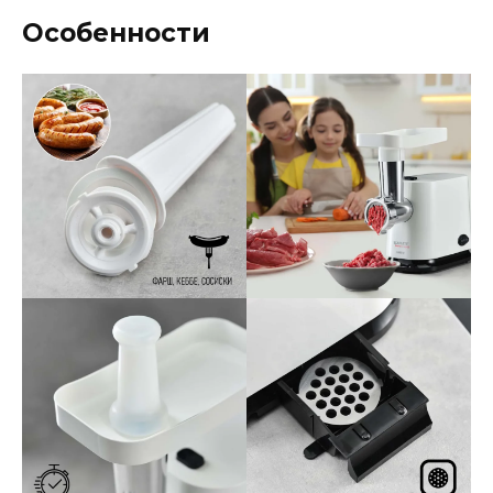
Особенности