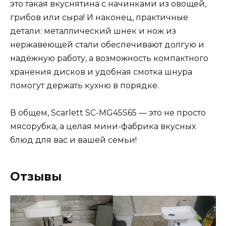
это такая вкуснятина с начинками из овощей,
грибов или сыра! И наконец, практичные
детали: металлический шнек и нож из
нержавеющей стали обеспечивают долгую и
надёжную работу, а возможность компактного
хранения дисков и удобная смотка шнура
помогут держать кухню в порядке.
В общем, Scarlett SC-MG45S65 — это не просто
мясорубка, а целая мини-фабрика вкусных
блюд для вас и вашей семьи!
Отзывы