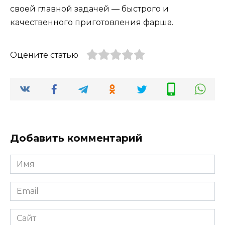
своей главной задачей — быстрого и
качественного приготовления фарша.
Оцените статью
Добавить комментарий
Имя
Email
Сайт