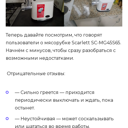
Теперь давайте посмотрим, что говорят
пользователи о мясорубке Scarlett SC-MG45S65.
Начнём с минусов, чтобы сразу разобраться с
возможными недостатками.
Отрицательные отзывы:
— Сильно греется — приходится
периодически выключать и ждать, пока
остынет.
— Неустойчивая — может соскальзывать
или шататься во время работы.