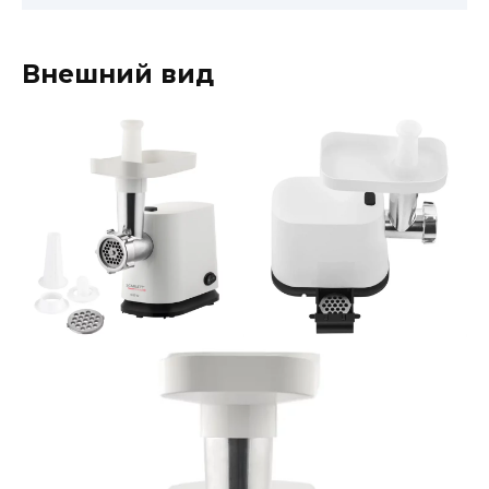
Внешний вид