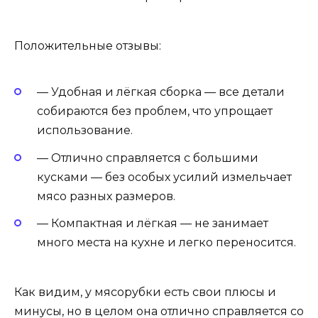
Положительные отзывы:
— Удобная и лёгкая сборка — все детали
собираются без проблем, что упрощает
использование.
— Отлично справляется с большими
кусками — без особых усилий измельчает
мясо разных размеров.
— Компактная и лёгкая — не занимает
много места на кухне и легко переносится.
Как видим, у мясорубки есть свои плюсы и
минусы, но в целом она отлично справляется со