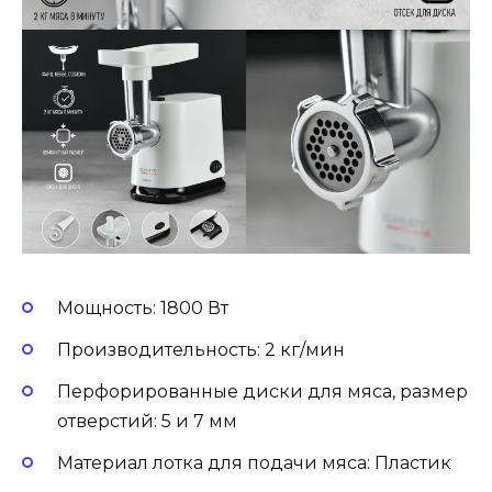
Мощность: 1800 Вт
Производительность: 2 кг/мин
Перфорированные диски для мяса, размер
отверстий: 5 и 7 мм
Материал лотка для подачи мяса: Пластик