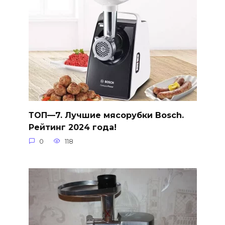
ТОП—7. Лучшие мясорубки Bosch.
Рейтинг 2024 года!
0
118