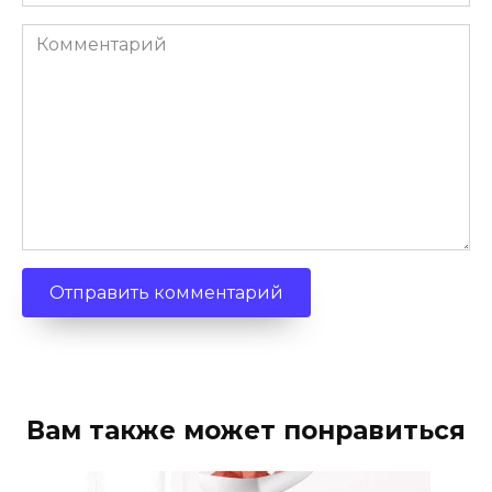
Комментарий
Вам также может понравиться