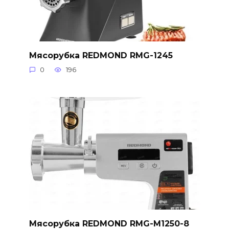
Мясорубка REDMOND RMG-1245
0
196
Мясорубка REDMOND RMG-M1250-8