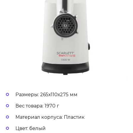
Размеры: 265х110х275 мм
Вес товара: 1970 г
Материал корпуса: Пластик
Цвет: белый