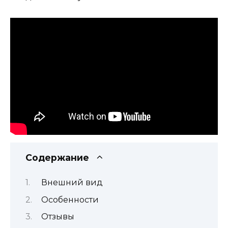
Содержание
Внешний вид
Особенности
Отзывы