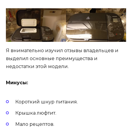
Я внимательно изучил отзывы владельцев и
выделил основные преимущества и
недостатки этой модели.
Минусы:
Короткий шнур питания.
Крышка люфтит.
Мало рецептов.