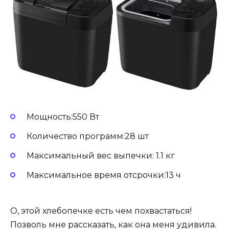
Мощность:550 Вт
Количество программ:28 шт
Максимальный вес выпечки: 1.1 кг
Максимальное время отсрочки:13 ч
О, этой хлебопечке есть чем похвастаться!
Позволь мне рассказать, как она меня удивила.