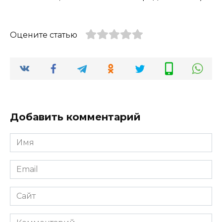
Оцените статью
Добавить комментарий
Имя
Email
Сайт
Комментарий