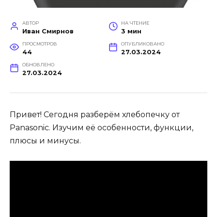
АВТОР
НА ЧТЕНИЕ
Иван Смирнов
3 мин
ПРОСМОТРОВ
ОПУБЛИКОВАНО
44
27.03.2024
ОБНОВЛЕНО
27.03.2024
Привет! Сегодня разберём хлебопечку от
Panasonic. Изучим её особенности, функции,
плюсы и минусы.