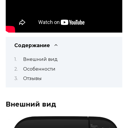
Содержание
Внешний вид
Особенности
Отзывы
Внешний вид