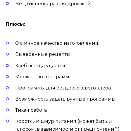
Нет диспенсера для дрожжей.
Плюсы:
Отличное качество изготовления.
Выверенные рецепты.
Хлеб всегда удаётся.
Множество программ.
Программы для бездрожжевого хлеба.
Возможность задать ручные программы.
Тихая работа.
Короткий шнур питания (может быть и
плюсом, в зависимости от предпочтений).