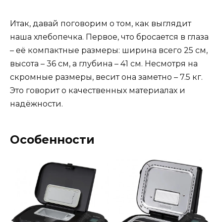
Итак, давай поговорим о том, как выглядит
наша хлебопечка. Первое, что бросается в глаза
– её компактные размеры: ширина всего 25 см,
высота – 36 см, а глубина – 41 см. Несмотря на
скромные размеры, весит она заметно – 7.5 кг.
Это говорит о качественных материалах и
надёжности.
Особенности