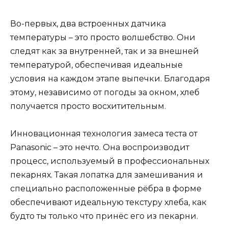
Во-первых, два встроенных датчика
температуры – это просто волшебство. Они
следят как за внутренней, так и за внешней
температурой, обеспечивая идеальные
условия на каждом этапе выпечки. Благодаря
этому, независимо от погоды за окном, хлеб
получается просто восхитительным.
Инновационная технология замеса теста от
Panasonic – это нечто. Она воспроизводит
процесс, используемый в профессиональных
пекарнях. Такая лопатка для замешивания и
специально расположенные рёбра в форме
обеспечивают идеальную текстуру хлеба, как
будто ты только что принёс его из пекарни.