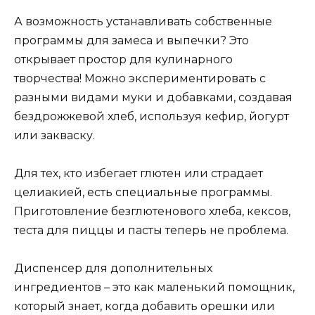
А возможность устанавливать собственные
программы для замеса и выпечки? Это
открывает простор для кулинарного
творчества! Можно экспериментировать с
разными видами муки и добавками, создавая
бездрожжевой хлеб, используя кефир, йогурт
или закваску.
Для тех, кто избегает глютен или страдает
целиакией, есть специальные программы.
Приготовление безглютенового хлеба, кексов,
теста для пиццы и пасты теперь не проблема.
Диспенсер для дополнительных
ингредиентов – это как маленький помощник,
который знает, когда добавить орешки или