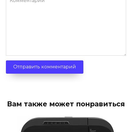
Вам также может понравиться