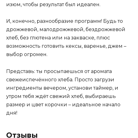
изюм, чтобы результат был идеален.
И, конечно, разнообразие программ! Будь то
дрожжевой, малодрожжевой, бездрожжевой
хлеб, без глютена или на закваске, плюс
возможность готовить кексы, варенье, джем –
выбор огромен.
Представь: ты просыпаешься от аромата
свежеиспечённого хлеба. Просто загрузи
ингредиенты вечером, установи таймер, и
утром тебя ждёт свежий хлеб, выбираешь
размер и цвет корочки – идеальное начало
дня!
Отзывы