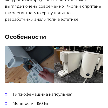
выглядит очень современно. Кнопки спрятаны
так элегантно, что сразу понятно —
разработчики знали толк в эстетике.
Особенности
Тип:кофемашина капсульная
Мощность :1150 Вт