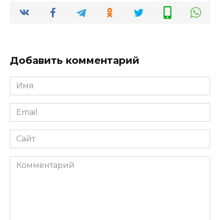
Добавить комментарий
Имя
Email
Сайт
Комментарий