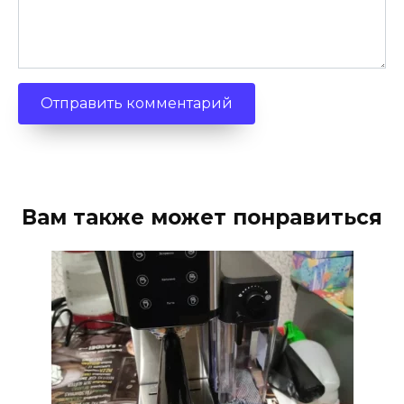
Вам также может понравиться