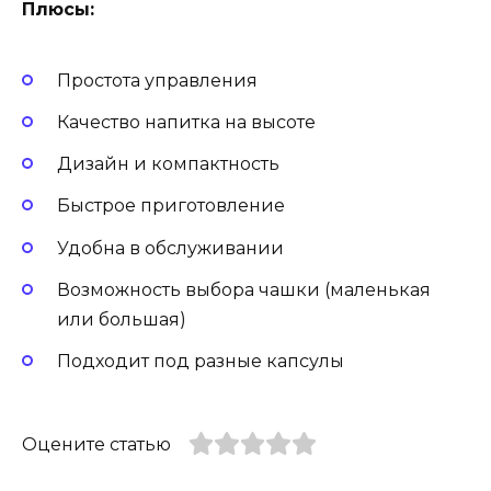
Плюсы:
Простота управления
Качество напитка на высоте
Дизайн и компактность
Быстрое приготовление
Удобна в обслуживании
Возможность выбора чашки (маленькая
или большая)
Подходит под разные капсулы
Оцените статью