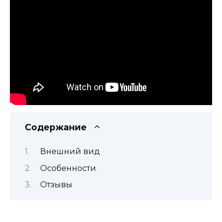
Содержание
Внешний вид
Особенности
Отзывы