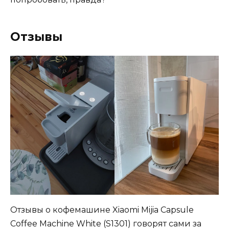
Отзывы
Отзывы о кофемашине Xiaomi Mijia Capsule
Coffee Machine White (S1301) говорят сами за