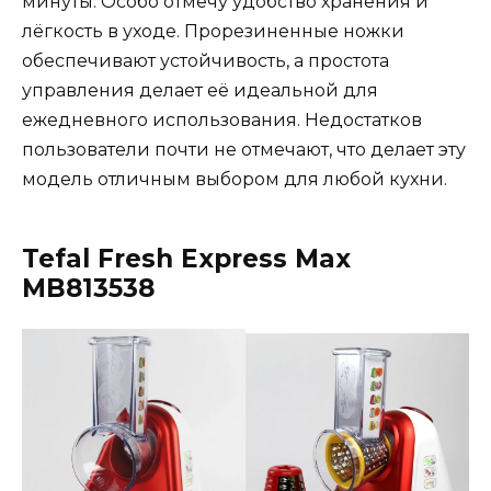
минуты. Особо отмечу удобство хранения и
лёгкость в уходе. Прорезиненные ножки
обеспечивают устойчивость, а простота
управления делает её идеальной для
ежедневного использования. Недостатков
пользователи почти не отмечают, что делает эту
модель отличным выбором для любой кухни.
Tefal Fresh Express Max
MB813538