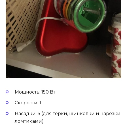
Мощность: 150 Вт
Скорости: 1
Насадки: 5 (для терки, шинковки и нарезки
ломтиками)