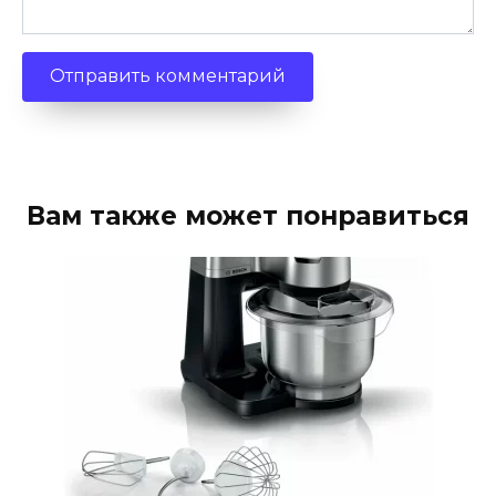
Вам также может понравиться