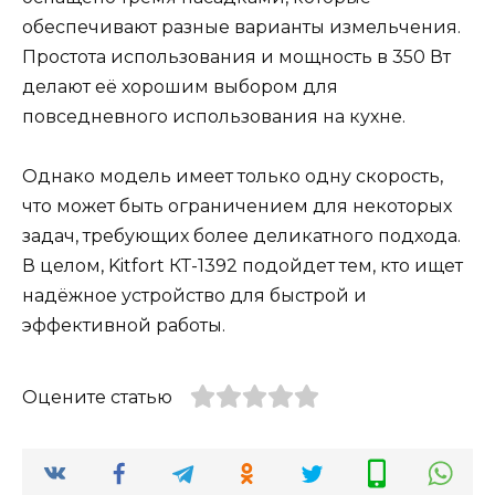
обеспечивают разные варианты измельчения.
Простота использования и мощность в 350 Вт
делают её хорошим выбором для
повседневного использования на кухне.
Однако модель имеет только одну скорость,
что может быть ограничением для некоторых
задач, требующих более деликатного подхода.
В целом, Kitfort КТ-1392 подойдет тем, кто ищет
надёжное устройство для быстрой и
эффективной работы.
Оцените статью