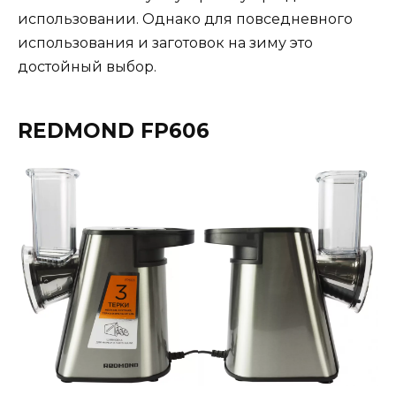
использовании. Однако для повседневного
использования и заготовок на зиму это
достойный выбор​.
REDMOND FP606