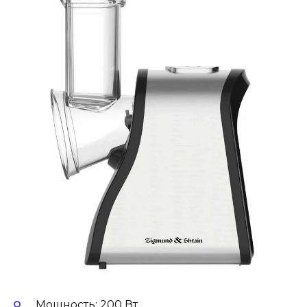
Мощность: 200 Вт