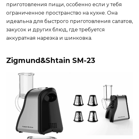
приготовления пищи, особенно если у тебя
ограниченное пространство на кухне. Она
идеальна для быстрого приготовления салатов,
закусок и других блюд, где требуется
аккуратная нарезка и шинковка.
Zigmund&Shtain SM-23