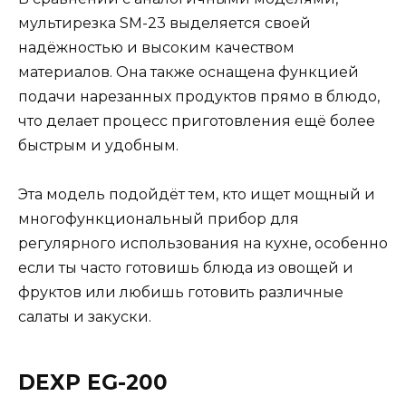
мультирезка SM-23 выделяется своей
надёжностью и высоким качеством
материалов. Она также оснащена функцией
подачи нарезанных продуктов прямо в блюдо,
что делает процесс приготовления ещё более
быстрым и удобным.
Эта модель подойдёт тем, кто ищет мощный и
многофункциональный прибор для
регулярного использования на кухне, особенно
если ты часто готовишь блюда из овощей и
фруктов или любишь готовить различные
салаты и закуски.
DEXP EG-200