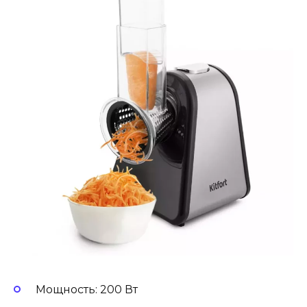
Мощность: 200 Вт