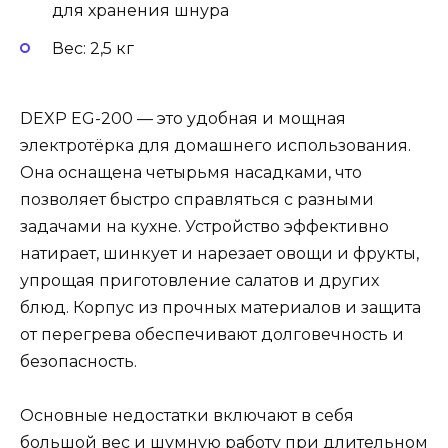
для хранения шнура
Вес: 2,5 кг
DEXP EG-200 — это удобная и мощная
электротёрка для домашнего использования.
Она оснащена четырьмя насадками, что
позволяет быстро справляться с разными
задачами на кухне. Устройство эффективно
натирает, шинкует и нарезает овощи и фрукты,
упрощая приготовление салатов и других
блюд. Корпус из прочных материалов и защита
от перегрева обеспечивают долговечность и
безопасность.
Основные недостатки включают в себя
большой вес и шумную работу при длительном