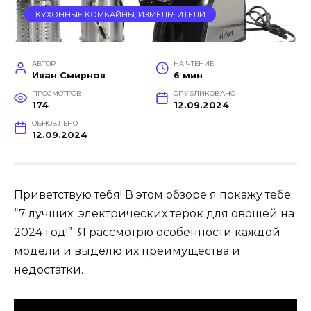
КУХОННЫЕ КОМБАЙНЫ, ИЗМЕЛЬЧИТЕЛИ
АВТОР
НА ЧТЕНИЕ
Иван Смирнов
6 мин
ПРОСМОТРОВ
ОПУБЛИКОВАНО
174
12.09.2024
ОБНОВЛЕНО
12.09.2024
Приветствую тебя! В этом обзоре я покажу тебе
“7 лучших электрических терок для овощей на
2024 год!” Я рассмотрю особенности каждой
модели и выделю их преимущества и
недостатки.