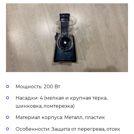
Мощность: 200 Вт
Насадки: 4 (мелкая и крупная тёрка,
шинковка, ломтерезка)
Материал корпуса: Металл, пластик
Особенности: Защита от перегрева, отсек