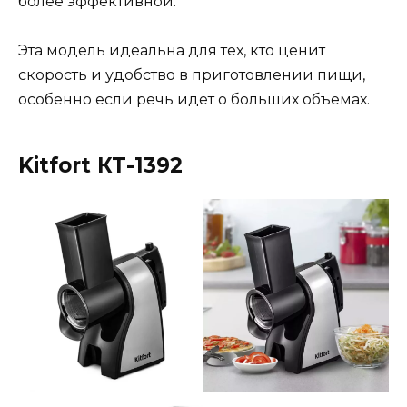
более эффективной.
Эта модель идеальна для тех, кто ценит
скорость и удобство в приготовлении пищи,
особенно если речь идет о больших объёмах.
Kitfort КТ-1392