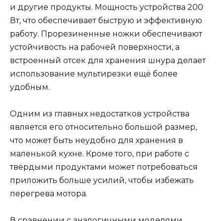
и другие продукты. Мощность устройства 200
Вт, что обеспечивает быструю и эффективную
работу. Прорезиненные ножки обеспечивают
устойчивость на рабочей поверхности, а
встроенный отсек для хранения шнура делает
использование мультирезки ещё более
удобным.
Одним из главных недостатков устройства
является его относительно большой размер,
что может быть неудобно для хранения в
маленькой кухне. Кроме того, при работе с
твёрдыми продуктами может потребоваться
приложить больше усилий, чтобы избежать
перегрева мотора.
В сравнении с аналогичными моделями,