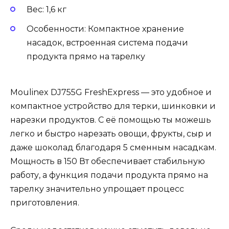
Вес: 1,6 кг
Особенности: Компактное хранение
насадок, встроенная система подачи
продукта прямо на тарелку
Moulinex DJ755G FreshExpress — это удобное и
компактное устройство для терки, шинковки и
нарезки продуктов. С её помощью ты можешь
легко и быстро нарезать овощи, фрукты, сыр и
даже шоколад благодаря 5 сменным насадкам.
Мощность в 150 Вт обеспечивает стабильную
работу, а функция подачи продукта прямо на
тарелку значительно упрощает процесс
приготовления.