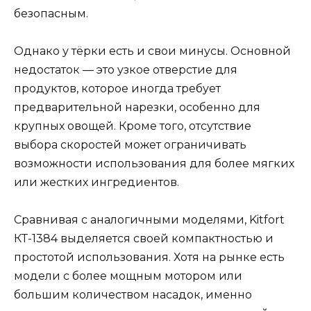
безопасным.
Однако у тёрки есть и свои минусы. Основной
недостаток — это узкое отверстие для
продуктов, которое иногда требует
предварительной нарезки, особенно для
крупных овощей. Кроме того, отсутствие
выбора скоростей может ограничивать
возможности использования для более мягких
или жестких ингредиентов.
Сравнивая с аналогичными моделями, Kitfort
КТ-1384 выделяется своей компактностью и
простотой использования. Хотя на рынке есть
модели с более мощным мотором или
большим количеством насадок, именно