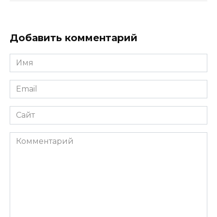
Добавить комментарий
Имя
Email
Сайт
Комментарий