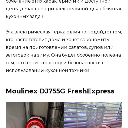
сочетание этих характеристик и доступной
цены делает её привлекательной для обычных
кухонных задач.
Эта электрическая тёрка отлично подойдет тем,
кто часто готовит дома и хочет сэкономить
время на приготовлении салатов, супов или
заготовок на зиму. Она будет особенно полезна
тем, кто ценит простоту и безопасность в
использовании кухонной техники​.
Moulinex DJ755G FreshExpress