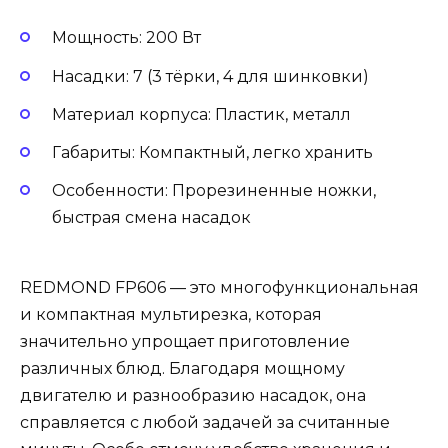
Мощность: 200 Вт
Насадки: 7 (3 тёрки, 4 для шинковки)
Материал корпуса: Пластик, металл
Габариты: Компактный, легко хранить
Особенности: Прорезиненные ножки,
быстрая смена насадок
REDMOND FP606 — это многофункциональная
и компактная мультирезка, которая
значительно упрощает приготовление
различных блюд. Благодаря мощному
двигателю и разнообразию насадок, она
справляется с любой задачей за считанные