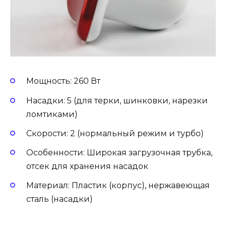
Мощность: 260 Вт
Насадки: 5 (для терки, шинковки, нарезки
ломтиками)
Скорости: 2 (нормальный режим и турбо)
Особенности: Широкая загрузочная трубка,
отсек для хранения насадок
Материал: Пластик (корпус), нержавеющая
сталь (насадки)