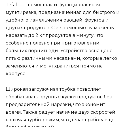
Tefal — это мощная и функциональная
мультирезка, предназначенная для быстрого и
удобного измельчения овощей, фруктов и
других продуктов. С её помощью ты можешь
нарезать до 2 кг продуктов в минуту, что
особенно полезно при приготовлении
больших порций еды. Устройство оснащено
пятью различными насадками, которые легко
заменяются и могут храниться прямо на
корпусе.
Широкая загрузочная трубка позволяет
обрабатывать крупные куски продуктов без
предварительной нарезки, что экономит
время. Также радует наличие двух скоростей,
включая турбо-режим, что делает работу ещё