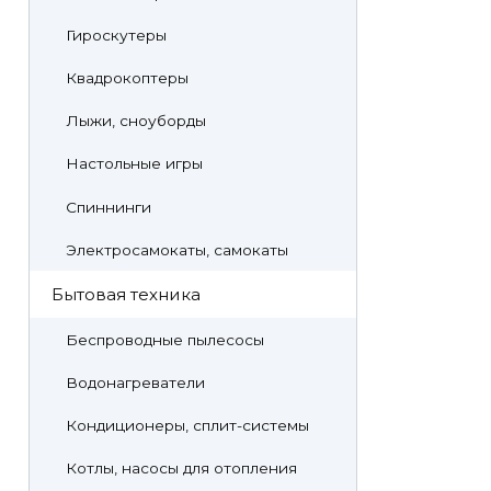
Гироскутеры
Квадрокоптеры
Лыжи, сноуборды
Настольные игры
Спиннинги
Электросамокаты, самокаты
Бытовая техника
Беспроводные пылесосы
Водонагреватели
Кондиционеры, сплит-системы
Котлы, насосы для отопления