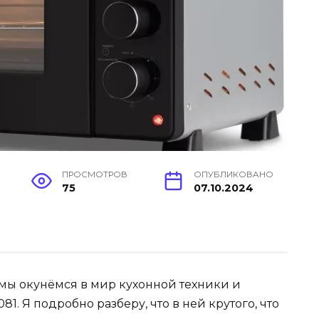
ПРОСМОТРОВ
ОПУБЛИКОВАНО
75
07.10.2024
 мы окунёмся в мир кухонной техники и
. Я подробно разберу, что в ней крутого, что