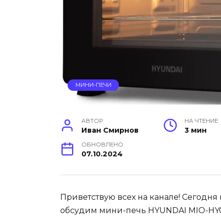
МИНИ-ПЕЧИ
АВТОР
НА ЧТЕНИЕ
Иван Смирнов
3 мин
ОБНОВЛЕНО
07.10.2024
Приветствую всех на канале! Сегодня
обсудим мини-печь HYUNDAI MIO-HY081