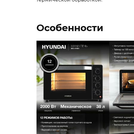
Особенности