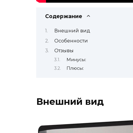
Содержание
Внешний вид
Особенности
Отзывы
Минусы:
Плюсы:
Внешний вид