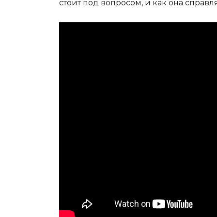
стоит под вопросом, и как она справл