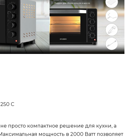
-250 С
не просто компактное решение для кухни, а
Максимальная мощность в 2000 Ватт позволяет