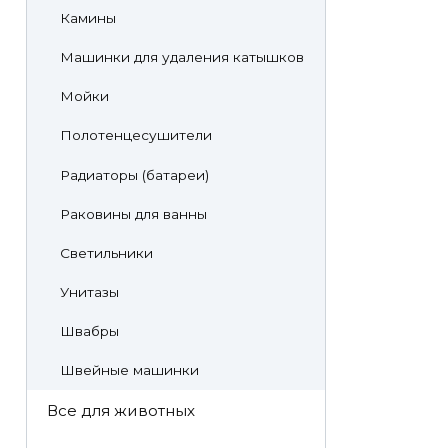
Камины
Машинки для удаления катышков
Мойки
Полотенцесушители
Радиаторы (батареи)
Раковины для ванны
Светильники
Унитазы
Швабры
Швейные машинки
Все для животных