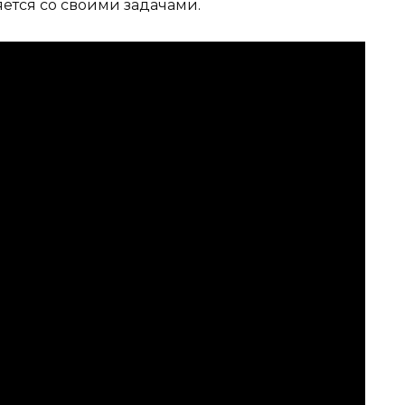
яется со своими задачами.