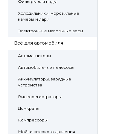
Фильтры для воды
Холодильники, морозильные
камеры и лари
Электронные напольные весы
Всё для автомобиля
Автомагнитолы
Автомобильные пылесосы
Аккумуляторы, зарядные
устройства
Видеорегистраторы
Домкраты
Компрессоры
Мойки высокого давления