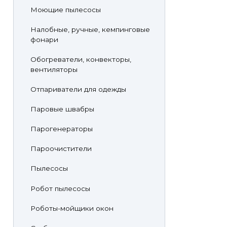
Моющие пылесосы
Налобные, ручные, кемпинговые
фонари
Обогреватели, конвекторы,
вентиляторы
Отпариватели для одежды
Паровые швабры
Парогенераторы
Пароочистители
Пылесосы
Робот пылесосы
Роботы-мойщики окон