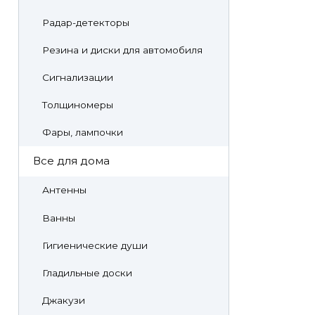
Радар-детекторы
Резина и диски для автомобиля
Сигнализации
Толщиномеры
Фары, лампочки
Все для дома
Антенны
Ванны
Гигиенические души
Гладильные доски
Джакузи