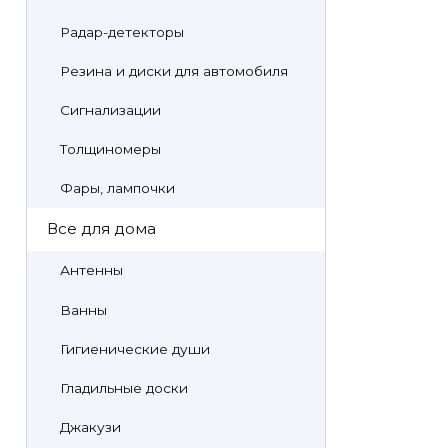
Радар-детекторы
Резина и диски для автомобиля
Сигнализации
Толщиномеры
Фары, лампочки
Все для дома
Антенны
Ванны
Гигиенические души
Гладильные доски
Джакузи