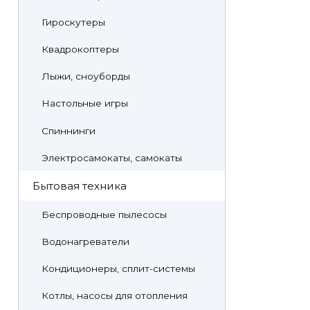
Гироскутеры
Квадрокоптеры
Лыжи, сноуборды
Настольные игры
Спиннинги
Электросамокаты, самокаты
Бытовая техника
Беспроводные пылесосы
Водонагреватели
Кондиционеры, сплит-системы
Котлы, насосы для отопления