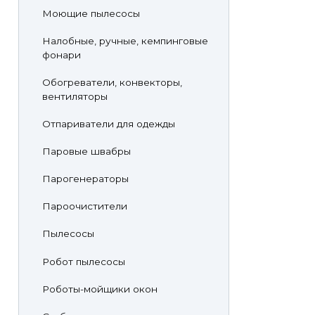
Моющие пылесосы
Налобные, ручные, кемпинговые
фонари
Обогреватели, конвекторы,
вентиляторы
Отпариватели для одежды
Паровые швабры
Парогенераторы
Пароочистители
Пылесосы
Робот пылесосы
Роботы-мойщики окон