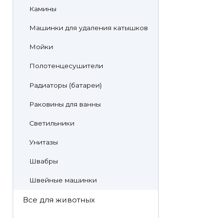
Камины
Машинки для удаления катышков
Мойки
Полотенцесушители
Радиаторы (батареи)
Раковины для ванны
Светильники
Унитазы
Швабры
Швейные машинки
Все для животных