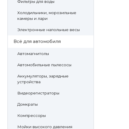
Фильтры для воды
Холодильники, морозильные
камеры и лари
Электронные напольные весы
Всё для автомобиля
Автомагнитолы
Автомобильные пылесосы
Аккумуляторы, зарядные
устройства
Видеорегистраторы
Домкраты
Компрессоры
Мойки высокого давления