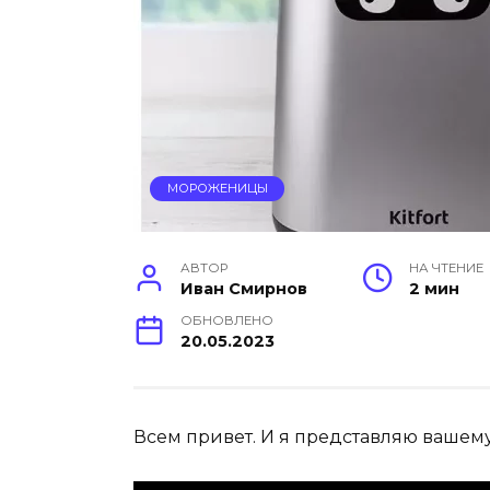
МОРОЖЕНИЦЫ
АВТОР
НА ЧТЕНИЕ
Иван Смирнов
2 мин
ОБНОВЛЕНО
20.05.2023
Всем привет. И я представляю вашему