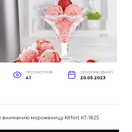
ПРОСМОТРОВ
ОПУБЛИКОВАНО
41
20.05.2023
 вниманию мороженицу Kitfort КТ-1825.