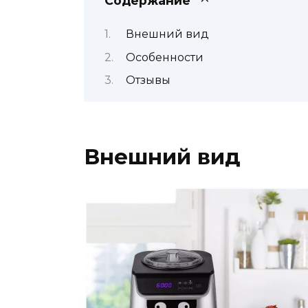
Содержание
Внешний вид
Особенности
Отзывы
Внешний вид