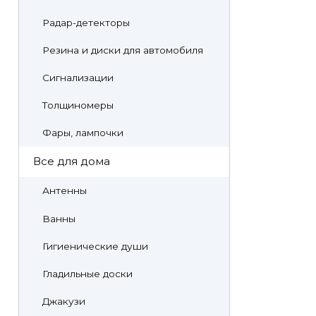
Радар-детекторы
Резина и диски для автомобиля
Сигнализации
Толщиномеры
Фары, лампочки
Все для дома
Антенны
Ванны
Гигиенические души
Гладильные доски
Джакузи