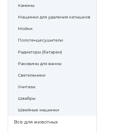
Камины
Машинки для удаления катышков
Мойки
Полотенцесушители
Радиаторы (батареи)
Раковины для ванны
Светильники
Унитазы
Швабры
Швейные машинки
Все для животных