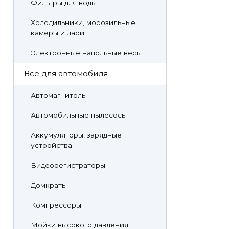
Фильтры для воды
Холодильники, морозильные
камеры и лари
Электронные напольные весы
Всё для автомобиля
Автомагнитолы
Автомобильные пылесосы
Аккумуляторы, зарядные
устройства
Видеорегистраторы
Домкраты
Компрессоры
Мойки высокого давления