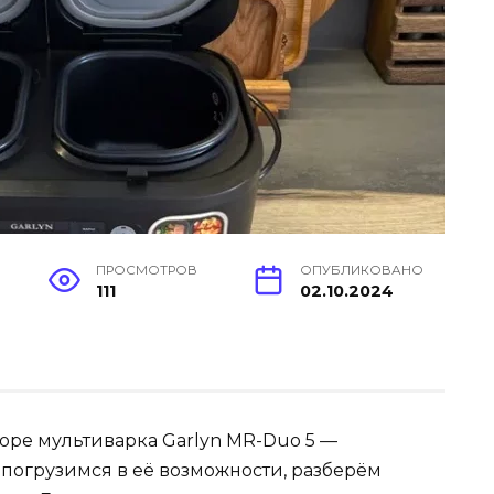
ПРОСМОТРОВ
ОПУБЛИКОВАНО
111
02.10.2024
зоре мультиварка Garlyn MR-Duo 5 —
погрузимся в её возможности, разберём