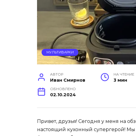
МУЛЬТИВАРКИ
АВТОР
НА ЧТЕНИЕ
Иван Смирнов
3 мин
ОБНОВЛЕНО
02.10.2024
Привет, друзья! Сегодня у меня на об
настоящий кухонный супергерой! Мы 