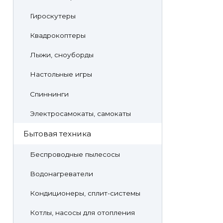
Гироскутеры
Квадрокоптеры
Лыжи, сноуборды
Настольные игры
Спиннинги
Электросамокаты, самокаты
Бытовая техника
Беспроводные пылесосы
Водонагреватели
Кондиционеры, сплит-системы
Котлы, насосы для отопления