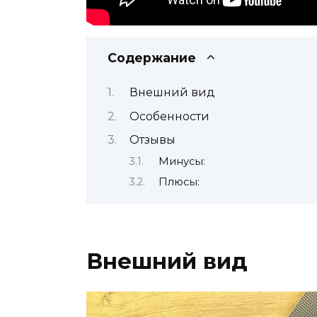
Содержание
Внешний вид
Особенности
Отзывы
Минусы:
Плюсы:
Внешний вид