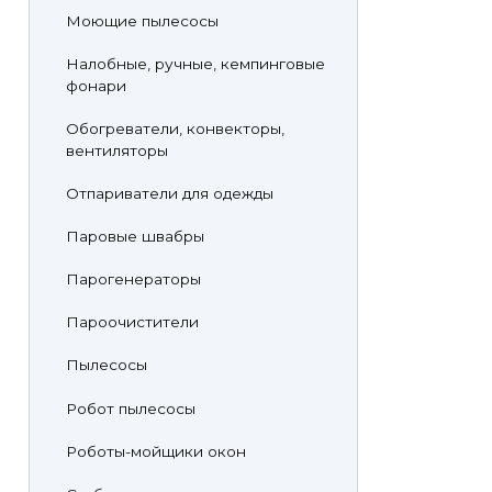
Моющие пылесосы
Налобные, ручные, кемпинговые
фонари
Обогреватели, конвекторы,
вентиляторы
Отпариватели для одежды
Паровые швабры
Парогенераторы
Пароочистители
Пылесосы
Робот пылесосы
Роботы-мойщики окон