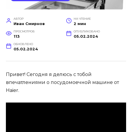
АВТОР
НА ЧТЕНИЕ
Иван Смирнов
2 мин
ПРОСМОТРОВ
ОПУБЛИКОВАНО
113
05.02.2024
ОБНОВЛЕНО
05.02.2024
Привет! Сегодня я делюсь с тобой
впечатлениями о посудомоечной машине от
Haier.