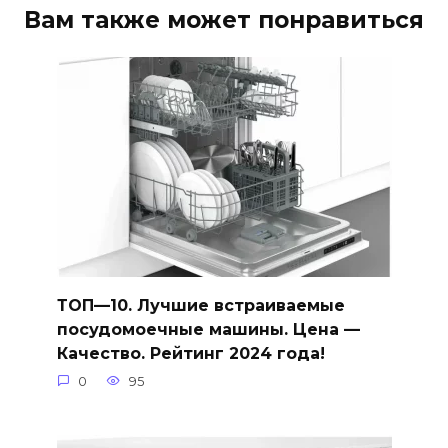
Вам также может понравиться
ТОП—10. Лучшие встраиваемые
посудомоечные машины. Цена —
Качество. Рейтинг 2024 года!
0
95