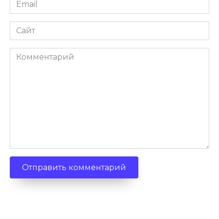
Email
Сайт
Комментарий