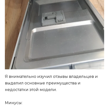
Я внимательно изучил отзывы владельцев и
выделил основные преимущества и
недостатки этой модели.
Минусы: