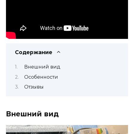
Содержание
Внешний вид
Особенности
Отзывы
Внешний вид