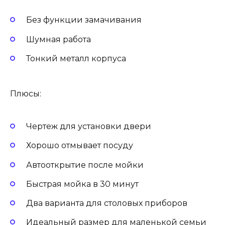
Без функции замачивания
Шумная работа
Тонкий металл корпуса
Плюсы:
Чертеж для установки двери
Хорошо отмывает посуду
Автооткрытие после мойки
Быстрая мойка в 30 минут
Два варианта для столовых приборов
Идеальный размер для маленькой семьи