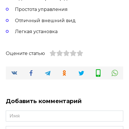
Простота управления
Отличный внешний вид
Легкая установка
Оцените статью
Добавить комментарий
Имя