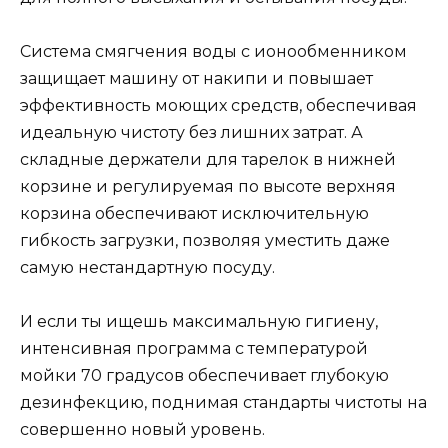
Система смягчения воды с ионообменником
защищает машину от накипи и повышает
эффективность моющих средств, обеспечивая
идеальную чистоту без лишних затрат. А
складные держатели для тарелок в нижней
корзине и регулируемая по высоте верхняя
корзина обеспечивают исключительную
гибкость загрузки, позволяя уместить даже
самую нестандартную посуду.
И если ты ищешь максимальную гигиену,
интенсивная программа с температурой
мойки 70 градусов обеспечивает глубокую
дезинфекцию, поднимая стандарты чистоты на
совершенно новый уровень.