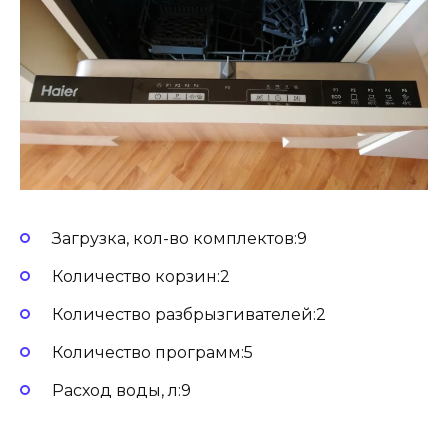
Загрузка, кол-во комплектов:9
Количество корзин:2
Количество разбрызгивателей:2
Количество программ:5
Расход воды, л:9