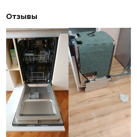
Отзывы