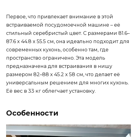
Первое, что привлекает внимание в этой
встраиваемой посудомоечной машине – её
стильный серебристый цвет. С размерами 81.6–
87.6 x 44.8 x 55.5 см, она идеально подходит для
современных кухонь, особенно там, где
пространство ограничено. Эта модель
предназначена для встраивания в нишу
размером 82–88 x 45.2 x 58 см, что делает её
универсальным решением для многих кухонь.
Её вес в 33 кг облегчает установку.
Особенности