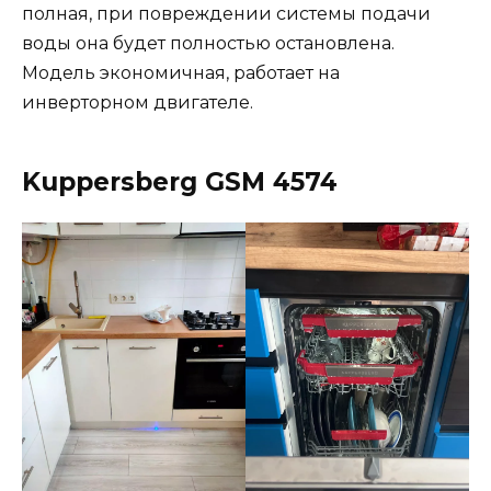
полная, при повреждении системы подачи
воды она будет полностью остановлена.
Модель экономичная, работает на
инверторном двигателе.
Kuppersberg GSM 4574