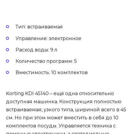
Тип: встраиваемая
Управление: электронное
Расход воды: 9 л
Количество программ: 5
Вместимость: 10 комплектов
Korting KDI 45140 – ещё одна относительно
доступная машинка. Конструкция полностью
встраиваемая, узкого типа, шириной всего в 45
см. Но при этом может вместить в себя до 10
комплектов посуды. Управляется техника с
помощью электроники, а светодиодные