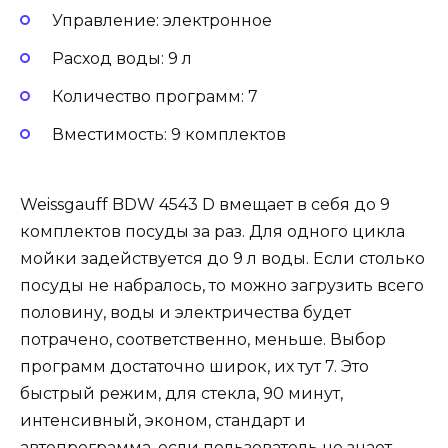
Управление: электронное
Расход воды: 9 л
Количество программ: 7
Вместимость: 9 комплектов
Weissgauff BDW 4543 D вмещает в себя до 9
комплектов посуды за раз. Для одного цикла
мойки задействуется до 9 л воды. Если столько
посуды не набралось, то можно загрузить всего
половину, воды и электричества будет
потрачено, соответственно, меньше. Выбор
программ достаточно широк, их тут 7. Это
быстрый режим, для стекла, 90 минут,
интенсивный, эконом, стандарт и
автопрограмма, если пользователь не знает,