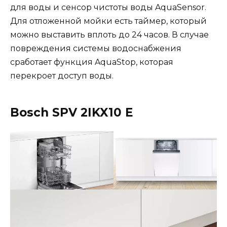
для воды и сенсор чистоты воды AquaSensor.
Для отложенной мойки есть таймер, который
можно выставить вплоть до 24 часов. В случае
повреждения системы водоснабжения
сработает функция AquaStop, которая
перекроет доступ воды.
Bosch SPV 2IKX10 E