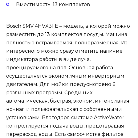
Вместимость: 13 комплектов
Bosch SMV 4HVX31 E – модель, в которой можно
разместить до 13 комплектов посуды. Машина
полностью встраиваемая, полноразмерная. Из
интересного можно сразу отметить наличие
индикатора работы в виде луча,
проецируемого на пол. Основная работа
осуществляется экономичным инверторным
двигателем. Для мойки предусмотрено 6
различных программ. Среди них
автоматическая, быстрая, эконом, интенсивная,
ночная и пользовательская с собственными
установками. Благодаря системе ActiveWater
контролируется подача воды, предотвращая
перерасход воды. Есть самоочистка фильтра