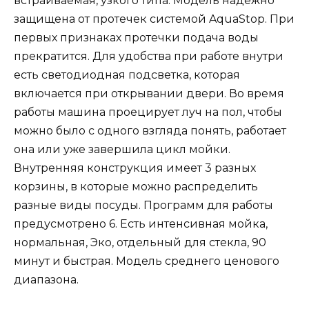
встраиваемая, узкого типа. Модель надёжно
защищена от протечек системой AquaStop. При
первых признаках протечки подача воды
прекратится. Для удобства при работе внутри
есть светодиодная подсветка, которая
включается при открывании двери. Во время
работы машина проецирует луч на пол, чтобы
можно было с одного взгляда понять, работает
она или уже завершила цикл мойки.
Внутренняя конструкция имеет 3 разных
корзины, в которые можно распределить
разные виды посуды. Программ для работы
предусмотрено 6. Есть интенсивная мойка,
нормальная, Эко, отдельный для стекла, 90
минут и быстрая. Модель среднего ценового
диапазона.