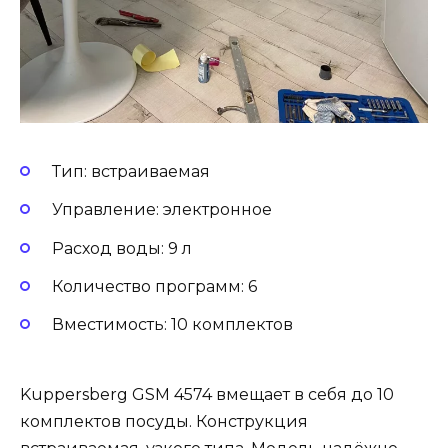
Тип: встраиваемая
Управление: электронное
Расход воды: 9 л
Количество программ: 6
Вместимость: 10 комплектов
Kuppersberg GSM 4574 вмещает в себя до 10
комплектов посуды. Конструкция