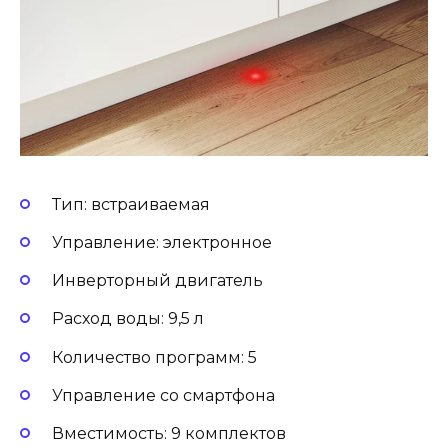
Тип: встраиваемая
Управление: электронное
Инверторный двигатель
Расход воды: 9,5 л
Количество программ: 5
Управление со смартфона
Вместимость: 9 комплектов