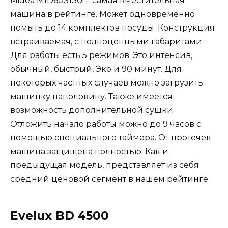
Midea MID60S130i – самая вместительная
машина в рейтинге. Может одновременно
помыть до 14 комплектов посуды. Конструкция
встраиваемая, с полноценными габаритами.
Для работы есть 5 режимов. Это интенсив,
обычный, быстрый, Эко и 90 минут. Для
некоторых частных случаев можно загрузить
машинку наполовину. Также имеется
возможность дополнительной сушки.
Отложить начало работы можно до 9 часов с
помощью специального таймера. От протечек
машина защищена полностью. Как и
предыдущая модель, представляет из себя
средний ценовой сегмент в нашем рейтинге.
Evelux BD 4500