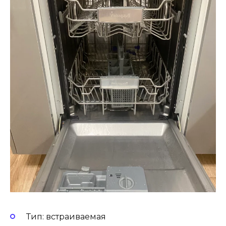
Тип: встраиваемая