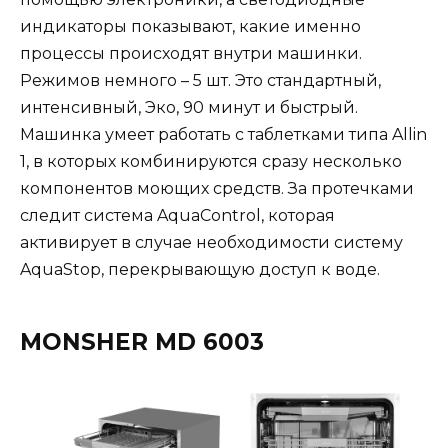
индикаторы показывают, какие именно
процессы происходят внутри машинки.
Режимов немного – 5 шт. Это стандартный,
интенсивный, Эко, 90 минут и быстрый.
Машинка умеет работать с таблетками типа Allin
1, в которых комбинируются сразу несколько
компонентов моющих средств. За протечками
следит система AquaControl, которая
активирует в случае необходимости систему
AquaStop, перекрывающую доступ к воде.
MONSHER MD 6003