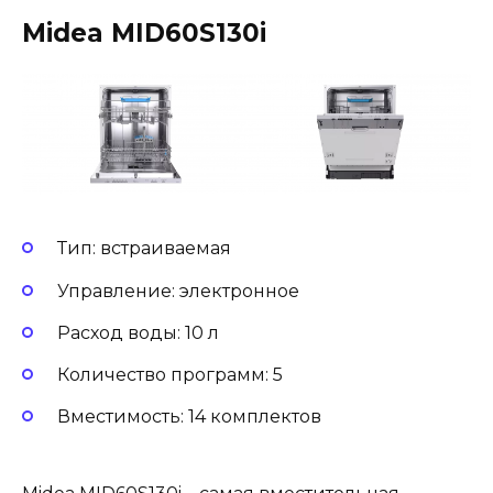
Midea MID60S130i
Тип: встраиваемая
Управление: электронное
Расход воды: 10 л
Количество программ: 5
Вместимость: 14 комплектов