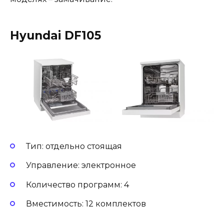
Hyundai DF105
Тип: отдельно стоящая
Управление: электронное
Количество программ: 4
Вместимость: 12 комплектов