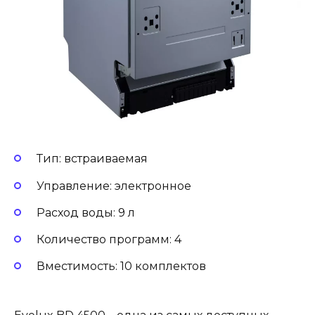
Тип: встраиваемая
Управление: электронное
Расход воды: 9 л
Количество программ: 4
Вместимость: 10 комплектов