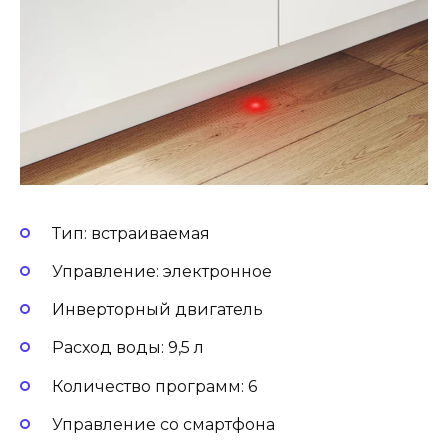
Тип: встраиваемая
Управление: электронное
Инверторный двигатель
Расход воды: 9,5 л
Количество программ: 6
Управление со смартфона