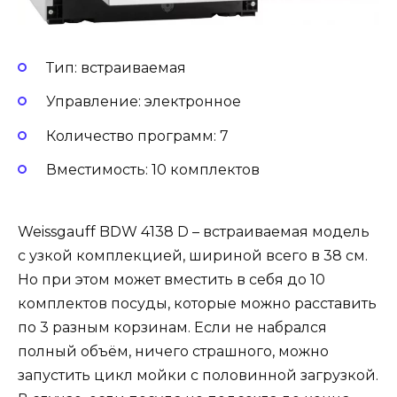
Тип: встраиваемая
Управление: электронное
Количество программ: 7
Вместимость: 10 комплектов
Weissgauff BDW 4138 D – встраиваемая модель
с узкой комплекцией, шириной всего в 38 см.
Но при этом может вместить в себя до 10
комплектов посуды, которые можно расставить
по 3 разным корзинам. Если не набрался
полный объём, ничего страшного, можно
запустить цикл мойки с половинной загрузкой.