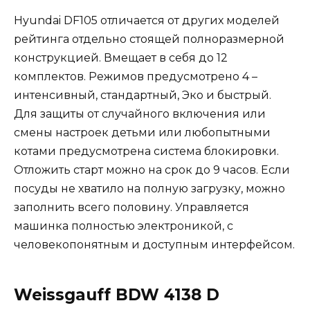
Hyundai DF105 отличается от других моделей
рейтинга отдельно стоящей полноразмерной
конструкцией. Вмещает в себя до 12
комплектов. Режимов предусмотрено 4 –
интенсивный, стандартный, Эко и быстрый.
Для защиты от случайного включения или
смены настроек детьми или любопытными
котами предусмотрена система блокировки.
Отложить старт можно на срок до 9 часов. Если
посуды не хватило на полную загрузку, можно
заполнить всего половину. Управляется
машинка полностью электроникой, с
человекопонятным и доступным интерфейсом.
Weissgauff BDW 4138 D