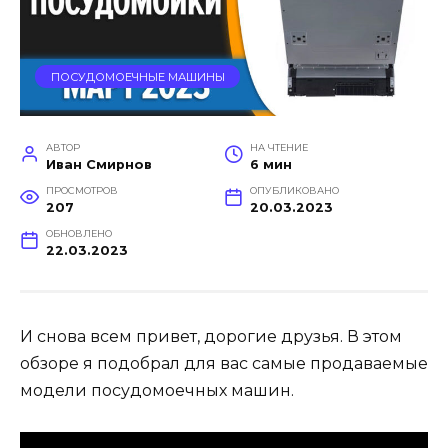
ПОСУДОМОЕЧНЫЕ МАШИНЫ
АВТОР
НА ЧТЕНИЕ
Иван Смирнов
6 мин
ПРОСМОТРОВ
ОПУБЛИКОВАНО
207
20.03.2023
ОБНОВЛЕНО
22.03.2023
И снова всем привет, дорогие друзья. В этом
обзоре я подобрал для вас самые продаваемые
модели посудомоечных машин.