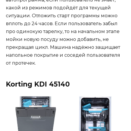
какой из режимов подойдёт для текущей
ситуации. Отложить старт программы можно
вплоть до 24 часов. Если пользователь забыл
про одинокую тарелку, то на начальном этапе
мойки новую посуду можно добавить, не
прекращая цикл. Машина надёжно защищает
напольное покрытие и соседей пользователя
от протечек.
Korting KDI 45140