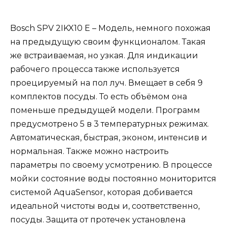
Bosch SPV 2IKX10 E – Модель, немного похожая
на предыдущую своим функционалом. Такая
же встраиваемая, но узкая. Для индикации
рабочего процесса также используется
проецируемый на пол луч. Вмещает в себя 9
комплектов посуды. То есть объёмом она
поменьше предыдущей модели. Программ
предусмотрено 5 в 3 температурных режимах.
Автоматическая, быстрая, эконом, интенсив и
нормальная. Также можно настроить
параметры по своему усмотрению. В процессе
мойки состояние воды постоянно мониторится
системой AquaSensor, которая добивается
идеальной чистоты воды и, соответственно,
посуды. Защита от протечек установлена