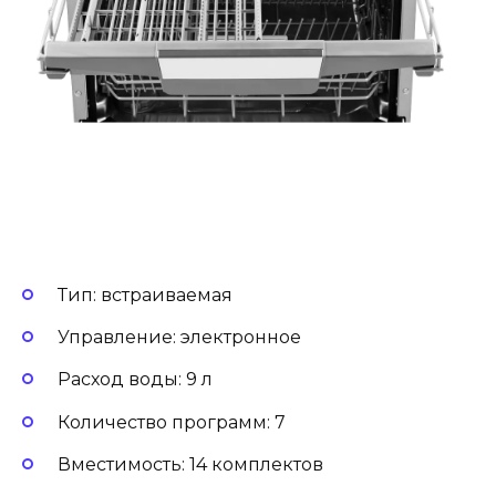
Тип: встраиваемая
Управление: электронное
Расход воды: 9 л
Количество программ: 7
Вместимость: 14 комплектов