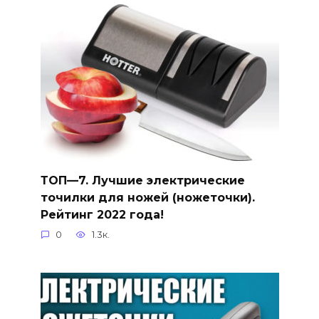
ТОП—7. Лучшие электрические
точилки для ножей (ножеточки).
Рейтинг 2022 года!
0
1.3к.