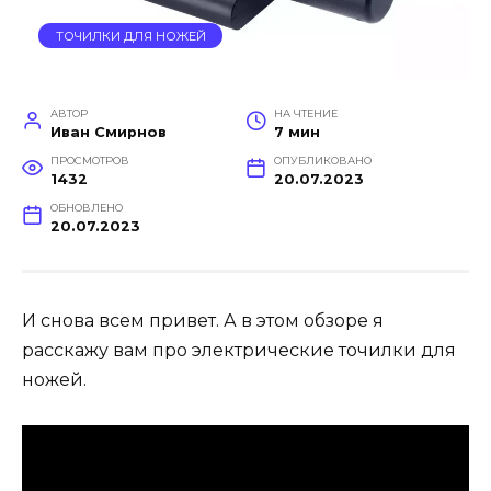
ТОЧИЛКИ ДЛЯ НОЖЕЙ
АВТОР
НА ЧТЕНИЕ
Иван Смирнов
7 мин
ПРОСМОТРОВ
ОПУБЛИКОВАНО
1432
20.07.2023
ОБНОВЛЕНО
20.07.2023
И снова всем привет. А в этом обзоре я
расскажу вам про электрические точилки для
ножей.