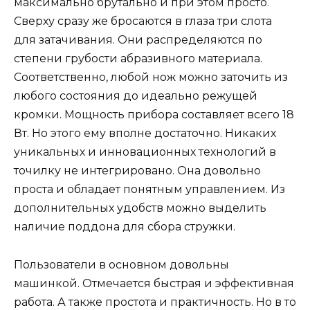
максимально брутально и при этом просто.
Сверху сразу же бросаются в глаза три слота
для затачивания. Они распределяются по
степени грубости абразивного материала.
Соответственно, любой нож можно заточить из
любого состояния до идеально режущей
кромки. Мощность прибора составляет всего 18
Вт. Но этого ему вполне достаточно. Никаких
уникальных и инновационных технологий в
точилку не интегрировано. Она довольно
проста и обладает понятным управлением. Из
дополнительных удобств можно выделить
наличие поддона для сбора стружки.
Пользователи в основном довольны
машинкой. Отмечается быстрая и эффективная
работа. А также простота и практичность. Но в то