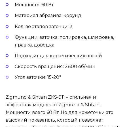
Мощность: 60 Вт
Материал абразива: корунд
Кол-во этапов заточки: 3
Функции: заточка, полировка, шлифовка,
правка, доводка
Подходит для керамических ножей
Скорость вращения: 2800 об/мин
Угол заточки: 15-20°
Zigmund & Shtain ZKS-911 – стильная и
эффектная модель от Zigmund & Shtain.
Мощности всего 60 Вт. Но для ножеточки это
высокий показатель, который позволяет