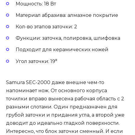
Мощность: 18 Вт
Материал абразива: алмазное покрытие
Кол-во этапов заточки: 2
Функции: заточка, полировка, шлифовка
Подходит для керамических ножей
Угол заточки: 19°
Samura SEC-2000 даже внешне чем-то
напоминает нож. От основного корпуса
точилки вправо вынесена рабочая область с 2
разными слотами. Один предназначен для
грубой заточки и придания угла, а второй уже
доводит до идеально гладкой поверхности.
Интересно, что блок заточки сменный. И если