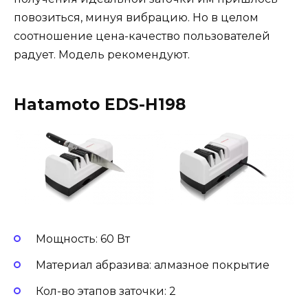
повозиться, минуя вибрацию. Но в целом
соотношение цена-качество пользователей
радует. Модель рекомендуют.
Hatamoto EDS-H198
Мощность: 60 Вт
Материал абразива: алмазное покрытие
Кол-во этапов заточки: 2