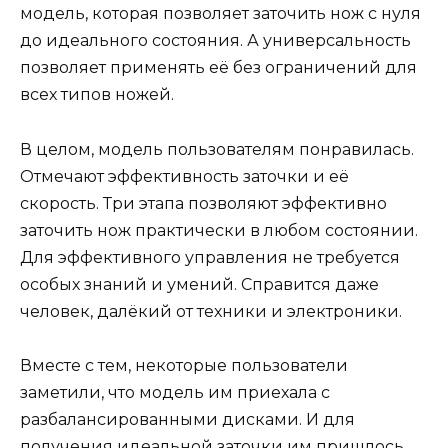
модель, которая позволяет заточить нож с нуля
до идеального состояния. А универсальность
позволяет применять её без ограничений для
всех типов ножей.
В целом, модель пользователям понравилась.
Отмечают эффективность заточки и её
скорость. Три этапа позволяют эффективно
заточить нож практически в любом состоянии.
Для эффективного управления не требуется
особых знаний и умений. Справится даже
человек, далёкий от техники и электроники.
Вместе с тем, некоторые пользователи
заметили, что модель им приехала с
разбалансированными дисками. И для
получения идеальной заточки им пришлось