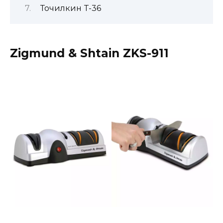
Точилкин T-36
Zigmund & Shtain ZKS-911