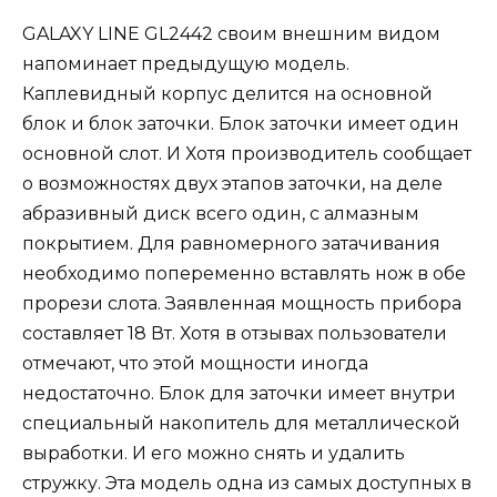
GALAXY LINE GL2442 своим внешним видом
напоминает предыдущую модель.
Каплевидный корпус делится на основной
блок и блок заточки. Блок заточки имеет один
основной слот. И Хотя производитель сообщает
о возможностях двух этапов заточки, на деле
абразивный диск всего один, с алмазным
покрытием. Для равномерного затачивания
необходимо попеременно вставлять нож в обе
прорези слота. Заявленная мощность прибора
составляет 18 Вт. Хотя в отзывах пользователи
отмечают, что этой мощности иногда
недостаточно. Блок для заточки имеет внутри
специальный накопитель для металлической
выработки. И его можно снять и удалить
стружку. Эта модель одна из самых доступных в