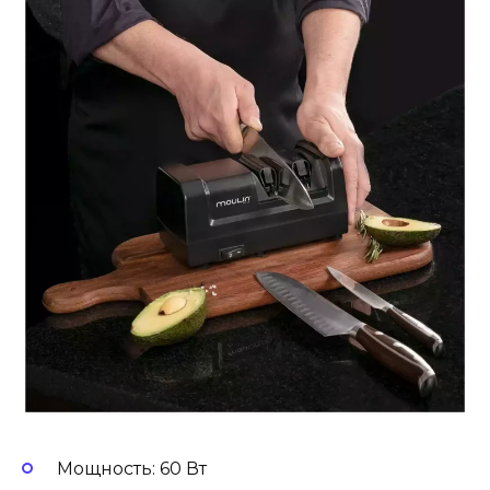
Мощность: 60 Вт