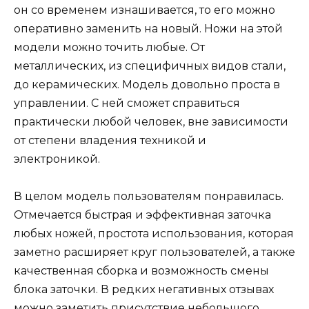
он со временем изнашивается, то его можно
оперативно заменить на новый. Ножи на этой
модели можно точить любые. От
металлических, из специфичных видов стали,
до керамических. Модель довольно проста в
управлении. С ней сможет справиться
практически любой человек, вне зависимости
от степени владения техникой и
электроникой.
В целом модель пользователям понравилась.
Отмечается быстрая и эффективная заточка
любых ножей, простота использования, которая
заметно расширяет круг пользователей, а также
качественная сборка и возможность смены
блока заточки. В редких негативных отзывах
можно заметить присутствие небольшого