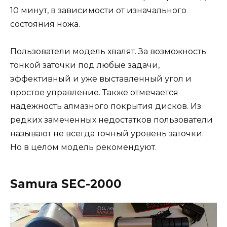
10 минут, в зависимости от изначального
состояния ножа.
Пользователи модель хвалят. За возможность
тонкой заточки под любые задачи,
эффективный и уже выставленный угол и
простое управление. Также отмечается
надежность алмазного покрытия дисков. Из
редких замеченных недостатков пользователи
называют не всегда точный уровень заточки.
Но в целом модель рекомендуют.
Samura SEC-2000