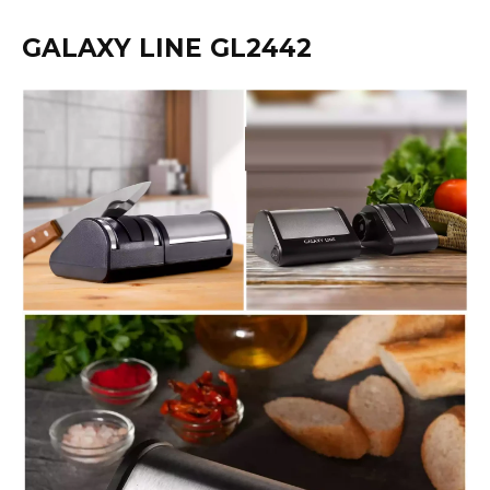
GALAXY LINE GL2442