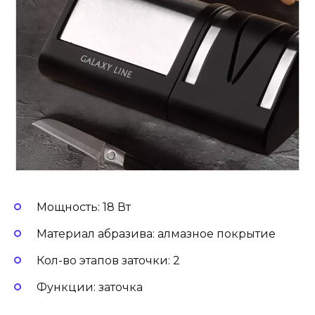
Мощность: 18 Вт
Материал абразива: алмазное покрытие
Кол-во этапов заточки: 2
Функции: заточка