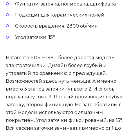
Функции: заточка, полировка, шлифовка
Подходит для керамических ножей
Скорость вращения: 2800 об/мин
Угол заточки: 15°
Hatamoto EDS-H198 – более дорогая модель
электроточилки. Дизайн более грубый и
угловатый по сравнению с предыдущей.
Возможностей здесь чуть меньше. А именно
вместо 3 этапов заточки тут всего 2. И слотов
под заточку тоже 2. Первый производит грубую
заточку, второй финишную. Но зато абразивы в
этой модели используются с алмазным
покрытием. Угол заточки фиксированый, на 15°.
Вся сессия заточки занимает примерно от 1 до