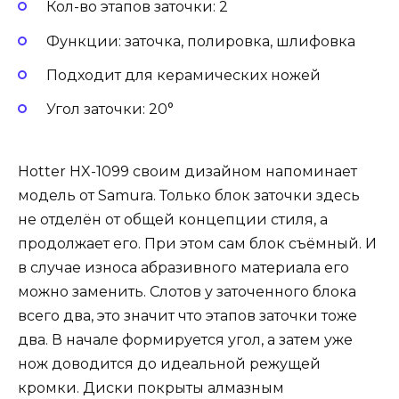
Кол-во этапов заточки: 2
Функции: заточка, полировка, шлифовка
Подходит для керамических ножей
Угол заточки: 20°
Hotter HX-1099 своим дизайном напоминает
модель от Samura. Только блок заточки здесь
не отделён от общей концепции стиля, а
продолжает его. При этом сам блок съёмный. И
в случае износа абразивного материала его
можно заменить. Слотов у заточенного блока
всего два, это значит что этапов заточки тоже
два. В начале формируется угол, а затем уже
нож доводится до идеальной режущей
кромки. Диски покрыты алмазным