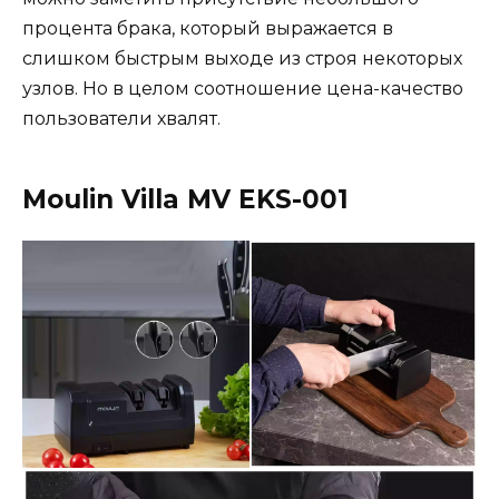
процента брака, который выражается в
слишком быстрым выходе из строя некоторых
узлов. Но в целом соотношение цена-качество
пользователи хвалят.
Moulin Villa MV EKS-001