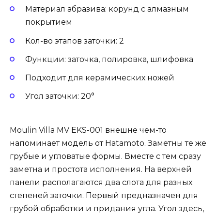
Материал абразива: корунд с алмазным
покрытием
Кол-во этапов заточки: 2
Функции: заточка, полировка, шлифовка
Подходит для керамических ножей
Угол заточки: 20°
Moulin Villa MV EKS-001 внешне чем-то
напоминает модель от Hatamoto. Заметны те же
грубые и угловатые формы. Вместе с тем сразу
заметна и простота исполнения. На верхней
панели располагаются два слота для разных
степеней заточки. Первый предназначен для
грубой обработки и придания угла. Угол здесь,