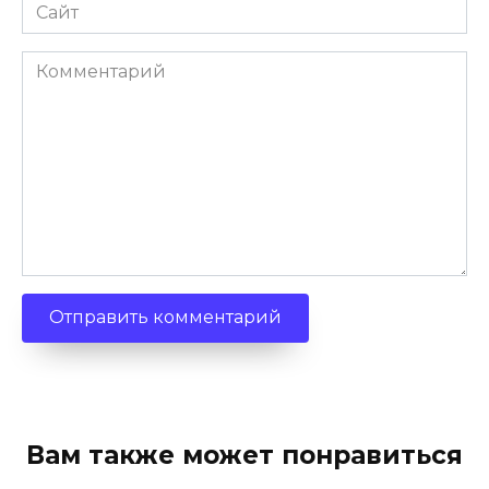
Сайт
Комментарий
Вам также может понравиться