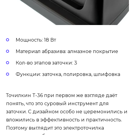
Мощность: 18 Вт
Материал абразива: алмазное покрытие
Кол-во этапов заточки: 3
Функции: заточка, полировка, шлифовка
Точилкин T-36 при первом же взгляде даёт
понять, что это суровый инструмент для
заточки. С дизайном особо не церемонились и
вложились в эффективность и практичность.
Поэтому выглядит это электроточилка