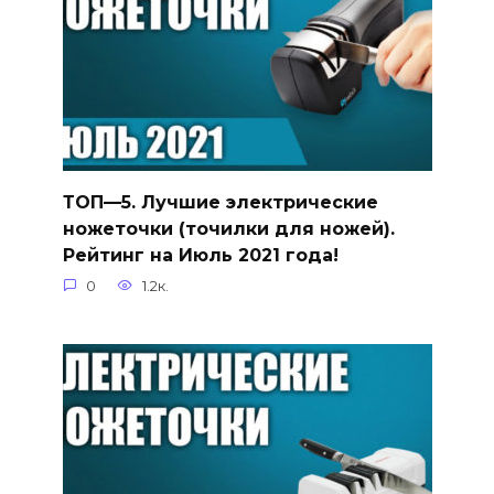
ТОП—5. Лучшие электрические
ножеточки (точилки для ножей).
Рейтинг на Июль 2021 года!
0
1.2к.