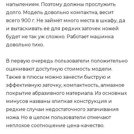
напылением. Поэтому должны прослужить
долго. Модель довольно компактна, весит
всего 900 г. Не займёт много места в шкафу, да
и вытаскивать её для редких заточек ножей
будет не так уж сложно. Работает машинка
довольно тихо.
В первую очередь пользователи положительно
оценивают доступную стоимость модели.
Также в плюсы можно занести быструю и
эффективную заточку, компактность, алмазное
покрытие абразивного материала. Из основных
минусов названы хлипкая конструкция и
редкие случаи недостаточного затачивания
ножа. Но в целом пользователи отмечают
неплохое соотношение цена-качество.