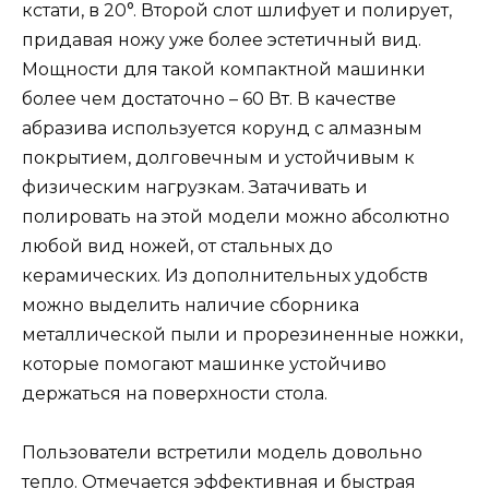
кстати, в 20°. Второй слот шлифует и полирует,
придавая ножу уже более эстетичный вид.
Мощности для такой компактной машинки
более чем достаточно – 60 Вт. В качестве
абразива используется корунд с алмазным
покрытием, долговечным и устойчивым к
физическим нагрузкам. Затачивать и
полировать на этой модели можно абсолютно
любой вид ножей, от стальных до
керамических. Из дополнительных удобств
можно выделить наличие сборника
металлической пыли и прорезиненные ножки,
которые помогают машинке устойчиво
держаться на поверхности стола.
Пользователи встретили модель довольно
тепло. Отмечается эффективная и быстрая