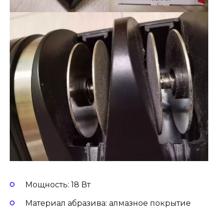
Мощность: 18 Вт
Материал абразива: алмазное покрытие