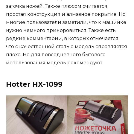
заточка ножей. Также плюсом считается
простая конструкция и алмазное покрытие. Но
многие пользователи заметили, что к машинке
нужно немного приноровиться. Также есть
редкие комментарии, в которых отмечается,
что с качественной сталью модель справляется
плохо. Но для повседневного бытового
использования модель рекомендуют.
Hotter HX-1099