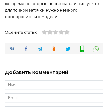
же время некоторые пользователи пишут, что
для точной заточки нужно немного
приноровиться к модели.
Оцените статью
Добавить комментарий
Имя
Email