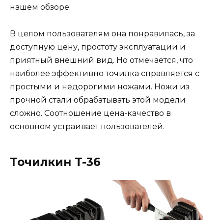
нашем обзоре.
В целом пользователям она понравилась, за
доступную цену, простоту эксплуатации и
приятный внешний вид. Но отмечается, что
наиболее эффективно точилка справляется с
простыми и недорогими ножами. Ножи из
прочной стали обрабатывать этой модели
сложно. Соотношение цена-качество в
основном устраивает пользователей.
Точилкин T-36