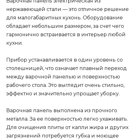
Варочная панель электрическая из
нержавеющей стали — это отличное решение
для малогабаритных кухонь. Оборудование
обладает небольшим размером, за счет чего
гармонично встраивается в интерьер любой
кухни.
Прибор устанавливается в один уровень со
столешницей, что означает плавный переход
между варочной панелью и поверхностью
рабочего стола. Это выглядит очень стильно,
эффектно и значительно упрощает уборку.
Варочная панель выполнена из прочного
металла. За ее поверхностью легко ухаживать.
Для очищения плиты от капли жира и других
загрязнений потребуется губка и моющее