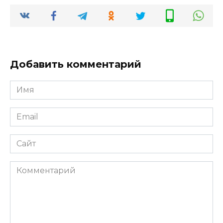
Добавить комментарий
Имя
Email
Сайт
Комментарий