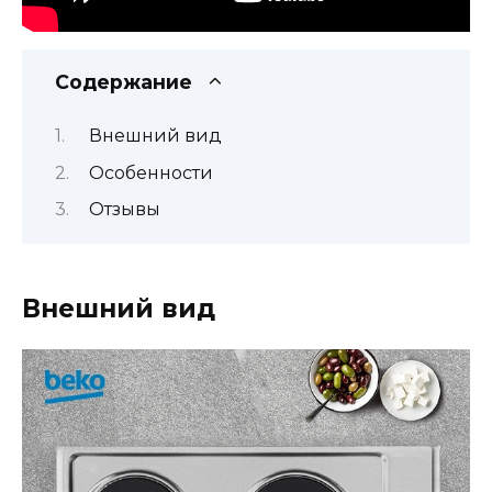
Содержание
Внешний вид
Особенности
Отзывы
Внешний вид