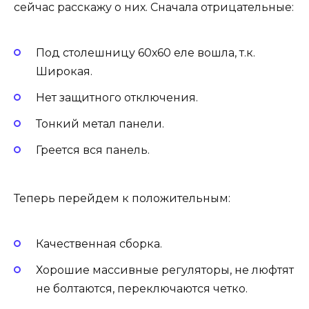
сейчас расскажу о них. Сначала отрицательные:
Под столешницу 60х60 еле вошла, т.к.
Широкая.
Нет защитного отключения.
Тонкий метал панели.
Греется вся панель.
Теперь перейдем к положительным:
Качественная сборка.
Хорошие массивные регуляторы, не люфтят
не болтаются, переключаются четко.