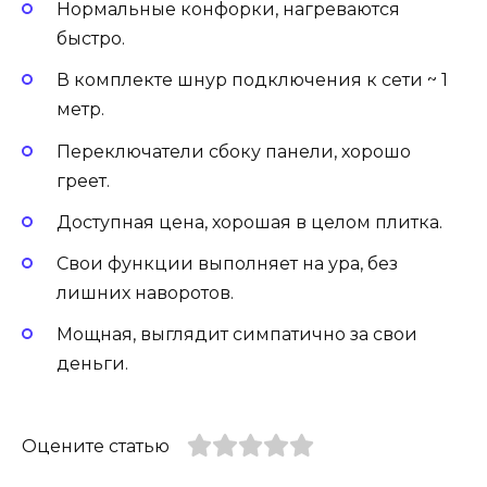
Нормальные конфорки, нагреваются
быстро.
В комплекте шнур подключения к сети ~ 1
метр.
Переключатели сбоку панели, хорошо
греет.
Доступная цена, хорошая в целом плитка.
Свои функции выполняет на ура, без
лишних наворотов.
Мощная, выглядит симпатично за свои
деньги.
Оцените статью