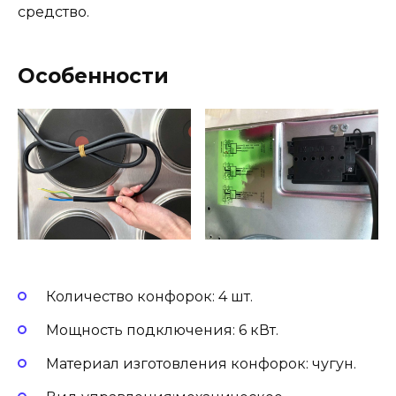
средство.
Особенности
Количество конфорок: 4 шт.
Мощность подключения: 6 кВт.
Материал изготовления конфорок: чугун.