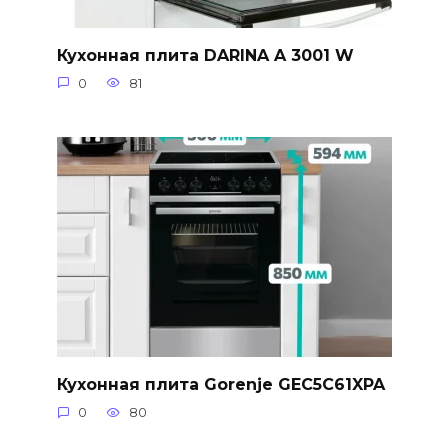
Кухонная плита DARINA A 3001 W
0
81
Кухонная плита Gorenje GEC5C61XPA
0
80