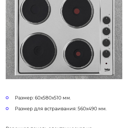
Размер: 60х580х510 мм.
Размер для встраивания: 560х490 мм.