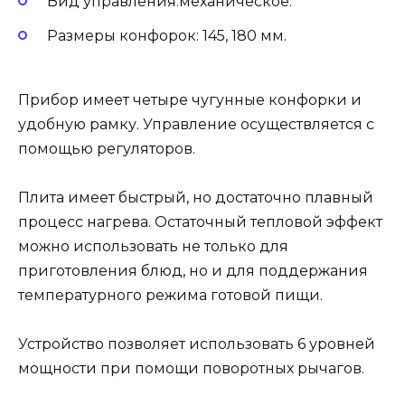
Вид управления:механическое.
Размеры конфорок: 145, 180 мм.
Прибор имеет четыре чугунные конфорки и
удобную рамку. Управление осуществляется с
помощью регуляторов.
Плита имеет быстрый, но достаточно плавный
процесс нагрева. Остаточный тепловой эффект
можно использовать не только для
приготовления блюд, но и для поддержания
температурного режима готовой пищи.
Устройство позволяет использовать 6 уровней
мощности при помощи поворотных рычагов.