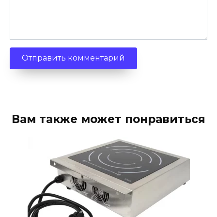
Вам также может понравиться