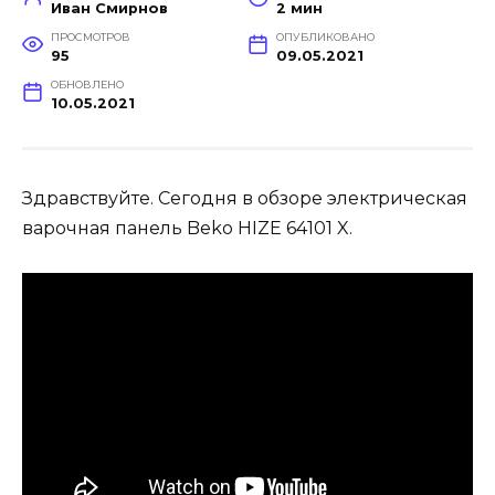
Иван Смирнов
2 мин
ПРОСМОТРОВ
ОПУБЛИКОВАНО
95
09.05.2021
ОБНОВЛЕНО
10.05.2021
Здравствуйте. Сегодня в обзоре электрическая
варочная панель Beko HIZE 64101 X.