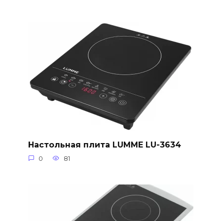
Настольная плита LUMME LU-3634
0
81