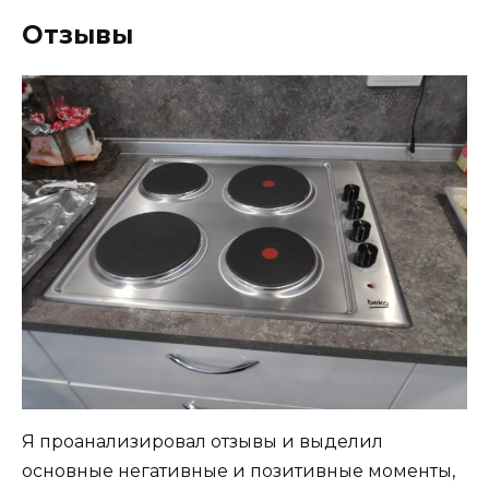
Отзывы
Я проанализировал отзывы и выделил
основные негативные и позитивные моменты,