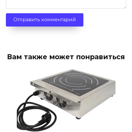
Вам также может понравиться