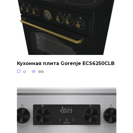
Кухонная плита Gorenje ECS6250CLB
0
88