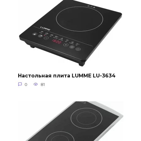
Настольная плита LUMME LU-3634
0
81