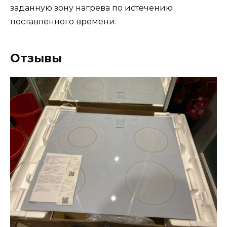
заданную зону нагрева по истечению
поставленного времени.
Отзывы