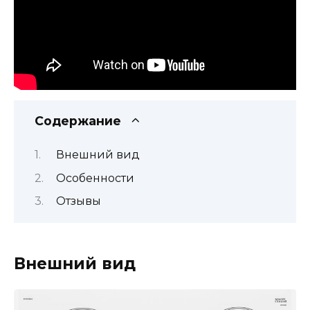
Содержание
Внешний вид
Особенности
Отзывы
Внешний вид