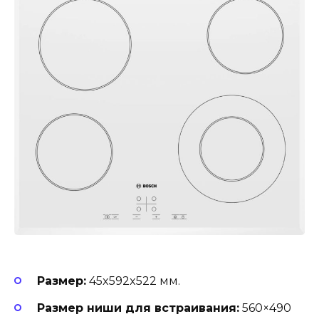
Размер:
45x592x522 мм.
Размер ниши для встраивания:
560×490