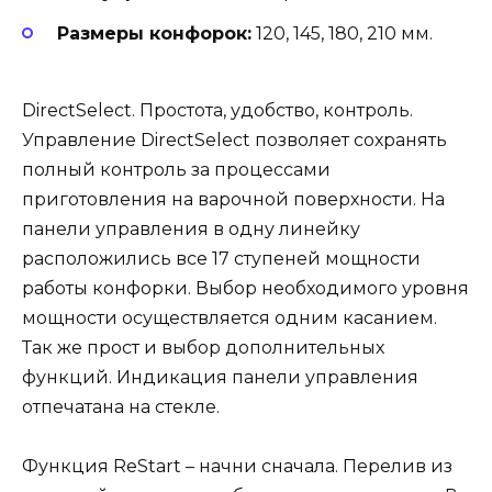
Размеры конфорок:
120, 145, 180, 210 мм.
DirectSelect. Простота, удобство, контроль.
Управление DirectSelect позволяет сохранять
полный контроль за процессами
приготовления на варочной поверхности. На
панели управления в одну линейку
расположились все 17 ступеней мощности
работы конфорки. Выбор необходимого уровня
мощности осуществляется одним касанием.
Так же прост и выбор дополнительных
функций. Индикация панели управления
отпечатана на стекле.
Функция ReStart – начни сначала. Перелив из