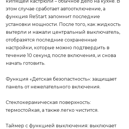
кипящей кастрюли – обычное дело на кухне. В
этом случае сработает автоотключение, а
функция ReStart запомнит последние
установки мощности. После того, как жидкость
вытерли и нажали центральный выключатель,
отобразятся последние сохраненные
настройки, которые можно подтвердить в
течение 10 секунд после включения, и снова
начать готовить.
Функция «Детская безопастность»: защищает
панель от нежелательного включения.
Стеклокерамическая поверхность:
термостойкая, а также легко чистится.
Таймер с функцией выключения: выключает