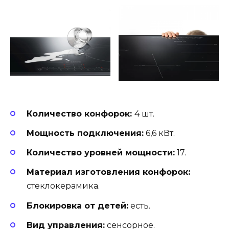
Количество конфорок:
4 шт.
Мощность подключения:
6,6 кВт.
Количество уровней мощности:
17.
Материал изготовления конфорок:
стеклокерамика.
Блокировка от детей:
есть.
Вид управления:
сенсорное.