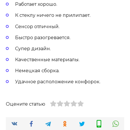
Работает хорошо.
К стеклу ничего не прилипает.
Сенсор отличный.
Быстро разогревается.
Супер дизайн.
Качественные материалы.
Немецкая сборка.
Удачное расположение конфорок.
Оцените статью