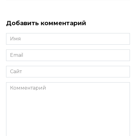
Добавить комментарий
Имя
Email
Сайт
Комментарий