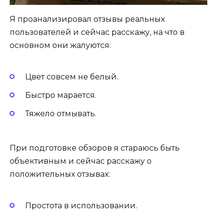
Я проанализировал отзывы реальных
пользователей и сейчас расскажу, на что в
основном они жалуются:
Цвет совсем не белый.
Быстро марается.
Тяжело отмывать.
При подготовке обзоров я стараюсь быть
объективным и сейчас расскажу о
положительных отзывах:
Простота в использовании.