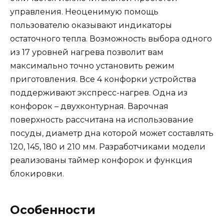
управления. Неоценимую помощь
пользователю оказывают индикаторы
остаточного тепла. Возможность выбора одного
из 17 уровней нагрева позволит вам
максимально точно установить режим
приготовления. Все 4 конфорки устройства
поддерживают экспресс-нагрев. Одна из
конфорок – двухконтурная. Варочная
поверхность рассчитана на использование
посуды, диаметр дна которой может составлять
120, 145, 180 и 210 мм. Разработчиками модели
реализованы таймер конфорок и функция
блокировки.
Особенности