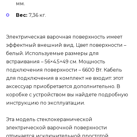
мм.
Вес:
7,36 кг.
Электрическая варочная поверхность имеет
эффектный внешний вид. Цвет поверхности –
белый. Используемые размеры для
встраивания – 56×4.5×49 см. Мощность
подключения поверхности – 6600 Вт. Кабель
для подключения в комплект не входит: этот
аксессуар приобретается дополнительно. В
коробке с устройством вы найдете подробную
инструкцию по эксплуатации.
Эта модель стеклокерамической
электрической варочной поверхности
отличается исключительной простотой