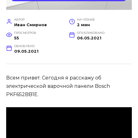
АВТОР
НА ЧТЕНИЕ
Иван Смирнов
2 мин
ПРОСМОТРОВ
ОПУБЛИКОВАНО
55
06.05.2021
ОБНОВЛЕНО
09.05.2021
Всем привет. Сегодня я расскажу об
электрической варочной панели Bosch
PKF652BB1E.